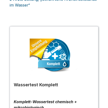
im Wasser“
Wassertest Komplett
Komplett-Wassertest chemisch +
mikrobiologisch