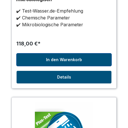
✔️ Test-Wasser.de-Empfehlung
✔️ Chemische Parameter
✔️ Mikrobiologische Parameter
118,00 €*
In den Warenkorb
Details