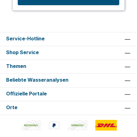
Service-Hotline
Shop Service
Themen
Beliebte Wasseranalysen
Offizielle Portale
Orte