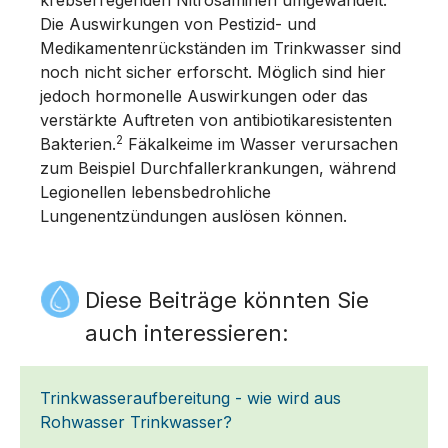
Die Auswirkungen von Pestizid- und
Medikamentenrückständen im Trinkwasser sind
noch nicht sicher erforscht. Möglich sind hier
jedoch hormonelle Auswirkungen oder das
verstärkte Auftreten von antibiotikaresistenten
2
Bakterien.
Fäkalkeime im Wasser verursachen
zum Beispiel Durchfallerkrankungen, während
Legionellen lebensbedrohliche
Lungenentzündungen auslösen können.
Diese Beiträge könnten Sie
auch interessieren:
Trinkwasseraufbereitung - wie wird aus
Rohwasser Trinkwasser?