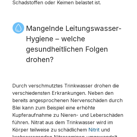
Schadstoffen oder Keimen belastet ist.
Mangelnde Leitungswasser-
Hygiene – welche
gesundheitlichen Folgen
drohen?
Durch verschmutztes Trinkwasser drohen die
verschiedensten Erkrankungen. Neben den
bereits angesprochenen Nervenschäden durch
Blei kann zum Beispiel eine erhöhte
Kupferaufnahme zu Nieren- und Leberschäden
führen. Nitrat aus dem Trinkwasser wird im
Körper teilweise zu schädlichem
Nitrit
und
krebserregenden Nitrosaminen umgewandelt.