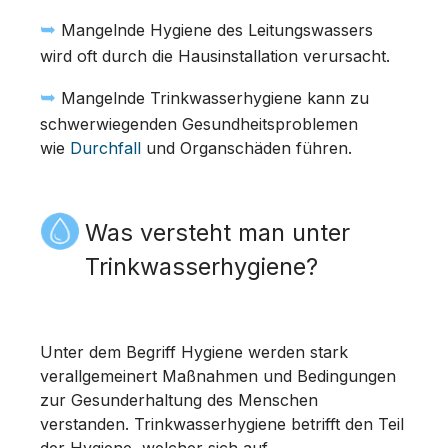
➥
Mangelnde Hygiene des Leitungswassers
wird oft durch die Hausinstallation verursacht.
➥
Mangelnde Trinkwasserhygiene kann zu
schwerwiegenden Gesundheitsproblemen
wie
Durchfall
und Organschäden führen.
Was versteht man unter
Trinkwasserhygiene?
Unter dem Begriff Hygiene werden stark
verallgemeinert Maßnahmen und Bedingungen
zur Gesunderhaltung des Menschen
verstanden. Trinkwasserhygiene betrifft den Teil
der Hygiene, welcher sich auf