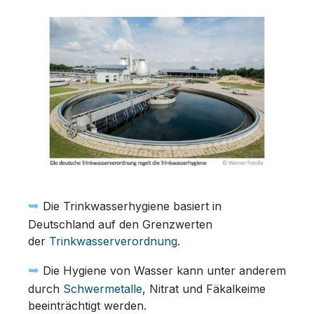
➥
Die Trinkwasserhygiene basiert in
Deutschland auf den Grenzwerten
der
Trinkwasserverordnung
.
➥
Die Hygiene von Wasser kann unter anderem
durch
Schwermetalle
, Nitrat und Fäkalkeime
beeinträchtigt werden.