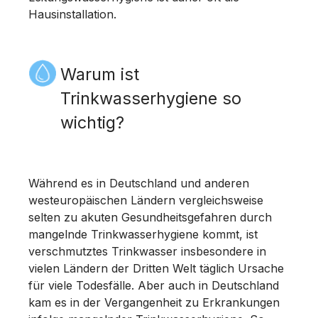
Hausinstallation.
Warum ist
Trinkwasserhygiene so
wichtig?
Während es in Deutschland und anderen
westeuropäischen Ländern vergleichsweise
selten zu akuten Gesundheitsgefahren durch
mangelnde Trinkwasserhygiene kommt, ist
verschmutztes Trinkwasser insbesondere in
vielen Ländern der Dritten Welt täglich Ursache
für viele Todesfälle. Aber auch in Deutschland
kam es in der Vergangenheit zu Erkrankungen