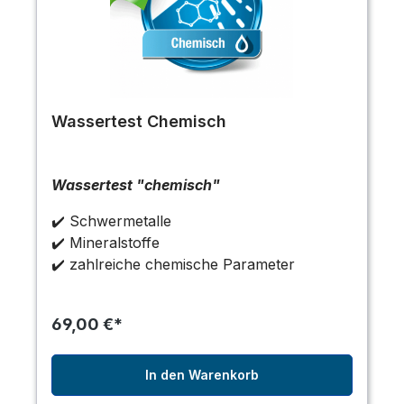
Wassertest Chemisch
Wassertest "chemisch"
✔️ Schwermetalle
✔️ Mineralstoffe
✔️ zahlreiche chemische Parameter
69,00 €*
In den Warenkorb