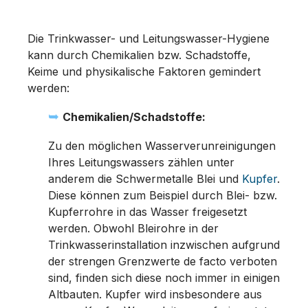
Die Trinkwasser- und Leitungswasser-Hygiene
kann durch Chemikalien bzw. Schadstoffe,
Keime und physikalische Faktoren gemindert
werden:
➥
Chemikalien/Schadstoffe:
Zu den möglichen Wasserverunreinigungen
Ihres Leitungswassers zählen unter
anderem die Schwermetalle Blei und
Kupfer
.
Diese können zum Beispiel durch Blei- bzw.
Kupferrohre in das Wasser freigesetzt
werden. Obwohl Bleirohre in der
Trinkwasserinstallation inzwischen aufgrund
der strengen Grenzwerte de facto verboten
sind, finden sich diese noch immer in einigen
Altbauten. Kupfer wird insbesondere aus