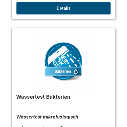
Details
Wassertest Bakterien
Wassertest mikrobiologisch