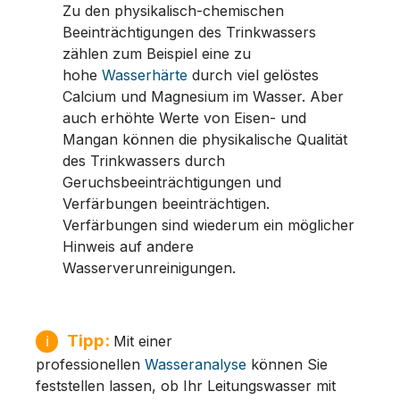
Zu den physikalisch-chemischen
Beeinträchtigungen des Trinkwassers
zählen zum Beispiel eine zu
hohe
Wasserhärte
durch viel gelöstes
Calcium und Magnesium im Wasser. Aber
auch erhöhte Werte von Eisen- und
Mangan können die physikalische Qualität
des Trinkwassers durch
Geruchsbeeinträchtigungen und
Verfärbungen beeinträchtigen.
Verfärbungen sind wiederum ein möglicher
Hinweis auf andere
Wasserverunreinigungen.
Tipp:
ℹ
Mit einer
professionellen
Wasseranalyse
können Sie
feststellen lassen, ob Ihr Leitungswasser mit