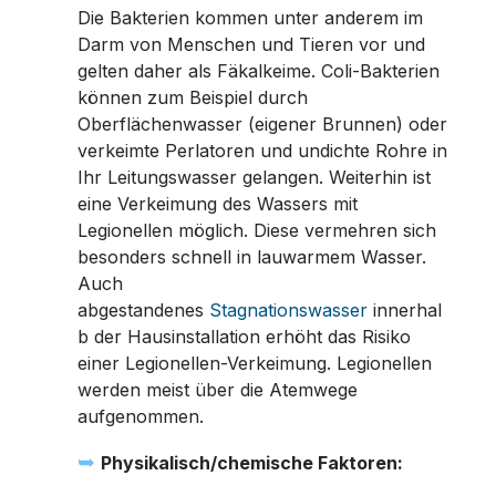
Die Bakterien kommen unter anderem im
Darm von Menschen und Tieren vor und
gelten daher als Fäkalkeime. Coli-Bakterien
können zum Beispiel durch
Oberflächenwasser (eigener Brunnen) oder
verkeimte Perlatoren und undichte Rohre in
Ihr Leitungswasser gelangen. Weiterhin ist
eine Verkeimung des Wassers mit
Legionellen möglich. Diese vermehren sich
besonders schnell in lauwarmem Wasser.
Auch
abgestandenes
Stagnationswasser
innerhal
b der Hausinstallation erhöht das Risiko
einer Legionellen-Verkeimung. Legionellen
werden meist über die Atemwege
aufgenommen.
➥
Physikalisch/chemische Faktoren: