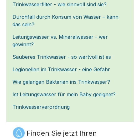
Trinkwasserfilter - wie sinnvoll sind sie?
Durchfall durch Konsum von Wasser – kann
das sein?
Leitungswasser vs. Mineralwasser - wer
gewinnt?
Sauberes Trinkwasser - so wertvoll ist es
Legionellen im Trinkwasser - eine Gefahr
Wie gelangen Bakterien ins Trinkwasser?
Ist Leitungswasser für mein Baby geeignet?
Trinkwasserverordnung
Finden Sie jetzt Ihren