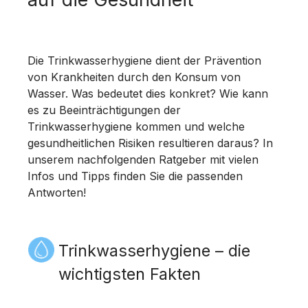
Die Trinkwasserhygiene dient der Prävention
von Krankheiten durch den Konsum von
Wasser. Was bedeutet dies konkret? Wie kann
es zu Beeinträchtigungen der
Trinkwasserhygiene kommen und welche
gesundheitlichen Risiken resultieren daraus? In
unserem nachfolgenden Ratgeber mit vielen
Infos und Tipps finden Sie die passenden
Antworten!
Trinkwasserhygiene – die
wichtigsten Fakten