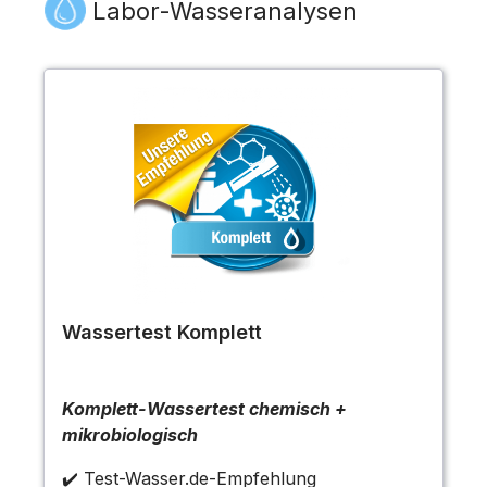
Labor-Wasseranalysen
Wassertest Komplett
Komplett-Wassertest chemisch +
mikrobiologisch
✔️ Test-Wasser.de-Empfehlung