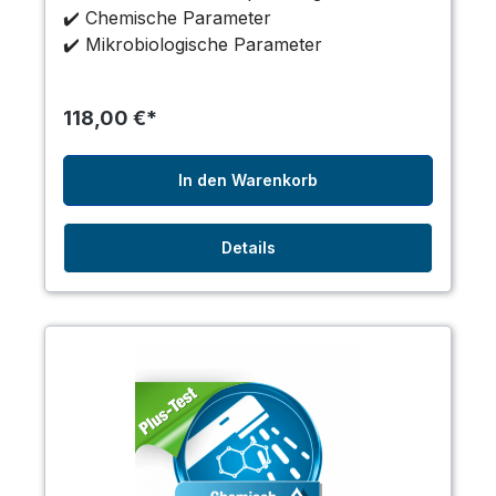
✔️ Chemische Parameter
✔️ Mikrobiologische Parameter
118,00 €*
In den Warenkorb
Details