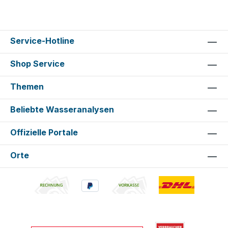
Service-Hotline
Shop Service
Themen
Beliebte Wasseranalysen
Offizielle Portale
Orte