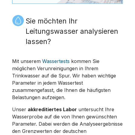
Sie möchten Ihr
Leitungswasser analysieren
lassen?
Mit unserem
Wassertests
kommen Sie
möglichen Verunreinigungen in Ihrem
Trinkwasser auf die Spur. Wir haben wichtige
Parameter in jedem Wassertest
zusammengefasst, die Ihnen die häufigsten
Belastungen aufzeigen.
Unser
akkreditiertes Labor
untersucht Ihre
Wasserprobe auf die von Ihnen gewünschten
Parameter. Dabei werden die Analyseergebnisse
den Grenzwerten der deutschen