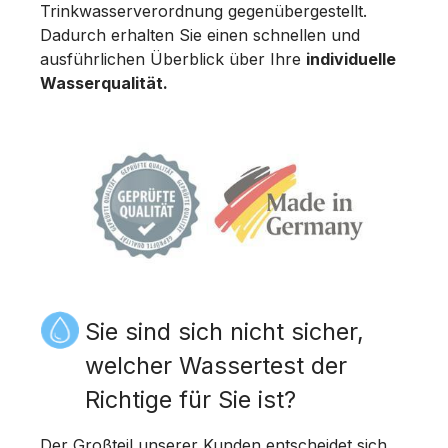
Trinkwasserverordnung gegenübergestellt.
Dadurch erhalten Sie einen schnellen und
ausführlichen Überblick über Ihre
individuelle
Wasserqualität.
Sie sind sich nicht sicher,
welcher Wassertest der
Richtige für Sie ist?
Der Großteil unserer Kunden entscheidet sich