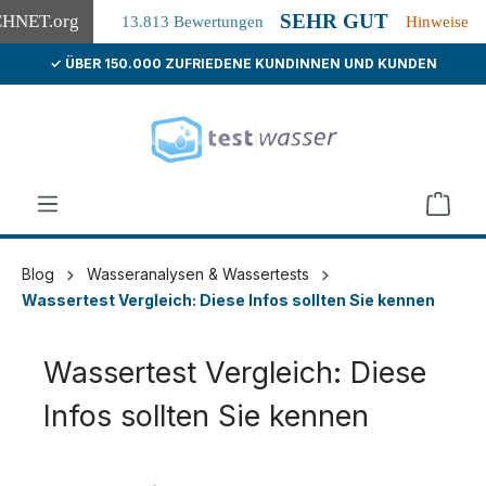
SEHR GUT
CHNET
.org
13.813 Bewertungen
Hinweise
✓ ÜBER 150.000 ZUFRIEDENE KUNDINNEN UND KUNDEN
alt springen
Blog
Wasseranalysen & Wassertests
Wassertest Vergleich: Diese Infos sollten Sie kennen
Wassertest Vergleich: Diese
Infos sollten Sie kennen