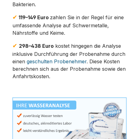
Bakterien.
✔
119–149 Euro
zahlen Sie in der Regel für eine
umfassende Analyse auf Schwermetalle,
Nährstoffe und Keime.
✔
298–438 Euro
kostet hingegen die Analyse
inklusive Durchführung der Probenahme durch
einen
geschulten Probenehmer
. Diese Kosten
berechnen sich aus der Probenahme sowie den
Anfahrtskosten.