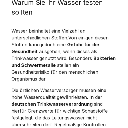
Warum Sie Ihr Wasser testen
sollten
Wasser beinhaltet eine Vielzahl an
unterschiedlichen Stoffen.Von einigen diesen
Stoffen kann jedoch eine
Gefahr für die
Gesundheit
ausgehen, wenn dieses als
Trinkwasser genutzt wird. Besonders
Bakterien
und Schwermetalle
stellen ein
Gesundheitsrisiko für den menschlichen
Organismus dar.
Die örtlichen Wasserversorger müssen eine
hohe Wasserqualität gewährleisten. In der
deutschen Trinkwasserverordnung
sind
hierfür Grenzwerte für wichtige Schadstoffe
festgelegt, die das Leitungswasser nicht
überschreiten darf. Regelmäßige Kontrollen