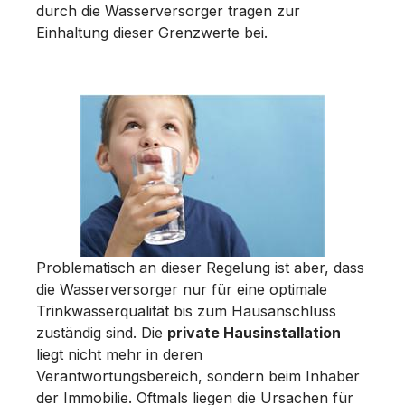
durch die Wasserversorger tragen zur
Einhaltung dieser Grenzwerte bei.
Problematisch an dieser Regelung ist aber, dass
die Wasserversorger nur für eine optimale
Trinkwasserqualität bis zum Hausanschluss
zuständig sind. Die
private Hausinstallation
liegt nicht mehr in deren
Verantwortungsbereich, sondern beim Inhaber
der Immobilie. Oftmals liegen die Ursachen für