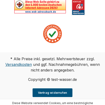
* Alle Preise inkl. gesetzl. Mehrwertsteuer zzgl.
Versandkosten
und ggf. Nachnahmegebühren, wenn
nicht anders angegeben.
Copyright © test-wasser.de
Vertrag widerrufen
Diese Website verwendet Cookies, um eine bestmögliche