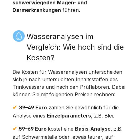
schwerwiegeden Magen- und
Darmerkrankungen
führen.
Wasseranalysen im
Vergleich: Wie hoch sind die
Kosten?
Die Kosten für Wasseranalysen unterscheiden
sich je nach untersuchten Inhaltsstoffen des
Trinkwassers und nach den Prüflaboren. Dabei
können Sie mit folgenden Preisen rechnen:
✔
39–49 Euro
zahlen Sie gewöhnlich für die
Analyse eines
Einzelparameters
, z.B. Blei.
✔
59–69 Euro
kostet eine
Basis-Analyse
, z.B.
auf Schwermetalle oder, etwas teurer, auf