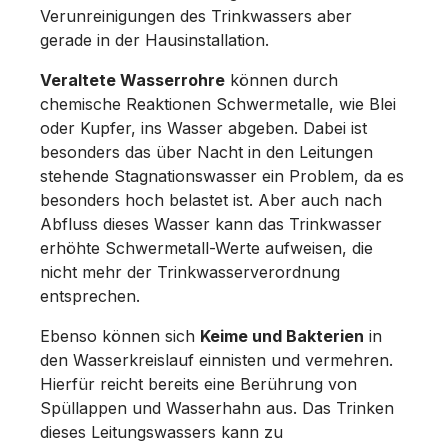
Verunreinigungen des Trinkwassers aber
gerade in der Hausinstallation.
Veraltete Wasserrohre
können durch
chemische Reaktionen Schwermetalle, wie Blei
oder Kupfer, ins Wasser abgeben. Dabei ist
besonders das über Nacht in den Leitungen
stehende Stagnationswasser ein Problem, da es
besonders hoch belastet ist. Aber auch nach
Abfluss dieses Wasser kann das Trinkwasser
erhöhte Schwermetall-Werte aufweisen, die
nicht mehr der Trinkwasserverordnung
entsprechen.
Ebenso können sich
Keime und Bakterien
in
den Wasserkreislauf einnisten und vermehren.
Hierfür reicht bereits eine Berührung von
Spüllappen und Wasserhahn aus. Das Trinken
dieses Leitungswassers kann zu