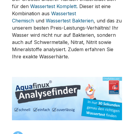
für den
Wassertest Komplett.
Dieser ist eine
Kombination aus
Wassertest
Chemisch
und
Wassertest Bakterien
, und das zu
unserem besten Preis-Leistungs-Verhältnis! Ihr
Wasser wird nicht nur auf Bakterien, sondern
auch auf Schwermetalle, Nitrat, Nitrit sowie
Mineralstoffe analysiert. Zudem erfahren Sie
Ihre exakte Wasserhärte.