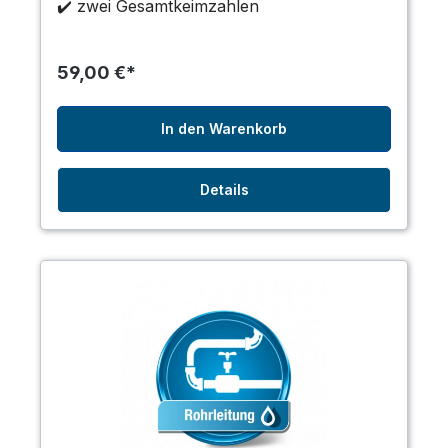
✔️ zwei Gesamtkeimzahlen
59,00 €*
In den Warenkorb
Details