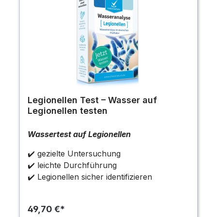
Legionellen Test – Wasser auf
Legionellen testen
Wassertest auf Legionellen
✔️ gezielte Untersuchung
✔️ leichte Durchführung
✔️ Legionellen sicher identifizieren
49,70 €*