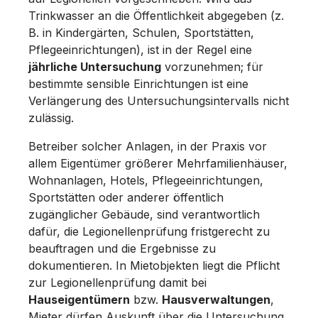
Trinkwasser an die Öffentlichkeit abgegeben (z.
B. in Kindergärten, Schulen, Sportstätten,
Pflegeeinrichtungen), ist in der Regel eine
jährliche Untersuchung
vorzunehmen; für
bestimmte sensible Einrichtungen ist eine
Verlängerung des Untersuchungsintervalls nicht
zulässig.
Betreiber solcher Anlagen, in der Praxis vor
allem Eigentümer größerer Mehrfamilienhäuser,
Wohnanlagen, Hotels, Pflegeeinrichtungen,
Sportstätten oder anderer öffentlich
zugänglicher Gebäude, sind verantwortlich
dafür, die Legionellenprüfung fristgerecht zu
beauftragen und die Ergebnisse zu
dokumentieren. In Mietobjekten liegt die Pflicht
zur Legionellenprüfung damit bei
Hauseigentümern
bzw.
Hausverwaltungen
,
Mieter dürfen Auskunft über die Untersuchung