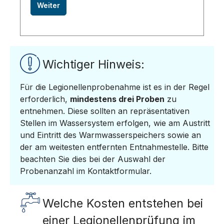
Wichtiger Hinweis:
Für die Legionellenprobenahme ist es in der Regel
erforderlich,
mindestens drei Proben
zu
entnehmen. Diese sollten an repräsentativen
Stellen im Wassersystem erfolgen, wie am Austritt
und Eintritt des Warmwasserspeichers sowie an
der am weitesten entfernten Entnahmestelle. Bitte
beachten Sie dies bei der Auswahl der
Probenanzahl im Kontaktformular.
Welche Kosten entstehen bei
einer Legionellenprüfung im