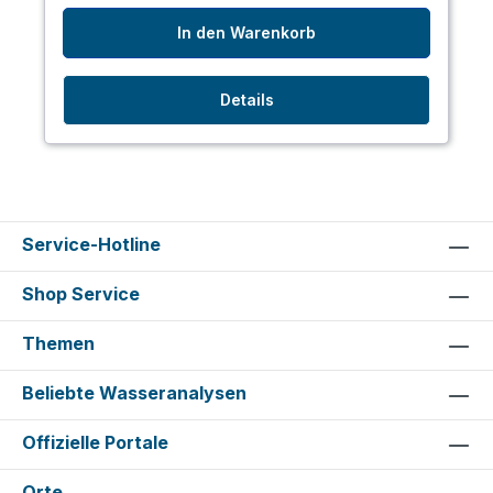
In den Warenkorb
Details
Service-Hotline
Shop Service
Themen
Beliebte Wasseranalysen
Offizielle Portale
Orte