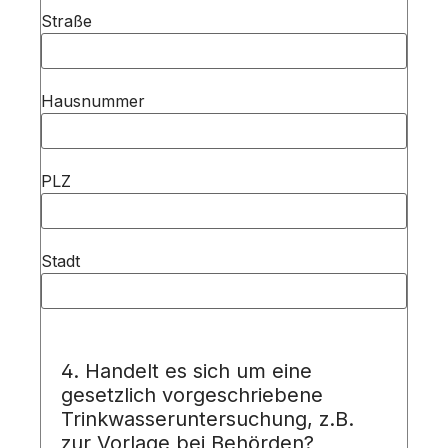
Straße
Hausnummer
PLZ
Stadt
4. Handelt es sich um eine
gesetzlich vorgeschriebene
Trinkwasseruntersuchung, z.B.
zur Vorlage bei Behörden?