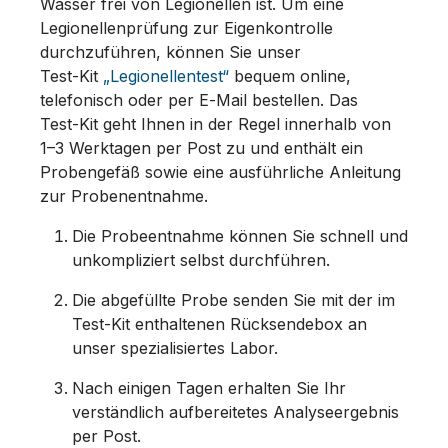
Wasser frei von Legionellen ist. Um eine
Legionellenprüfung zur Eigenkontrolle
durchzuführen, können Sie unser
Test‑Kit
„Legionellentest“
bequem online,
telefonisch oder per E‑Mail bestellen. Das
Test‑Kit geht Ihnen in der Regel innerhalb von
1–3 Werktagen per Post zu und enthält ein
Probengefäß sowie eine ausführliche Anleitung
zur Probenentnahme.
Die Probeentnahme können Sie schnell und
unkompliziert selbst durchführen.
Die abgefüllte Probe senden Sie mit der im
Test‑Kit enthaltenen Rücksendebox an
unser spezialisiertes Labor.
Nach einigen Tagen erhalten Sie Ihr
verständlich aufbereitetes Analyseergebnis
per Post.