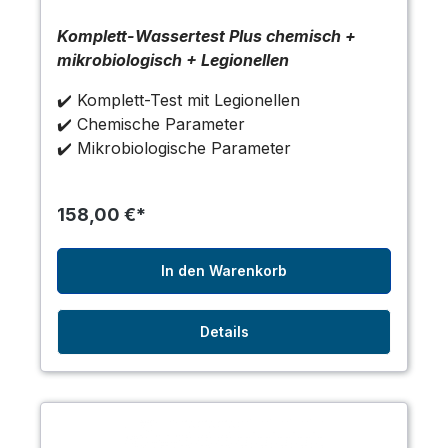
Komplett-Wassertest Plus chemisch +
mikrobiologisch + Legionellen
✔️ Komplett-Test mit Legionellen
✔️ Chemische Parameter
✔️ Mikrobiologische Parameter
158,00 €*
In den Warenkorb
Details