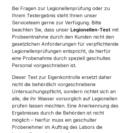
Bei Fragen zur Legionellenprüfung oder zu
Ihrem Testergebnis steht Ihnen unser
Serviceteam gerne zur Verfügung. Bitte
beachten Sie, dass unser
Legionellen‑Test
mit
Probeentnahme durch den Kunden nicht den
gesetzlichen Anforderungen für verpflichtende
Legionellenprüfungen entspricht, da hierfür
eine Probenahme durch speziell geschultes
Personal vorgeschrieben ist.
Dieser Test zur Eigenkontrolle ersetzt daher
nicht die behördlich vorgeschriebene
Untersuchungspflicht, sondern richtet sich an
alle, die ihr Wasser vorsorglich auf Legionellen
prüfen lassen möchten. Eine Anerkennung des
Ergebnisses durch die Behörden ist nicht
möglich – hierfür muss ein geschulter
Probenehmer im Auftrag des Labors die