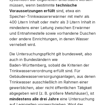
müssen, wenn bestimmte
technische
Voraussetzungen erfüllt
sind, etwa ein
Speicher‑Trinkwassererwärmer mit mehr als
400 Litern Inhalt oder mehr als 3 Litern Inhalt in
mindestens einer Leitung zwischen Erwärmer
und Entnahmestelle sowie vorhandene Duschen
oder andere Einrichtungen, in denen Wasser
vernebelt wird.
Die Untersuchungspflicht gilt bundesweit, also
auch in Bundesländern wie
Baden‑Württemberg, sobald die Kriterien der
Trinkwasserverordnung erfüllt sind. Für
Gebäudewasserversorgungsanlagen, aus denen
Trinkwasser ausschließlich im Rahmen einer
gewerblichen, aber nicht öffentlichen Tätigkeit
abgegeben wird (z. B. größere Mietshäuser), ist
mindestens alle drei Jahre
eine Untersuchung
auf Legionellen vorgeschrieben. Wird das