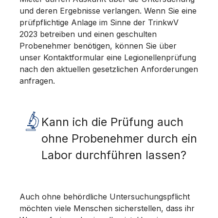
und deren Ergebnisse verlangen. Wenn Sie eine
prüfpflichtige Anlage im Sinne der TrinkwV
2023 betreiben und einen geschulten
Probenehmer benötigen, können Sie über
unser Kontaktformular eine Legionellenprüfung
nach den aktuellen gesetzlichen Anforderungen
anfragen.
Kann ich die Prüfung auch
ohne Probenehmer durch ein
Labor durchführen lassen?
Auch ohne behördliche Untersuchungspflicht
möchten viele Menschen sicherstellen, dass ihr