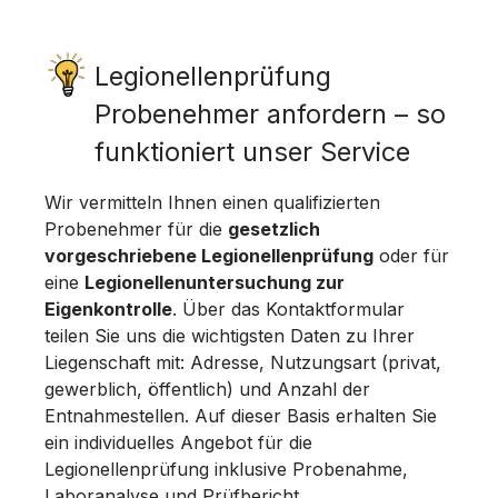
Legionellenprüfung
Probenehmer anfordern – so
funktioniert unser Service
Wir vermitteln Ihnen einen qualifizierten
Probenehmer für die
gesetzlich
vorgeschriebene Legionellenprüfung
oder für
eine
Legionellenuntersuchung zur
Eigenkontrolle
. Über das Kontaktformular
teilen Sie uns die wichtigsten Daten zu Ihrer
Liegenschaft mit: Adresse, Nutzungsart (privat,
gewerblich, öffentlich) und Anzahl der
Entnahmestellen. Auf dieser Basis erhalten Sie
ein individuelles Angebot für die
Legionellenprüfung inklusive Probenahme,
Laboranalyse und Prüfbericht.