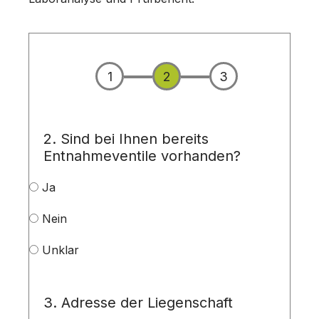
1
2
3
2. Sind bei Ihnen bereits
Entnahmeventile vorhanden?
Ja
Nein
Unklar
3. Adresse der Liegenschaft