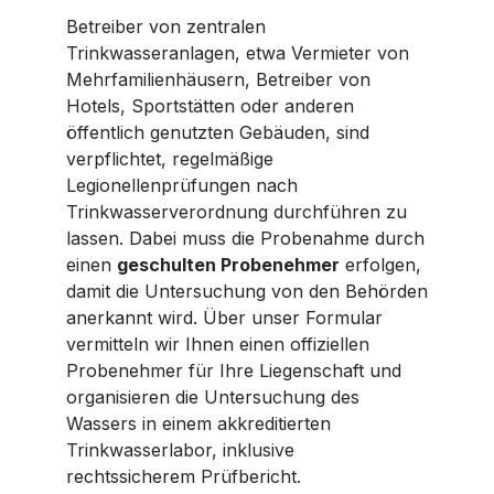
Betreiber von zentralen
Trinkwasseranlagen, etwa Vermieter von
Mehrfamilienhäusern, Betreiber von
Hotels, Sportstätten oder anderen
öffentlich genutzten Gebäuden, sind
verpflichtet, regelmäßige
Legionellenprüfungen nach
Trinkwasserverordnung durchführen zu
lassen. Dabei muss die Probenahme durch
einen
geschulten Probenehmer
erfolgen,
damit die Untersuchung von den Behörden
anerkannt wird. Über unser Formular
vermitteln wir Ihnen einen offiziellen
Probenehmer für Ihre Liegenschaft und
organisieren die Untersuchung des
Wassers in einem akkreditierten
Trinkwasserlabor, inklusive
rechtssicherem Prüfbericht.