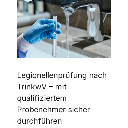
Legionellenprüfung nach
TrinkwV – mit
qualifiziertem
Probenehmer sicher
durchführen