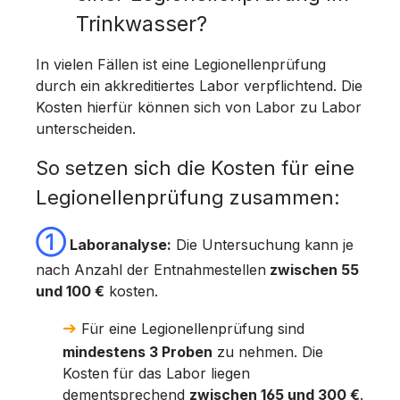
Trinkwasser?
In vielen Fällen ist eine Legionellenprüfung
durch ein akkreditiertes Labor verpflichtend. Die
Kosten hierfür können sich von Labor zu Labor
unterscheiden.
So setzen sich die Kosten für eine
Legionellenprüfung zusammen:
➀
Laboranalyse:
Die Untersuchung kann je
nach Anzahl der Entnahmestellen
zwischen 55
und 100 €
kosten.
➔
Für eine Legionellenprüfung sind
mindestens 3 Proben
zu nehmen. Die
Kosten für das Labor liegen
dementsprechend
zwischen 165 und 300 €
.