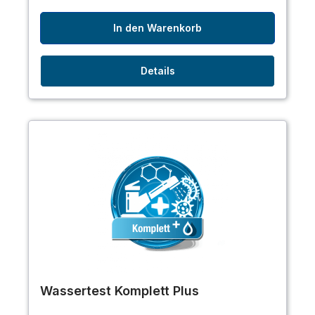
In den Warenkorb
Details
Wassertest Komplett Plus