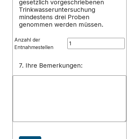
gesetzlich vorgeschriebenen
Trinkwasseruntersuchung
mindestens drei Proben
genommen werden müssen.
Anzahl der
Entnahmestellen
7
. Ihre Bemerkungen: