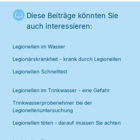
Diese Beiträge könnten Sie
auch interessieren:
Legionellen im Wasser
Legionärskrankheit - krank durch Legionellen
Legionellen Schnelltest
Legionellen im Trinkwasser - eine Gefahr
Trinkwasserprobenehmer bei der
Legionellenuntersuchung
Legionellen töten - darauf müssen Sie achten