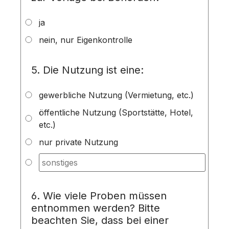
ja
nein, nur Eigenkontrolle
5. Die Nutzung ist eine:
gewerbliche Nutzung (Vermietung, etc.)
öffentliche Nutzung (Sportstätte, Hotel,
etc.)
nur private Nutzung
6. Wie viele Proben müssen
entnommen werden? Bitte
beachten Sie, dass bei einer