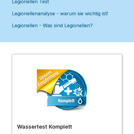
Legionellen Test
Legionellenanalyse - warum sie wichtig ist!
Legionellen - Was sind Legionellen?
Wassertest Komplett