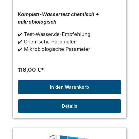
Komplett-Wassertest chemisch +
mikrobiologisch
✔️ Test-Wasser.de-Empfehlung
✔️ Chemische Parameter
✔️ Mikrobiologische Parameter
118,00 €*
In den Warenkorb
Details