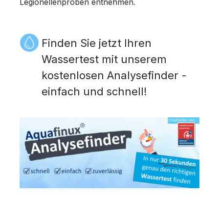
Legionellenproben entnehmen.
Finden Sie jetzt Ihren
Wassertest mit unserem
kostenlosen Analysefinder -
einfach und schnell!