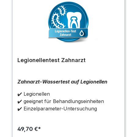
Legionellentest Zahnarzt
Zahnarzt-Wassertest auf Legionellen
✔️ Legionellen
✔️ geeignet für Behandlungseinheiten
✔️ Einzelparameter-Untersuchung
49,70 €*