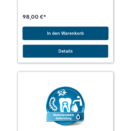
98,00 €*
In den Warenkorb
Details