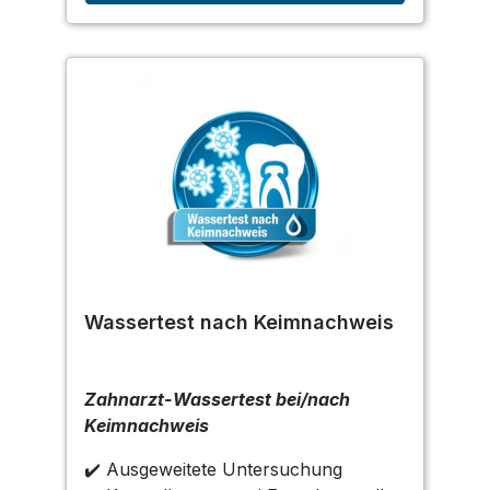
Wassertest nach Keimnachweis
Zahnarzt-Wassertest bei/nach
Keimnachweis
✔️ Ausgeweitete Untersuchung