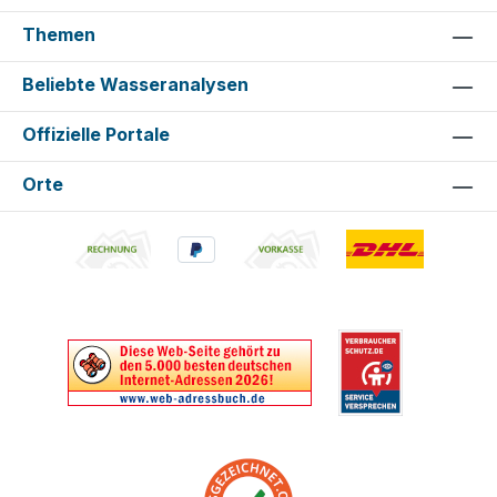
Themen
Beliebte Wasseranalysen
Offizielle Portale
Orte