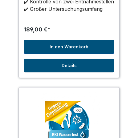
✔️ Kontrolle von zwei Entnahmestellen
✔️ Großer Untersuchungsumfang
189,00 €*
In den Warenkorb
Details