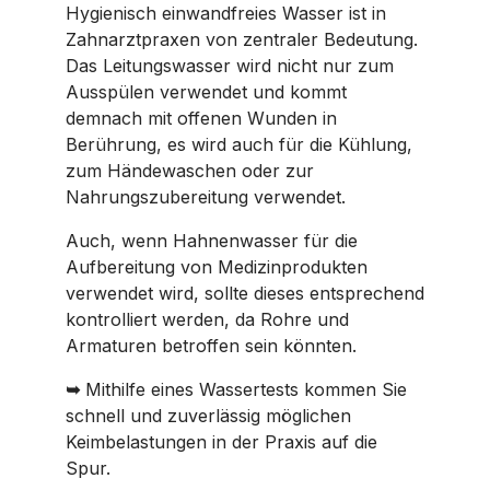
Hygienisch einwandfreies Wasser ist in
Zahnarztpraxen von zentraler Bedeutung.
Das Leitungswasser wird nicht nur zum
Ausspülen verwendet und kommt
demnach mit offenen Wunden in
Berührung, es wird auch für die Kühlung,
zum Händewaschen oder zur
Nahrungszubereitung verwendet.
Auch, wenn Hahnenwasser für die
Aufbereitung von Medizinprodukten
verwendet wird, sollte dieses entsprechend
kontrolliert werden, da Rohre und
Armaturen betroffen sein könnten.
➥
Mithilfe eines Wassertests kommen Sie
schnell und zuverlässig möglichen
Keimbelastungen in der Praxis auf die
Spur.