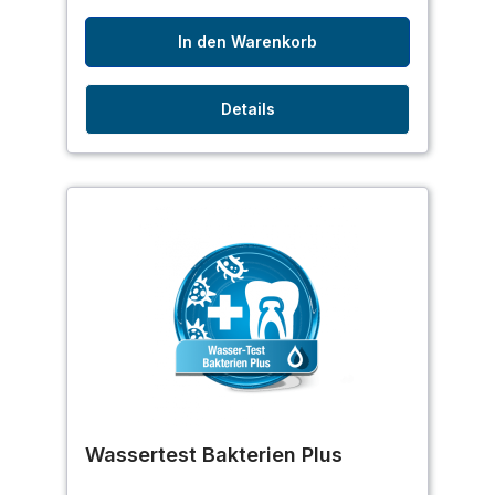
In den Warenkorb
Details
Wassertest Bakterien Plus