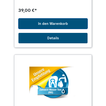
39,00 €*
In den Warenkorb
Details