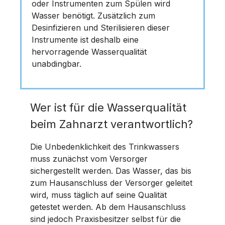
oder Instrumenten zum Spülen wird
Wasser benötigt. Zusätzlich zum
Desinfizieren und Sterilisieren dieser
Instrumente ist deshalb eine
hervorragende Wasserqualität
unabdingbar.
Wer ist für die Wasserqualität
beim Zahnarzt verantwortlich?
Die Unbedenklichkeit des Trinkwassers
muss zunächst vom Versorger
sichergestellt werden. Das Wasser, das bis
zum Hausanschluss der Versorger geleitet
wird, muss täglich auf seine Qualität
getestet werden. Ab dem Hausanschluss
sind jedoch Praxisbesitzer selbst für die