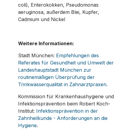
coli), Enterokokken, Pseudomonas
aeruginosa, außerdem Blei, Kupfer,
Cadmium und Nickel
Weitere Informationen:
Stadt München:
Empfehlungen des
Referates für Gesundheit und Umwelt der
Landeshauptstadt München zur
routinemäßigen Überprüfung der
Trinkwasserqualität in Zahnarztpraxen.
Kommission für Krankenhaushygiene und
Infektionsprävention beim Robert Koch-
Institut:
Infektionsprävention in der
Zahnheilkunde - Anforderungen an die
Hygiene
.