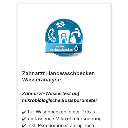
Zahnarzt Handwaschbecken
Wasseranalyse
Zahnarzt-Wassertest auf
mikrobiologische Basisparameter
✔️ für Waschbecken in der Praxis
✔️ umfassende Mikro-Untersuchung
✔️ inkl. Pseudomonas aeruginosa