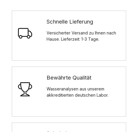
Schnelle Lieferung
Versicherter Versand zu Ihnen nach
Hause. Lieferzeit: 1-3 Tage.
Bewährte Qualität
Wasseranalysen aus unserem
akkreditierten deutschen Labor.