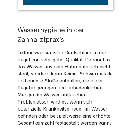
Wasserhygiene in der
Zahnarztpraxis
Leitungswasser ist in Deutschland in der
Regel von sehr guter Qualität. Dennoch ist
das Wasser aus dem Hahn natürlich nicht
steril, sondern kann Keime, Schwermetalle
und andere Stoffe enthalten, die in der
Regel in geringen und unbedenklichen
Mengen im Wasser auftauchen.
Problematisch wird es, wenn sich
potenzielle Krankheitserreger im Wasser
befinden oder beispielsweise eine erhöhte
Gesamtkeimzahl festgestellt werden kann.