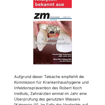
Aufgrund dieser Tatsache empfiehlt die
Kommission für Krankenhaushygiene und
Infektionsprävention des Robert Koch
Instituts, Zahnärzten einmal im Jahr eine
Überprüfung des genutzten Wassers
(Kategorie III). Im Falle des Verdachts auf