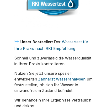
➥
Unser Bestseller:
Der
Wassertest für
Ihre Praxis nach RKI Empfehlung
Schnell und zuverlässig die Wasserqualität
in Ihrer Praxis kontrollieren:
Nutzen Sie jetzt unsere speziell
entwickelten
Zahnarzt Wasseranalysen
um
festzustellen, ob sich Ihr Wasser in
einwandfreiem Zustand befindet.
Wir behandeln Ihre Ergebnisse vertraulich
und diskret.