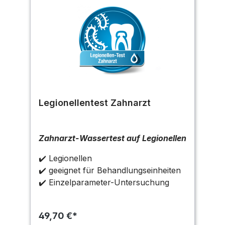
Legionellentest Zahnarzt
Zahnarzt-Wassertest auf Legionellen
✔️ Legionellen
✔️ geeignet für Behandlungseinheiten
✔️ Einzelparameter-Untersuchung
49,70 €*