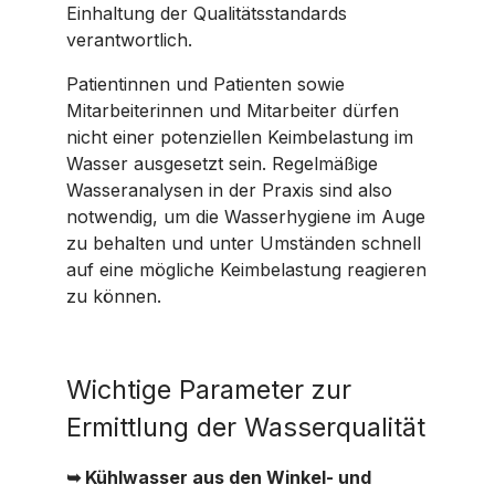
Einhaltung der Qualitätsstandards
verantwortlich.
Patientinnen und Patienten sowie
Mitarbeiterinnen und Mitarbeiter dürfen
nicht einer potenziellen Keimbelastung im
Wasser ausgesetzt sein. Regelmäßige
Wasseranalysen in der Praxis sind also
notwendig, um die Wasserhygiene im Auge
zu behalten und unter Umständen schnell
auf eine mögliche Keimbelastung reagieren
zu können.
Wichtige Parameter zur
Ermittlung der Wasserqualität
➥
Kühlwasser aus den Winkel- und