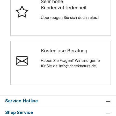
Sehr hohe
Kundenzufriedenheit
Überzeugen Sie sich doch selbst!
Kostenlose Beratung
Haben Sie Fragen? Wir sind gerne
für Sie da: info@checknatura.de.
Service-Hotline
Shop Service