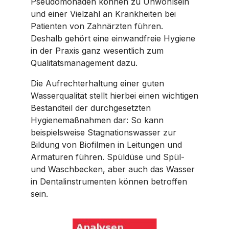
Pseudomonaden können zu Unwohlsein
und einer Vielzahl an Krankheiten bei
Patienten von Zahnärzten führen.
Deshalb gehört eine einwandfreie Hygiene
in der Praxis ganz wesentlich zum
Qualitätsmanagement dazu.
Die Aufrechterhaltung einer guten
Wasserqualität stellt hierbei einen wichtigen
Bestandteil der durchgesetzten
Hygienemaßnahmen dar: So kann
beispielsweise Stagnationswasser zur
Bildung von Biofilmen in Leitungen und
Armaturen führen. Spüldüse und Spül-
und Waschbecken, aber auch das Wasser
in Dentalinstrumenten können betroffen
sein.