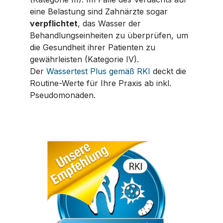
eine Belastung sind Zahnärzte sogar
verpflichtet
, das Wasser der
Behandlungseinheiten zu überprüfen, um
die Gesundheit ihrer Patienten zu
gewährleisten (Kategorie IV).
Der
Wassertest Plus gemäß RKI
deckt die
Routine-Werte für Ihre Praxis ab inkl.
Pseudomonaden.