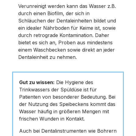
Verunreinigt werden kann das Wasser z.B.
durch einen Biofilm, der sich in
Schläuchen der Dentaleinheiten bildet und
ein idealer Nährboden für Keime ist, sowie
durch retrograde Kontamination. Daher
bietet es sich an, Proben aus mindestens
einem Waschbecken sowie direkt an jeder
Dentaleinheit zu nehmen.
Gut zu wissen:
Die Hygiene des
Trinkwassers der Spüldüse ist für
Patienten von besonderer Bedeutung. Bei
der Nutzung des Speibeckens kommt das
Wasser häufig in größeren Mengen mit
frischen Wunden in Kontakt.
Auch bei Dentalinstrumenten wie Bohrern