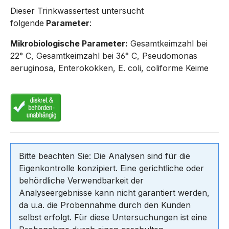
Dieser Trinkwassertest untersucht
folgende
Parameter
:
Mikrobiologische Parameter:
Gesamtkeimzahl bei
22° C, Gesamtkeimzahl bei 36° C, Pseudomonas
aeruginosa, Enterokokken, E. coli, coliforme Keime
Bitte beachten Sie: Die Analysen sind für die
Eigenkontrolle konzipiert. Eine gerichtliche oder
behördliche Verwendbarkeit der
Analyseergebnisse kann nicht garantiert werden,
da u.a. die Probennahme durch den Kunden
selbst erfolgt. Für diese Untersuchungen ist eine