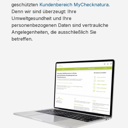
geschützten
Kundenbereich MyChecknatura
.
Denn wir sind überzeugt: Ihre
Umweltgesundheit und Ihre
personenbezogenen Daten sind vertrauliche
Angelegenheiten, die ausschließlich Sie
betreffen.