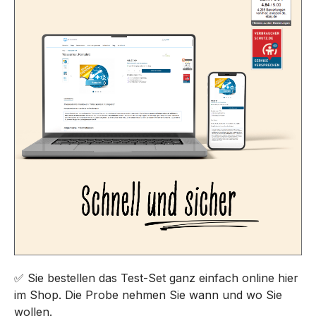
✅ Sie bestellen das Test-Set ganz einfach online hier
im Shop. Die Probe nehmen Sie wann und wo Sie
wollen.