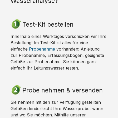
Wasseranalyse?
Test-Kit bestellen
Innerhalb eines Werktages verschicken wir Ihre
Bestellung! Im Test-Kit ist alles für eine
einfache
Probenahme
vorhanden: Anleitung
zur Probenahme, Erfassungsbogen, geeignete
Gefäße zur Probenahme. Sie können ganz
einfach Ihr Leitungswasser testen.
Probe nehmen & versenden
Sie nehmen mit den zur Verfügung gestellten
Gefäßen kinderleicht Ihre Wasserprobe, wann
und wo Sie möchten. Mithilfe unserer