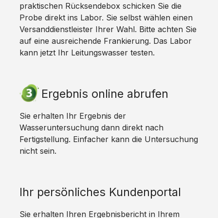
praktischen Rücksendebox schicken Sie die
Probe direkt ins Labor. Sie selbst wählen einen
Versanddienstleister Ihrer Wahl. Bitte achten Sie
auf eine ausreichende Frankierung. Das Labor
kann jetzt Ihr Leitungswasser testen.
Ergebnis online abrufen
Sie erhalten Ihr Ergebnis der
Wasseruntersuchung dann direkt nach
Fertigstellung. Einfacher kann die Untersuchung
nicht sein.
Ihr persönliches Kundenportal
Sie erhalten Ihren Ergebnisbericht in Ihrem