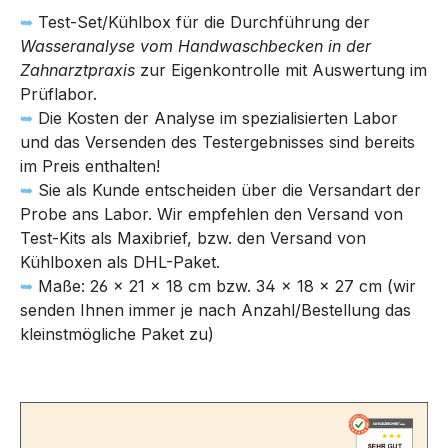
➥
Test-Set/Kühlbox für die Durchführung der
Wasseranalyse vom Handwaschbecken in der
Zahnarztpraxis
zur Eigenkontrolle mit Auswertung im
Prüflabor.
➥
Die Kosten der Analyse im spezialisierten Labor
und das Versenden des Testergebnisses sind bereits
im Preis enthalten!
➥
Sie als Kunde entscheiden über die Versandart der
Probe ans Labor. Wir empfehlen den Versand von
Test-Kits als Maxibrief, bzw. den Versand von
Kühlboxen als DHL-Paket.
➥
Maße: 26 x 21 x 18 cm bzw. 34 x 18 x 27 cm (wir
senden Ihnen immer je nach Anzahl/Bestellung das
kleinstmögliche Paket zu)