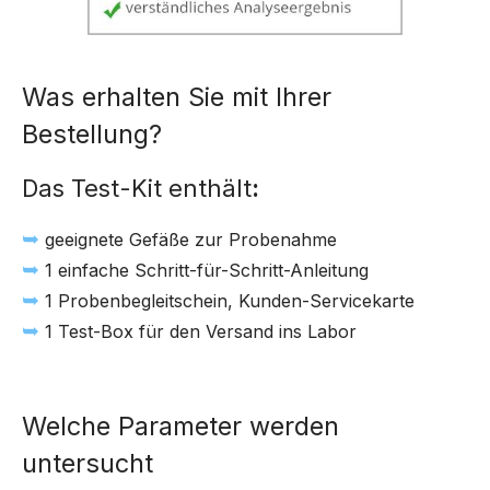
Was erhalten Sie mit Ihrer
Bestellung?
Das Test-Kit enthält
:
➥
geeignete Gefäße zur Probenahme
➥
1 einfache Schritt-für-Schritt-Anleitung
➥
1 Probenbegleitschein, Kunden-Servicekarte
➥
1 Test-Box für den Versand ins Labor
Welche Parameter werden
untersucht