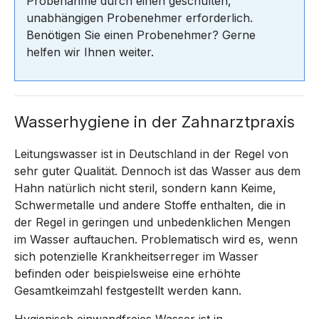
Probenahme durch einen geschulten,
unabhängigen Probenehmer erforderlich.
Benötigen Sie einen Probenehmer? Gerne
helfen wir Ihnen weiter.
Wasserhygiene in der Zahnarztpraxis
Leitungswasser ist in Deutschland in der Regel von
sehr guter Qualität. Dennoch ist das Wasser aus dem
Hahn natürlich nicht steril, sondern kann Keime,
Schwermetalle und andere Stoffe enthalten, die in
der Regel in geringen und unbedenklichen Mengen
im Wasser auftauchen. Problematisch wird es, wenn
sich potenzielle Krankheitserreger im Wasser
befinden oder beispielsweise eine erhöhte
Gesamtkeimzahl festgestellt werden kann.
Hygienisch einwandfreies Wasser ist in