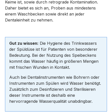
Keime ist, sowie durch retrograde Kontamination.
Daher bietet es sich an, Proben aus mindestens
einem Waschbecken sowie direkt an jeder
Dentaleinheit zu nehmen.
Gut zu wissen:
Die Hygiene des Trinkwassers
der Spüldüse ist für Patienten von besonderer
Bedeutung. Bei der Nutzung des Speibeckens
kommt das Wasser häufig in größeren Mengen
mit frischen Wunden in Kontakt.
Auch bei Dentalinstrumenten wie Bohrern oder
Instrumenten zum Spülen wird Wasser benötigt.
Zusätzlich zum Desinfizieren und Sterilisieren
dieser Instrumente ist deshalb eine
hervorragende Wasserqualität unabdingbar.