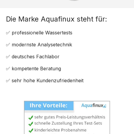
Die Marke Aquafinux steht für:
✅ professionelle Wassertests
✅ modernste Analysetechnik
✅ deutsches Fachlabor
✅ kompetente Beratung
✅ sehr hohe Kundenzufriedenheit