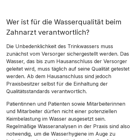
Wer ist für die Wasserqualität beim
Zahnarzt verantwortlich?
Die Unbedenklichkeit des Trinkwassers muss
zunächst vom Versorger sichergestellt werden. Das
Wasser, das bis zum Hausanschluss der Versorger
geleitet wird, muss täglich auf seine Qualität getestet
werden. Ab dem Hausanschluss sind jedoch
Praxisbesitzer selbst für die Einhaltung der
Qualitätsstandards verantwortlich.
Patientinnen und Patienten sowie Mitarbeiterinnen
und Mitarbeiter dürfen nicht einer potenziellen
Keimbelastung im Wasser ausgesetzt sein.
Regelmäßige Wasseranalysen in der Praxis sind also
notwendig, um die Wasserhygiene im Auge zu