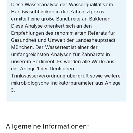
Diese Wasseranalyse der Wasserqualität vom
Handwaschbecken in der Zahnarztpraxis
ermittelt eine große Bandbreite an Bakterien.
Diese Analyse orientiert sich an den
Empfehlungen des renommierten Referats für
Gesundheit und Umwelt der Landeshauptstadt
München. Der Wassertest ist einer der
umfangreichsten Analysen für Zahnärzte in
unserem Sortiment. Es werden alle Werte aus
der Anlage 1 der Deutschen
Trinkwasserverordnung überprüft sowie weitere
mikrobiologische Indikatorparameter aus Anlage
3.
Allgemeine Informationen: