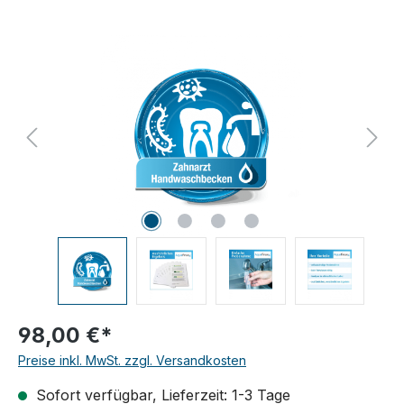
Bildergalerie überspringen
98,00 €*
Preise inkl. MwSt. zzgl. Versandkosten
Sofort verfügbar, Lieferzeit: 1-3 Tage