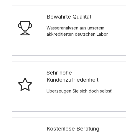
Bewährte Qualität
Wasseranalysen aus unserem
akkreditierten deutschen Labor.
Sehr hohe
Kundenzufriedenheit
Überzeugen Sie sich doch selbst!
Kostenlose Beratung