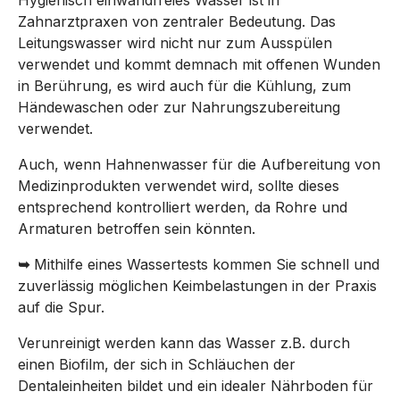
Zahnarztpraxen von zentraler Bedeutung. Das
Leitungswasser wird nicht nur zum Ausspülen
verwendet und kommt demnach mit offenen Wunden
in Berührung, es wird auch für die Kühlung, zum
Händewaschen oder zur Nahrungszubereitung
verwendet.
Auch, wenn Hahnenwasser für die Aufbereitung von
Medizinprodukten verwendet wird, sollte dieses
entsprechend kontrolliert werden, da Rohre und
Armaturen betroffen sein könnten.
➥
Mithilfe eines Wassertests kommen Sie schnell und
zuverlässig möglichen Keimbelastungen in der Praxis
auf die Spur.
Verunreinigt werden kann das Wasser z.B. durch
einen Biofilm, der sich in Schläuchen der
Dentaleinheiten bildet und ein idealer Nährboden für