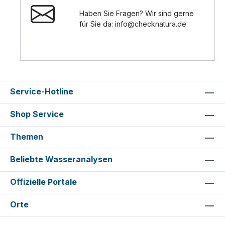
Haben Sie Fragen? Wir sind gerne
für Sie da: info@checknatura.de.
Service-Hotline
Shop Service
Themen
Beliebte Wasseranalysen
Offizielle Portale
Orte