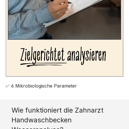
✅ 6 Mikrobiologische Parameter
Wie funktioniert die Zahnarzt
Handwaschbecken