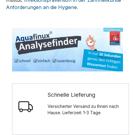
Anforderungen an die Hygiene
.
Schnelle Lieferung
Versicherter Versand zu Ihnen nach
Hause. Lieferzeit: 1-3 Tage.