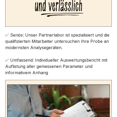
✅ Seriös: Unser Partnerlabor ist spezialisiert und die
qualifizierten Mitarbeiter untersuchen Ihre Probe an
modernsten Analysegeräten.
✅ Umfassend: Individueller Auswertungsbericht mit
Auflistung aller gemessenen Parameter und
informativem Anhang