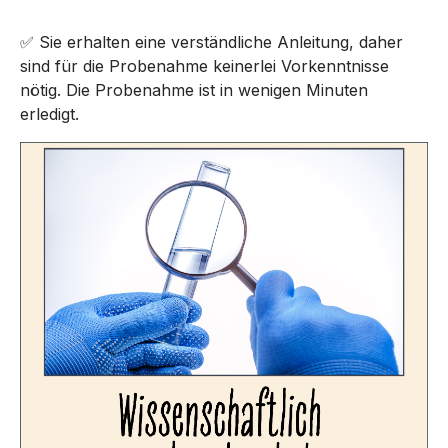
✅ Sie erhalten eine verständliche Anleitung, daher
sind für die Probenahme keinerlei Vorkenntnisse
nötig. Die Probenahme ist in wenigen Minuten
erledigt.