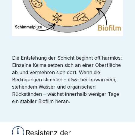
Die Entstehung der Schicht beginnt oft harmlos:
Einzelne Keime setzen sich an einer Oberfläche
ab und vermehren sich dort. Wenn die
Bedingungen stimmen – etwa bei lauwarmem,
stehendem Wasser und organischen
Rückständen – wächst innerhalb weniger Tage
ein stabiler Biofilm heran.
Resistenz der