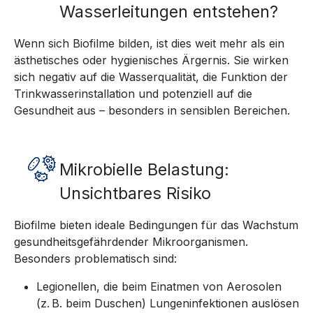
Wasserleitungen entstehen?
Wenn sich Biofilme bilden, ist dies weit mehr als ein
ästhetisches oder hygienisches Ärgernis. Sie wirken
sich negativ auf die Wasserqualität, die Funktion der
Trinkwasserinstallation und potenziell auf die
Gesundheit aus – besonders in sensiblen Bereichen.
Mikrobielle Belastung:
Unsichtbares Risiko
Biofilme bieten ideale Bedingungen für das Wachstum
gesundheitsgefährdender Mikroorganismen.
Besonders problematisch sind:
Legionellen, die beim Einatmen von Aerosolen
(z. B. beim Duschen) Lungeninfektionen auslösen