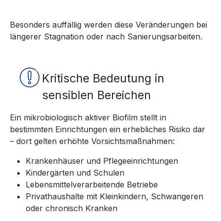
Besonders auffällig werden diese Veränderungen bei
längerer Stagnation oder nach Sanierungsarbeiten.
Kritische Bedeutung in
sensiblen Bereichen
Ein mikrobiologisch aktiver Biofilm stellt in
bestimmten Einrichtungen ein erhebliches Risiko dar
– dort gelten erhöhte Vorsichtsmaßnahmen:
Krankenhäuser und Pflegeeinrichtungen
Kindergärten und Schulen
Lebensmittelverarbeitende Betriebe
Privathaushalte mit Kleinkindern, Schwangeren
oder chronisch Kranken