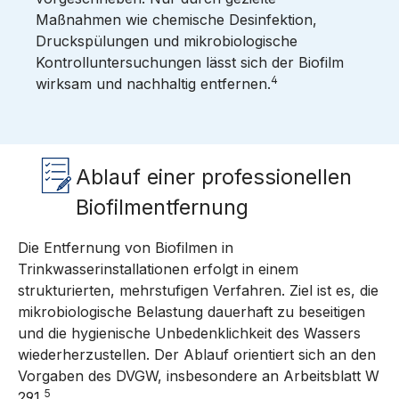
Maßnahmen wie chemische Desinfektion,
Druckspülungen und mikrobiologische
Kontrolluntersuchungen lässt sich der Biofilm
4
wirksam und nachhaltig entfernen.
Ablauf einer professionellen
Biofilmentfernung
Die Entfernung von Biofilmen in
Trinkwasserinstallationen erfolgt in einem
strukturierten, mehrstufigen Verfahren. Ziel ist es, die
mikrobiologische Belastung dauerhaft zu beseitigen
und die hygienische Unbedenklichkeit des Wassers
wiederherzustellen. Der Ablauf orientiert sich an den
Vorgaben des DVGW, insbesondere an Arbeitsblatt W
5
291.