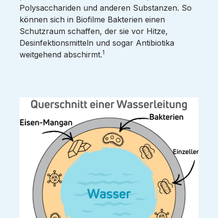
Polysacchariden und anderen Substanzen. So
können sich in Biofilme Bakterien einen
Schutzraum schaffen, der sie vor Hitze,
Desinfektionsmitteln und sogar Antibiotika
1
weitgehend abschirmt.