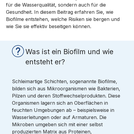
für die Wasserqualität, sondern auch für die
Gesundheit. In diesem Beitrag erfahren Sie, wie
Biofilme entstehen, welche Risiken sie bergen und
wie Sie sie effektiv beseitigen können.
Was ist ein Biofilm und wie
entsteht er?
Schleimartige Schichten, sogenannte Biofilme,
bilden sich aus Mikroorganismen wie Bakterien,
Pilzen und deren Stoffwechselprodukten. Diese
Organismen lagern sich an Oberflächen in
feuchten Umgebungen ab – beispielsweise in
Wasserleitungen oder auf Armaturen. Die
Mikroben umgeben sich mit einer selbst
produzierten Matrix aus Proteinen,