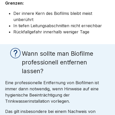
Grenzen:
Der innere Kern des Biofilms bleibt meist
unberührt
In tiefen Leitungsabschnitten nicht erreichbar
Rückfallgefahr innerhalb weniger Tage
Wann sollte man Biofilme
professionell entfernen
lassen?
Eine professionelle Entfernung von Biofilmen ist
immer dann notwendig, wenn Hinweise auf eine
hygienische Beeinträchtigung der
Trinkwasserinstallation vorliegen.
Das gilt insbesondere bei einem Nachweis von