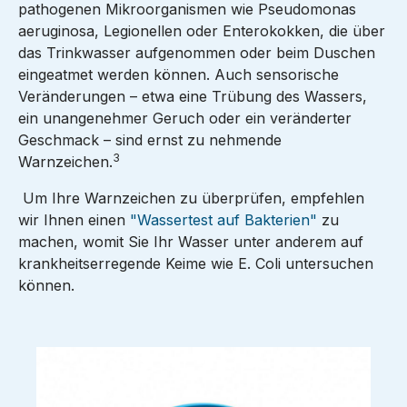
pathogenen Mikroorganismen wie Pseudomonas
aeruginosa, Legionellen oder Enterokokken, die über
das Trinkwasser aufgenommen oder beim Duschen
eingeatmet werden können. Auch sensorische
Veränderungen – etwa eine Trübung des Wassers,
ein unangenehmer Geruch oder ein veränderter
Geschmack – sind ernst zu nehmende
3
Warnzeichen.
Um Ihre Warnzeichen zu überprüfen, empfehlen
wir Ihnen einen
"Wassertest auf Bakterien"
zu
machen, womit Sie Ihr Wasser unter anderem auf
krankheitserregende Keime wie E. Coli untersuchen
können.
Bildergalerie überspringen