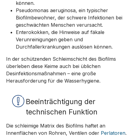
können.
Pseudomonas aeruginosa, ein typischer
Biofilmbewohner, der schwere Infektionen bei
geschwächten Menschen verursacht.
Enterokokken, die Hinweise auf fäkale
Verunreinigungen geben und
Durchfallerkrankungen auslösen können.
In der schützenden Schleimschicht des Biofilms
überleben diese Keime auch bei üblichen
Desinfektionsmaßnahmen – eine große
Herausforderung für die Wasserhygiene.
Beeinträchtigung der
technischen Funktion
Die schleimige Matrix des Biofilms haftet an
Innenflächen von Rohren, Ventilen oder
Perlatoren
.