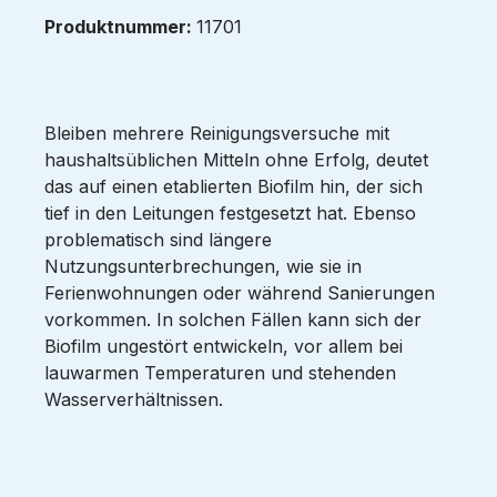
Produktnummer:
11701
Bleiben mehrere Reinigungsversuche mit
haushaltsüblichen Mitteln ohne Erfolg, deutet
das auf einen etablierten Biofilm hin, der sich
tief in den Leitungen festgesetzt hat. Ebenso
problematisch sind längere
Nutzungsunterbrechungen, wie sie in
Ferienwohnungen oder während Sanierungen
vorkommen. In solchen Fällen kann sich der
Biofilm ungestört entwickeln, vor allem bei
lauwarmen Temperaturen und stehenden
Wasserverhältnissen.