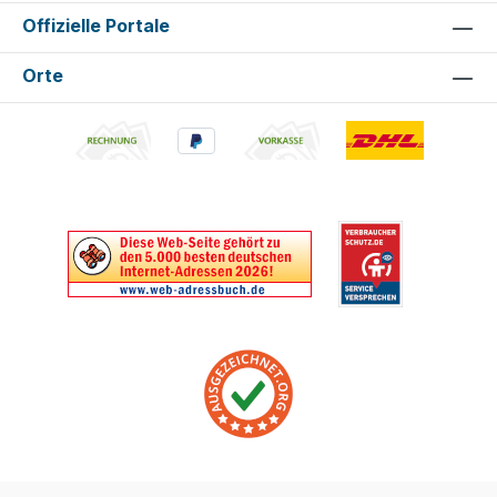
Offizielle Portale
Orte