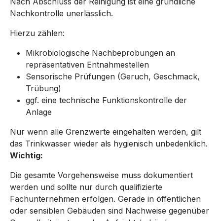
Nach Abschluss der Reinigung ist eine gründliche
Nachkontrolle unerlässlich.
Hierzu zählen:
Mikrobiologische Nachbeprobungen an
repräsentativen Entnahmestellen
Sensorische Prüfungen (Geruch, Geschmack,
Trübung)
ggf. eine technische Funktionskontrolle der
Anlage
Nur wenn alle Grenzwerte eingehalten werden, gilt
das Trinkwasser wieder als hygienisch unbedenklich.
Wichtig:
Die gesamte Vorgehensweise muss dokumentiert
werden und sollte nur durch qualifizierte
Fachunternehmen erfolgen. Gerade in öffentlichen
oder sensiblen Gebäuden sind Nachweise gegenüber