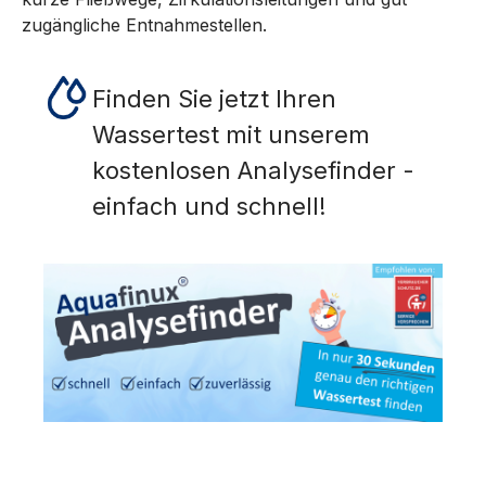
zugängliche Entnahmestellen.
Finden Sie jetzt Ihren
Wassertest mit unserem
kostenlosen Analysefinder -
einfach und schnell!