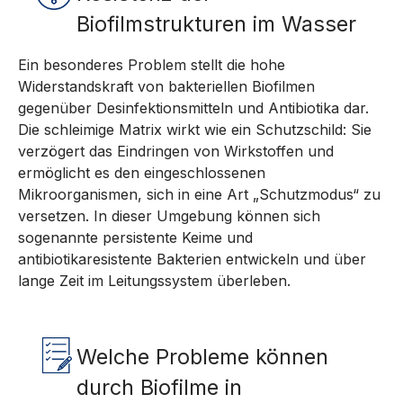
Biofilmstrukturen im Wasser
Ein besonderes Problem stellt die hohe
Widerstandskraft von bakteriellen Biofilmen
gegenüber Desinfektionsmitteln und Antibiotika dar.
Die schleimige Matrix wirkt wie ein Schutzschild: Sie
verzögert das Eindringen von Wirkstoffen und
ermöglicht es den eingeschlossenen
Mikroorganismen, sich in eine Art „Schutzmodus“ zu
versetzen. In dieser Umgebung können sich
sogenannte persistente Keime und
antibiotikaresistente Bakterien entwickeln und über
lange Zeit im Leitungssystem überleben.
Welche Probleme können
durch Biofilme in