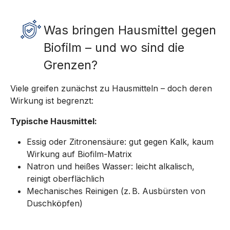
Was bringen Hausmittel gegen
Biofilm – und wo sind die
Grenzen?
Viele greifen zunächst zu Hausmitteln – doch deren
Wirkung ist begrenzt:
Typische Hausmittel:
Essig oder Zitronensäure: gut gegen Kalk, kaum
Wirkung auf Biofilm-Matrix
Natron und heißes Wasser: leicht alkalisch,
reinigt oberflächlich
Mechanisches Reinigen (z. B. Ausbürsten von
Duschköpfen)