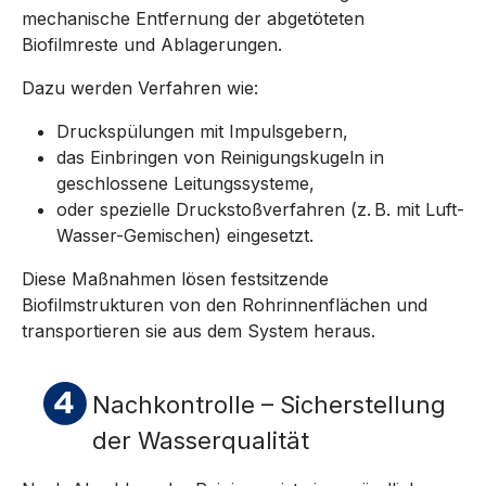
mechanische Entfernung der abgetöteten
Biofilmreste und Ablagerungen.
Dazu werden Verfahren wie:
Druckspülungen mit Impulsgebern,
das Einbringen von Reinigungskugeln in
geschlossene Leitungssysteme,
oder spezielle Druckstoßverfahren (z. B. mit Luft-
Wasser-Gemischen) eingesetzt.
Diese Maßnahmen lösen festsitzende
Biofilmstrukturen von den Rohrinnenflächen und
transportieren sie aus dem System heraus.
Nachkontrolle – Sicherstellung
der Wasserqualität