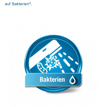
auf Bakterien
".
Bildergalerie überspringen