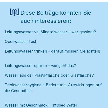
Diese Beiträge könnten Sie
auch interessieren:
Leitungswasser vs. Mineralwasser - wer gewinnt?
Quellwasser Test
Leitungswasser trinken - darauf müssen Sie achten!
Leitungswasser sparen - wie geht das?
Wasser aus der Plastikflasche oder Glasflasche?
Trinkwasserhygiene – Bedeutung, Auswirkungen auf
die Gesundheit
Wasser mit Geschmack - Infused Water