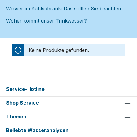
Wasser im Kühlschrank: Das sollten Sie beachten
Woher kommt unser Trinkwasser?
Keine Produkte gefunden.
Service-Hotline
Shop Service
Themen
Beliebte Wasseranalysen