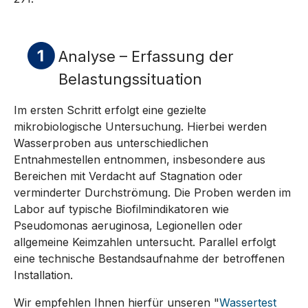
Analyse – Erfassung der
Belastungssituation
Im ersten Schritt erfolgt eine gezielte
mikrobiologische Untersuchung. Hierbei werden
Wasserproben aus unterschiedlichen
Entnahmestellen entnommen, insbesondere aus
Bereichen mit Verdacht auf Stagnation oder
verminderter Durchströmung. Die Proben werden im
Labor auf typische Biofilmindikatoren wie
Pseudomonas aeruginosa, Legionellen oder
allgemeine Keimzahlen untersucht. Parallel erfolgt
eine technische Bestandsaufnahme der betroffenen
Installation.
Wir empfehlen Ihnen hierfür unseren "
Wassertest