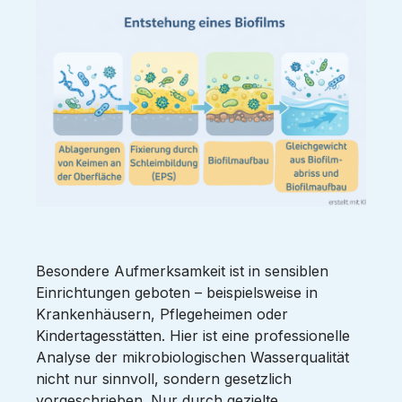
Besondere Aufmerksamkeit ist in sensiblen
Einrichtungen geboten – beispielsweise in
Krankenhäusern, Pflegeheimen oder
Kindertagesstätten. Hier ist eine professionelle
Analyse der mikrobiologischen Wasserqualität
nicht nur sinnvoll, sondern gesetzlich
vorgeschrieben. Nur durch gezielte