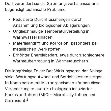
Dort verändert sie die Strömungsverhältnisse und
begünstigt technische Probleme:
Reduzierte Durchflussmengen durch
Ansammlung biologischer Ablagerungen
Ungleichmäßige Temperaturverteilung in
Warmwasseranlagen
Materialangriff und Korrosion, besonders bei
metallischen Werkstoffen
Erhöhter Energiebedarf, etwa durch schlechtere
Wärmeübertragung in Wärmetauschern
Die langfristige Folge: Der Wirkungsgrad der Anlage
sinkt, Wartungsaufwand und Betriebskosten steigen.
In Kombination mit Mikroorganismen können diese
Veränderungen auch zu biologisch induzierter
Korrosion führen (MIC = Microbially Influenced
2
Corrosion).