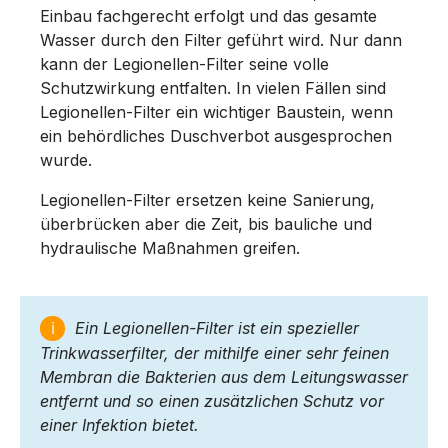
Einbau fachgerecht erfolgt und das gesamte
Wasser durch den Filter geführt wird. Nur dann
kann der Legionellen-Filter seine volle
Schutzwirkung entfalten. In vielen Fällen sind
Legionellen-Filter ein wichtiger Baustein, wenn
ein behördliches Duschverbot ausgesprochen
wurde.
Legionellen-Filter ersetzen keine Sanierung,
überbrücken aber die Zeit, bis bauliche und
hydraulische Maßnahmen greifen.
ℹ
Ein Legionellen-Filter ist ein spezieller
Trinkwasserfilter, der mithilfe einer sehr feinen
Membran die Bakterien aus dem Leitungswasser
entfernt und so einen zusätzlichen Schutz vor
einer Infektion bietet.