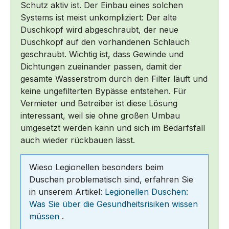
Schutz aktiv ist. Der Einbau eines solchen
Systems ist meist unkompliziert: Der alte
Duschkopf wird abgeschraubt, der neue
Duschkopf auf den vorhandenen Schlauch
geschraubt. Wichtig ist, dass Gewinde und
Dichtungen zueinander passen, damit der
gesamte Wasserstrom durch den Filter läuft und
keine ungefilterten Bypässe entstehen.
Für
Vermieter und Betreiber ist diese Lösung
interessant, weil sie ohne großen Umbau
umgesetzt werden kann und sich im Bedarfsfall
auch wieder rückbauen lässt.
Wieso Legionellen besonders beim
Duschen problematisch sind, erfahren Sie
in unserem Artikel:
Legionellen Duschen:
Was Sie über die Gesundheitsrisiken wissen
müssen
.