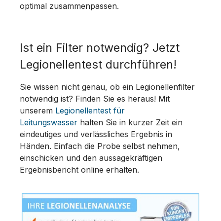
optimal zusammenpassen.
Ist ein Filter notwendig? Jetzt
Legionellentest durchführen!
Sie wissen nicht genau, ob ein Legionellenfilter
notwendig ist? Finden Sie es heraus! Mit
unserem
Legionellentest für
Leitungswasser
halten Sie in kurzer Zeit ein
eindeutiges und verlässliches Ergebnis in
Händen. Einfach die Probe selbst nehmen,
einschicken und den aussagekräftigen
Ergebnisbericht online erhalten.