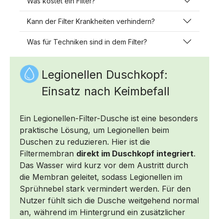
Was kostet ein Filter?
Kann der Filter Krankheiten verhindern?
Was für Techniken sind in dem Filter?
Legionellen Duschkopf:
Einsatz nach Keimbefall
Ein Legionellen-F
ilter-Dusche ist eine besonders
praktische Lösung, um Legionellen beim
Duschen zu reduzieren. Hier ist die
Filtermembran
direkt im Duschkopf integriert
.
Das Wasser wird kurz vor dem Austritt durch
die Membran geleitet, sodass Legionellen im
Sprühnebel stark vermindert werden. Für den
Nutzer fühlt sich die Dusche weitgehend normal
an, während im Hintergrund ein zusätzlicher