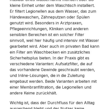
kleine Einheit unter dem Waschtisch installiert.
Er filtert Legionellen aus dem Wasser, das zum
Händewaschen, Zähneputzen oder Spülen
genutzt wird. Besonders in Arztpraxen,
Pflegeeinrichtungen, Kliniken und anderen
sensiblen Bereichen ist ein solcher Filter
sinnvoll, weil hier häufig und intensiv mit Wasser
gearbeitet wird. Aber auch im privaten Bad kann
ein Filter am Waschbecken ein zusätzliches
Sicherheitsplus bieten. In der Praxis gibt es
verschiedene Varianten: Aufsatzfilter, die auf
das vorhandene Gewinde geschraubt werden,
und Inline‑Lösungen, die in die Zuleitung
eingebaut werden. Beide Varianten arbeiten mit
einer Membranfiltration, die Legionellen und
andere Keime zurückhält.
Wichtig ist, dass der Durchfluss für den Alltag
ausreichend bleibt und der Nutzer keine