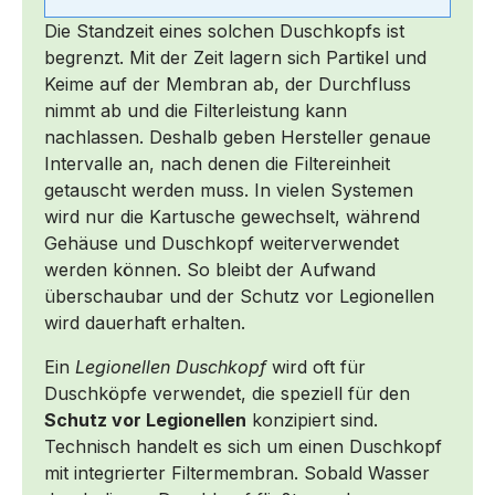
Die Standzeit eines solchen Duschkopfs ist
begrenzt. Mit der Zeit lagern sich Partikel und
Keime auf der Membran ab, der Durchfluss
nimmt ab und die Filterleistung kann
nachlassen. Deshalb geben Hersteller genaue
Intervalle an, nach denen die Filtereinheit
getauscht werden muss. In vielen Systemen
wird nur die Kartusche gewechselt, während
Gehäuse und Duschkopf weiterverwendet
werden können. So bleibt der Aufwand
überschaubar und der Schutz vor Legionellen
wird dauerhaft erhalten.
Ein
Legionellen Duschkopf
wird oft für
Duschköpfe verwendet, die speziell für den
Schutz vor Legionellen
konzipiert sind.
Technisch handelt es sich um einen Duschkopf
mit integrierter Filtermembran. Sobald Wasser