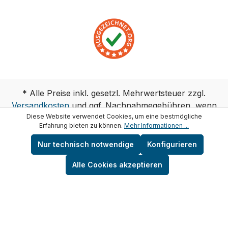
* Alle Preise inkl. gesetzl. Mehrwertsteuer zzgl.
Versandkosten
und ggf. Nachnahmegebühren, wenn
Diese Website verwendet Cookies, um eine bestmögliche
nicht anders angegeben.
Erfahrung bieten zu können.
Mehr Informationen ...
Copyright © test-wasser.de
Nur technisch notwendige
Konfigurieren
Alle Cookies akzeptieren
Vertrag widerrufen