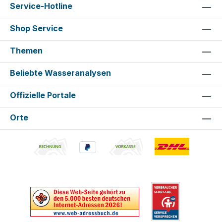
Service-Hotline
Shop Service
Themen
Beliebte Wasseranalysen
Offizielle Portale
Orte