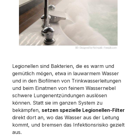
Legionellen sind Bakterien, die es warm und
gemütlich mögen, etwa in lauwarmem Wasser
und in den Biofilmen von Trinkwasserleitungen
und beim Einatmen von feinem Wassernebel
schwere Lungenentzündungen auslösen
können. Statt sie im ganzen System zu
bekämpfen,
setzen spezielle Legionellen-Filter
direkt dort an, wo das Wasser aus der Leitung
kommt, und bremsen das Infektionsrisiko gezielt
aus.