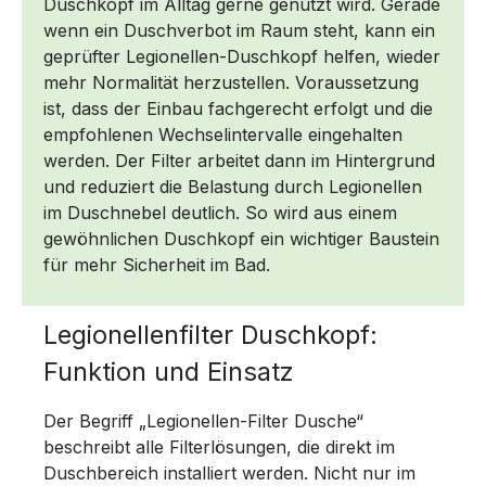
Duschkopf im Alltag gerne genutzt wird. Gerade
wenn ein Duschverbot im Raum steht, kann ein
geprüfter Legionellen-Duschkopf helfen, wieder
mehr Normalität herzustellen. Voraussetzung
ist, dass der Einbau fachgerecht erfolgt und die
empfohlenen Wechselintervalle eingehalten
werden. Der Filter arbeitet dann im Hintergrund
und reduziert die Belastung durch Legionellen
im Duschnebel deutlich. So wird aus einem
gewöhnlichen Duschkopf ein wichtiger Baustein
für mehr Sicherheit im Bad.
Legionellenfilter Duschkopf:
Funktion und Einsatz
Der Begriff „Legionellen-Filter Dusche“
beschreibt alle Filterlösungen, die direkt im
Duschbereich installiert werden. Nicht nur im