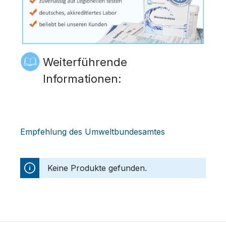
Weiterführende
Informationen:
Empfehlung des Umweltbundesamtes
Keine Produkte gefunden.