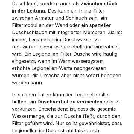
Duschkopf, sondern auch als
Zwischenstück
in der
Leitung.
Das kann ein Inline‑Filter
zwischen Armatur und Schlauch sein, ein
Filtermodul an der Wand oder ein spezieller
Duschschlauch mit integrierter Membran. Ziel ist
immer, Legionellen im Duschwasser zu
reduzieren, bevor es vernebelt und eingeatmet
wird. Ein Legionellen-Filter Dusche wird häufig
eingesetzt, wenn im Warmwassersystem
erhöhte Legionellen-Werte nachgewiesen
wurden, die Ursache aber nicht sofort behoben
werden kann.
In solchen Fällen kann der Legionellenfilter
helfen, ein
Duschverbot zu vermeiden
oder zu
verkürzen. Entscheidend ist, dass die gesamte
Wassermenge, die zur Dusche fließt, durch den
Filter geführt wird. Nur so ist gewährleistet, dass
Legionellen im Duschstrahl tatsächlich