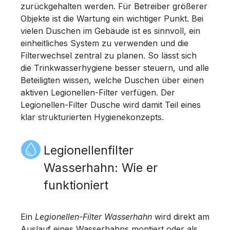
zurückgehalten werden. Für Betreiber größerer
Objekte ist die Wartung ein wichtiger Punkt. Bei
vielen Duschen im Gebäude ist es sinnvoll, ein
einheitliches System zu verwenden und die
Filterwechsel zentral zu planen. So lässt sich
die Trinkwasserhygiene besser steuern, und alle
Beteiligten wissen, welche Duschen über einen
aktiven Legionellen-Filter verfügen. Der
Legionellen-Filter Dusche wird damit Teil eines
klar strukturierten Hygienekonzepts.
Legionellenfilter
Wasserhahn: Wie er
funktioniert
Ein
Legionellen-Filter Wasserhahn
wird direkt am
Auslauf eines Wasserhahns montiert oder als