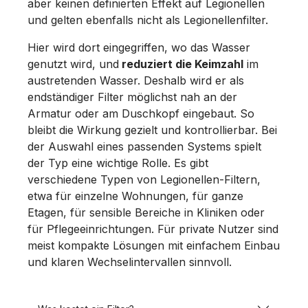
aber keinen definierten Effekt auf Legionellen
und gelten ebenfalls nicht als Legionellenfilter.
Hier wird dort eingegriffen, wo das Wasser
genutzt wird, und
reduziert die Keimzahl
im
austretenden Wasser. Deshalb wird er als
endständiger Filter möglichst nah an der
Armatur oder am Duschkopf eingebaut. So
bleibt die Wirkung gezielt und kontrollierbar. Bei
der Auswahl eines passenden Systems spielt
der Typ eine wichtige Rolle. Es gibt
verschiedene Typen von Legionellen-Filtern,
etwa für einzelne Wohnungen, für ganze
Etagen, für sensible Bereiche in Kliniken oder
für Pflegeeinrichtungen. Für private Nutzer sind
meist kompakte Lösungen mit einfachem Einbau
und klaren Wechselintervallen sinnvoll.