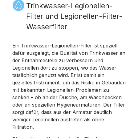
Trinkwasser-Legionellen-
Filter und Legionellen-Filter-
Wasserfilter
Ein Trinkwasser‑Legionellen-Filter ist speziell
dafür ausgelegt, die Qualität von Trinkwasser an
der Entnahmestelle zu verbessern und
Legionellen dort zu stoppen, wo das Wasser
tatsächlich genutzt wird. Er ist damit ein
gezieltes Instrument, um das Risiko in Gebäuden
mit bekannten Legionellen-Problemen zu
senken – ob an der Dusche, am Waschbecken
oder an speziellen Hygienearmaturen. Der Filter
sorgt dafür, dass aus der Armatur deutlich
weniger Legionellen austreten als ohne
Filtration.