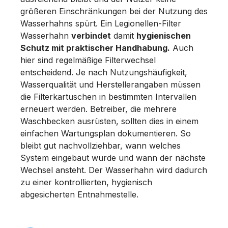
größeren Einschränkungen bei der Nutzung des
Wasserhahns spürt. Ein Legionellen-Filter
Wasserhahn
verbindet
damit
hygienischen
Schutz mit praktischer Handhabung.
Auch
hier sind regelmäßige Filterwechsel
entscheidend. Je nach Nutzungshäufigkeit,
Wasserqualität und Herstellerangaben müssen
die Filterkartuschen in bestimmten Intervallen
erneuert werden. Betreiber, die mehrere
Waschbecken ausrüsten, sollten dies in einem
einfachen Wartungsplan dokumentieren. So
bleibt gut nachvollziehbar, wann welches
System eingebaut wurde und wann der nächste
Wechsel ansteht. Der Wasserhahn wird dadurch
zu einer kontrollierten, hygienisch
abgesicherten Entnahmestelle.