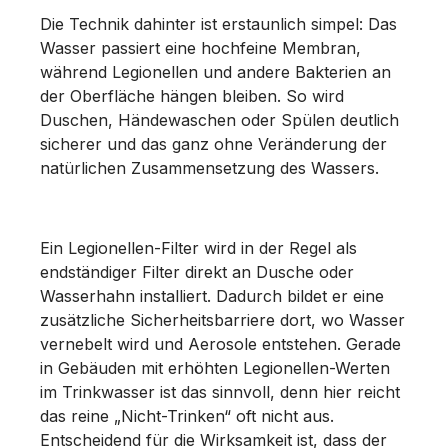
Die Technik dahinter ist erstaunlich simpel: Das
Wasser passiert eine hochfeine Membran,
während Legionellen und andere Bakterien an
der Oberfläche hängen bleiben. So wird
Duschen, Händewaschen oder Spülen deutlich
sicherer und das ganz ohne Veränderung der
natürlichen Zusammensetzung des Wassers.
Ein Legionellen-Filter wird in der Regel als
endständiger Filter direkt an Dusche oder
Wasserhahn installiert. Dadurch bildet er eine
zusätzliche Sicherheitsbarriere dort, wo Wasser
vernebelt wird und Aerosole entstehen. Gerade
in Gebäuden mit erhöhten Legionellen-Werten
im Trinkwasser ist das sinnvoll, denn hier reicht
das reine „Nicht-Trinken“ oft nicht aus.
Entscheidend für die Wirksamkeit ist, dass der