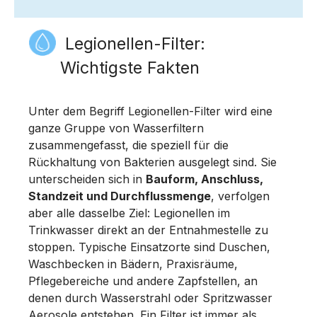
Legionellen-Filter:
Wichtigste Fakten
Unter dem Begriff Legionellen-Filter wird eine
ganze Gruppe von Wasserfiltern
zusammengefasst, die speziell für die
Rückhaltung von Bakterien ausgelegt sind. Sie
unterscheiden sich in
Bauform, Anschluss,
Standzeit und Durchflussmenge
, verfolgen
aber alle dasselbe Ziel: Legionellen im
Trinkwasser direkt an der Entnahmestelle zu
stoppen. Typische Einsatzorte sind Duschen,
Waschbecken in Bädern, Praxisräume,
Pflegebereiche und andere Zapfstellen, an
denen durch Wasserstrahl oder Spritzwasser
Aerosole entstehen. Ein Filter ist immer als