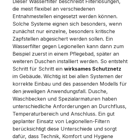
Dieser Wasserfilter beschreibt Filterlösungen,
die meist flexibel an verschiedenen
Entnahmestellen eingesetzt werden können.
Solche Systeme eignen sich besonders, wenn
zunächst nur einzelne, besonders kritische
Zapfstellen abgesichert werden sollen. Ein
Wasserfilter gegen Legionellen kann dann zum
Beispiel zuerst in einem Pflegebad, später an
weiteren Duschen installiert werden. So entsteht
Schritt für Schritt ein
wirksames Schutznetz
im Gebäude. Wichtig ist bei allen Systemen der
korrekte Einbau und des passenden Modells für
den jeweiligen Anwendungsfall. Dusche,
Waschbecken und Spezialarmaturen haben
unterschiedliche Anforderungen an Durchfluss,
Temperaturbereich und Anschluss. Ein gut
geplanter Einsatz von Legionellen-Filtern
berücksichtigt diese Unterschiede und sorgt
dafür, dass Technik, Komfort und Hygiene