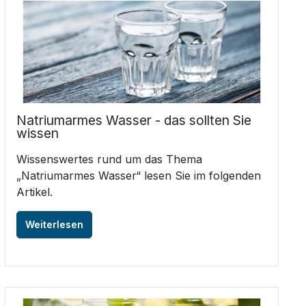
Natriumarmes Wasser - das sollten Sie
wissen
Wissenswertes rund um das Thema
„Natriumarmes Wasser“ lesen Sie im folgenden
Artikel.
Weiterlesen