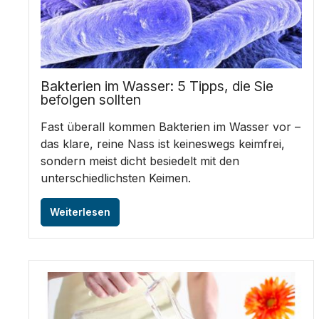
Bakterien im Wasser: 5 Tipps, die Sie
befolgen sollten
Fast überall kommen Bakterien im Wasser vor –
das klare, reine Nass ist keineswegs keimfrei,
sondern meist dicht besiedelt mit den
unterschiedlichsten Keimen.
Weiterlesen