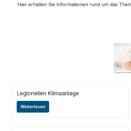
Hier erhalten Sie Informationen rund um das Them
Legionellen Klimaanlage
Weiterlesen