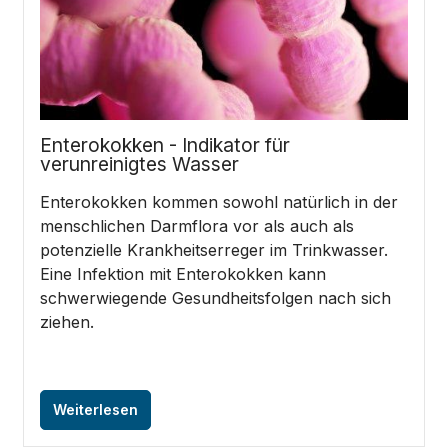
Enterokokken - Indikator für
verunreinigtes Wasser
Enterokokken kommen sowohl natürlich in der
menschlichen Darmflora vor als auch als
potenzielle Krankheitserreger im Trinkwasser.
Eine Infektion mit Enterokokken kann
schwerwiegende Gesundheitsfolgen nach sich
ziehen.
Weiterlesen