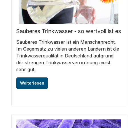
Sauberes Trinkwasser - so wertvoll ist es
Sauberes Trinkwasser ist ein Menschenrecht.
Im Gegensatz zu vielen anderen Ländern ist die
Trinkwasserqualität in Deutschland aufgrund
der strengen Trinkwasserverordnung meist
sehr gut.
Weiterlesen