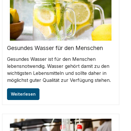
Gesundes Wasser für den Menschen
Gesundes Wasser ist für den Menschen
lebensnotwendig. Wasser gehört damit zu den
wichtigsten Lebensmitteln und sollte daher in
möglichst guter Qualität zur Verfügung stehen.
Weiterlesen