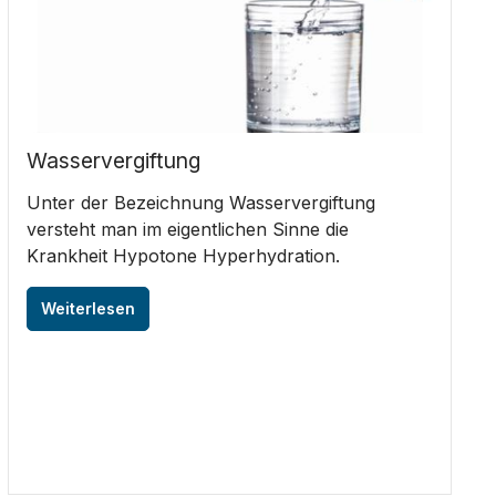
Wasservergiftung
Unter der Bezeichnung Wasservergiftung
versteht man im eigentlichen Sinne die
Krankheit Hypotone Hyperhydration.
Weiterlesen