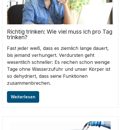
Richtig trinken: Wie viel muss ich pro Tag
trinken?
Fast jeder weiß, dass es ziemlich lange dauert,
bis jemand verhungert. Verdursten geht
wesentlich schneller: Es reichen schon wenige
Tage ohne Wasserzufuhr und unser Körper ist
so dehydriert, dass seine Funktionen
zusammenbrechen.
Weiterlesen