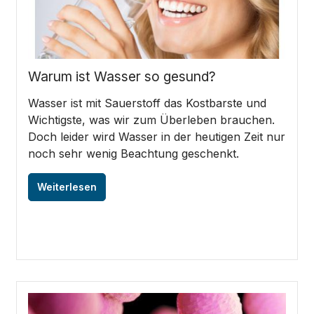
Warum ist Wasser so gesund?
Wasser ist mit Sauerstoff das Kostbarste und
Wichtigste, was wir zum Überleben brauchen.
Doch leider wird Wasser in der heutigen Zeit nur
noch sehr wenig Beachtung geschenkt.
Weiterlesen