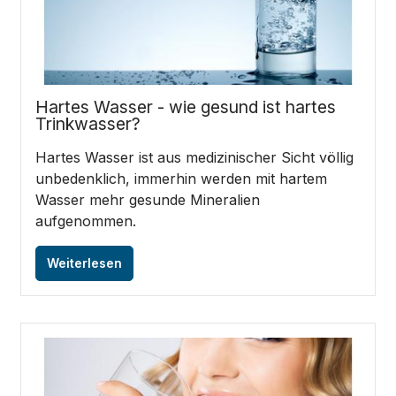
Hartes Wasser - wie gesund ist hartes
Trinkwasser?
Hartes Wasser ist aus medizinischer Sicht völlig
unbedenklich, immerhin werden mit hartem
Wasser mehr gesunde Mineralien
aufgenommen.
Weiterlesen