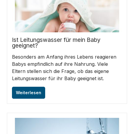
Ist Leitungswasser für mein Baby
geeignet?
Besonders am Anfang ihres Lebens reagieren
Babys empfindlich auf ihre Nahrung. Viele
Eltern stellen sich die Frage, ob das eigene
Leitungswasser für ihr Baby geeignet ist.
Weiterlesen