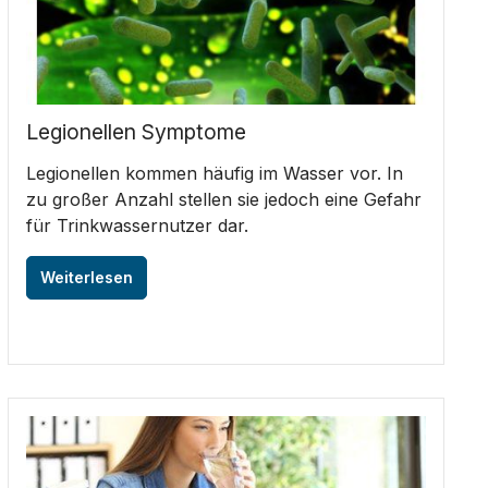
Legionellen Symptome
Legionellen kommen häufig im Wasser vor. In
zu großer Anzahl stellen sie jedoch eine Gefahr
für Trinkwassernutzer dar.
Weiterlesen