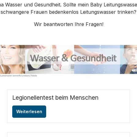
a Wasser und Gesundheit. Sollte mein Baby Leitungswasser
schwangere Frauen bedenkenlos Leitungswasser trinken?
Wir beantworten Ihre Fragen!
Legionellentest beim Menschen
Weiterlesen