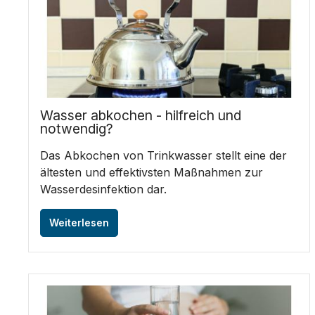
Wasser abkochen - hilfreich und
notwendig?
Das Abkochen von Trinkwasser stellt eine der
ältesten und effektivsten Maßnahmen zur
Wasserdesinfektion dar.
Weiterlesen