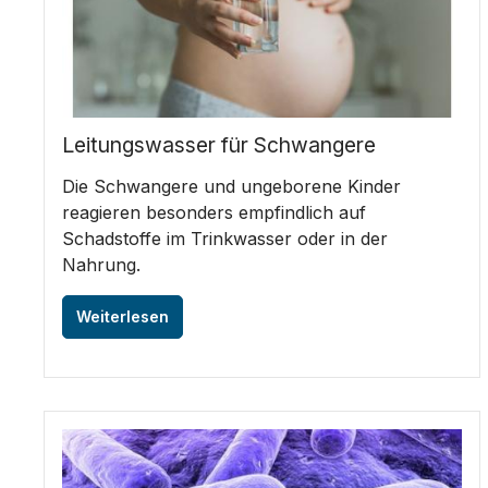
Leitungswasser für Schwangere
Die Schwangere und ungeborene Kinder
reagieren besonders empfindlich auf
Schadstoffe im Trinkwasser oder in der
Nahrung.
Weiterlesen