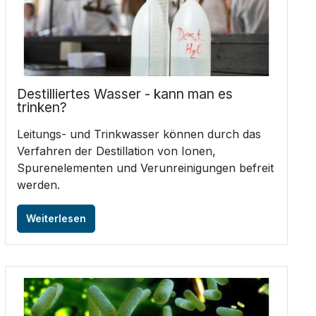
Destilliertes Wasser - kann man es
trinken?
Leitungs- und Trinkwasser können durch das
Verfahren der Destillation von Ionen,
Spurenelementen und Verunreinigungen befreit
werden.
Weiterlesen