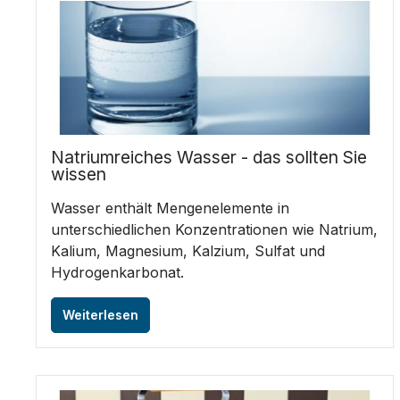
Natriumreiches Wasser - das sollten Sie
wissen
Wasser enthält Mengenelemente in
unterschiedlichen Konzentrationen wie Natrium,
Kalium, Magnesium, Kalzium, Sulfat und
Hydrogenkarbonat.
Weiterlesen