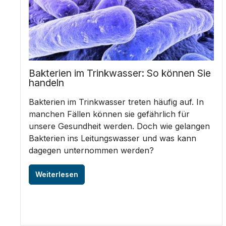
Bakterien im Trinkwasser: So können Sie
handeln
Bakterien im Trinkwasser treten häufig auf. In
manchen Fällen können sie gefährlich für
unsere Gesundheit werden. Doch wie gelangen
Bakterien ins Leitungswasser und was kann
dagegen unternommen werden?
Weiterlesen