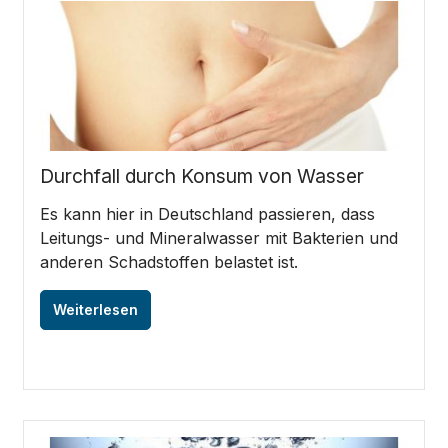
Durchfall durch Konsum von Wasser
Es kann hier in Deutschland passieren, dass
Leitungs- und Mineralwasser mit Bakterien und
anderen Schadstoffen belastet ist.
Weiterlesen