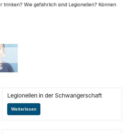
 trinken? Wie gefährlich sind Legionellen? Können
Legionellen in der Schwangerschaft
Weiterlesen