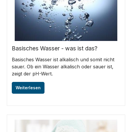
Basisches Wasser - was ist das?
Basisches Wasser ist alkalisch und somit nicht
sauer. Ob ein Wasser alkalisch oder sauer ist,
zeigt der pH-Wert.
Weiterlesen