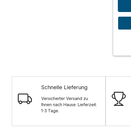
Schnelle Lieferung
Versicherter Versand zu
Ihnen nach Hause. Lieferzeit:
1-3 Tage.