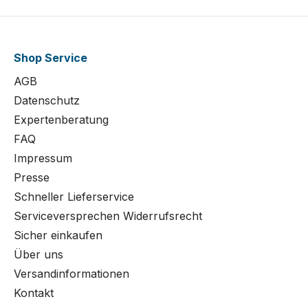
Shop Service
AGB
Datenschutz
Expertenberatung
FAQ
Impressum
Presse
Schneller Lieferservice
Serviceversprechen Widerrufsrecht
Sicher einkaufen
Über uns
Versandinformationen
Kontakt