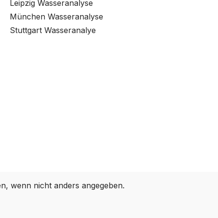
Leipzig Wasseranalyse
München Wasseranalyse
Stuttgart Wasseranalye
, wenn nicht anders angegeben.