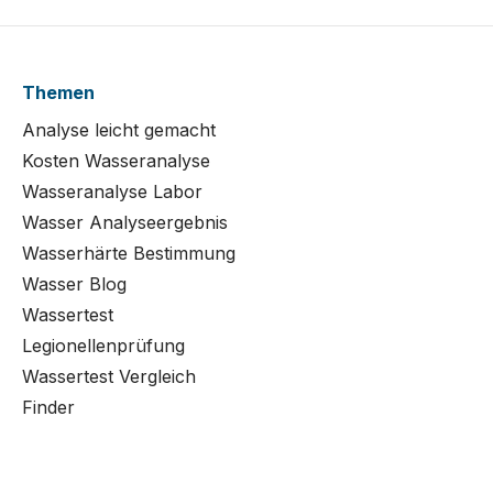
Themen
Analyse leicht gemacht
Kosten Wasseranalyse
Wasseranalyse Labor
Wasser Analyseergebnis
Wasserhärte Bestimmung
Wasser Blog
Wassertest
Legionellenprüfung
Wassertest Vergleich
Finder