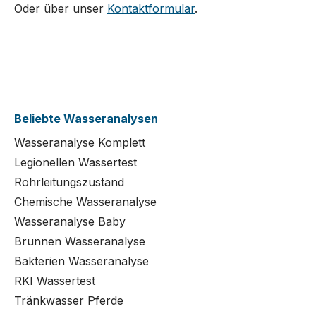
Oder über unser
Kontaktformular
.
Beliebte Wasseranalysen
Wasseranalyse Komplett
Legionellen Wassertest
Rohrleitungszustand
Chemische Wasseranalyse
Wasseranalyse Baby
Brunnen Wasseranalyse
Bakterien Wasseranalyse
RKI Wassertest
Tränkwasser Pferde