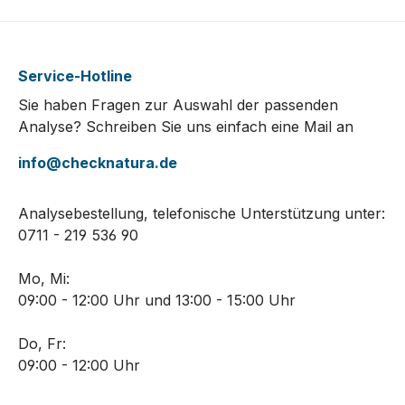
Service-Hotline
Sie haben Fragen zur Auswahl der passenden
Analyse? Schreiben Sie uns einfach eine Mail an
info@checknatura.de
Analysebestellung, telefonische Unterstützung unter:
0711 - 219 536 90
Mo, Mi:
09:00 - 12:00 Uhr und 13:00 - 15:00 Uhr
Do, Fr:
09:00 - 12:00 Uhr