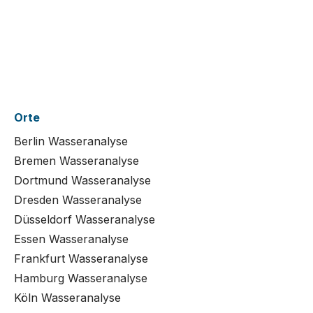
Orte
Berlin Wasseranalyse
Bremen Wasseranalyse
Dortmund Wasseranalyse
Dresden Wasseranalyse
Düsseldorf Wasseranalyse
Essen Wasseranalyse
Frankfurt Wasseranalyse
Hamburg Wasseranalyse
Köln Wasseranalyse