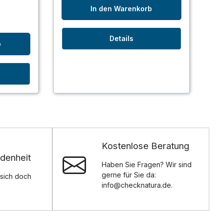
In den Warenkorb
Details
b
Kostenlose Beratung
denheit
Haben Sie Fragen? Wir sind
gerne für Sie da:
sich doch
info@checknatura.de.