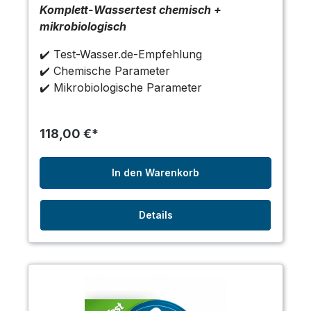
Komplett-Wassertest chemisch +
mikrobiologisch
✔️ Test-Wasser.de-Empfehlung
✔️ Chemische Parameter
✔️ Mikrobiologische Parameter
118,00 €*
In den Warenkorb
Details