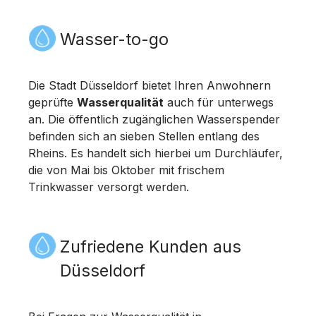
Wasser-to-go
Die Stadt Düsseldorf bietet Ihren Anwohnern
geprüfte
Wasserqualität
auch für unterwegs
an. Die öffentlich zugänglichen Wasserspender
befinden sich an sieben Stellen entlang des
Rheins. Es handelt sich hierbei um Durchläufer,
die von Mai bis Oktober mit frischem
Trinkwasser versorgt werden.
Zufriedene Kunden aus
Düsseldorf