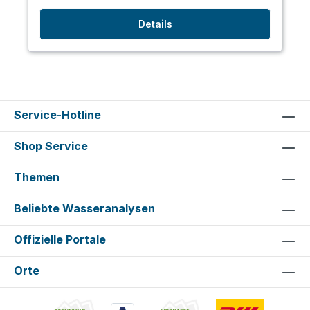
Details
Service-Hotline
Shop Service
Themen
Beliebte Wasseranalysen
Offizielle Portale
Orte