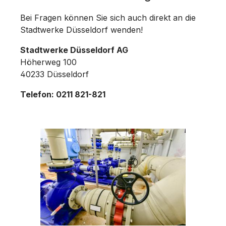
Bei Fragen können Sie sich auch direkt an die
Stadtwerke Düsseldorf wenden!
Stadtwerke Düsseldorf AG
Höherweg 100
40233 Düsseldorf
Telefon: 0211 821-821