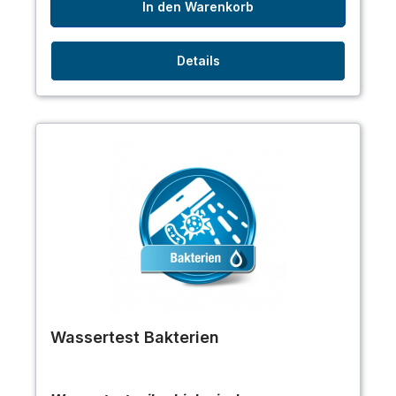
In den Warenkorb
Details
Wassertest Bakterien