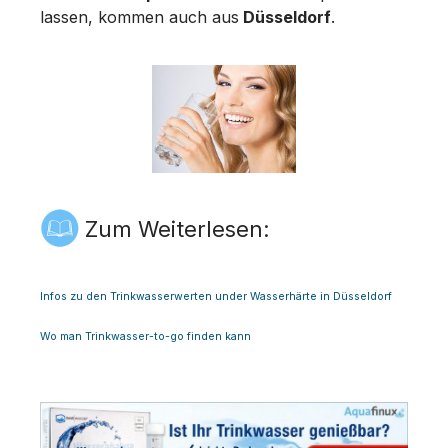
lassen, kommen auch aus
Düsseldorf
.
Zum Weiterlesen:
Infos zu den Trinkwasserwerten under Wasserhärte in Düsseldorf
Wo man Trinkwasser-to-go finden kann