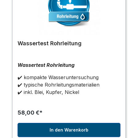
Wassertest Rohrleitung
Wassertest Rohrleitung
✔️ kompakte Wasseruntersuchung
✔️ typische Rohrleitungsmaterialien
✔️ inkl. Blei, Kupfer, Nickel
58,00 €*
In den Warenkorb