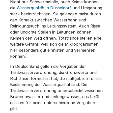
Nicht nur Schwermetalle, auch Keime können
die
Wasserqualität in Düsseldorf
und Umgebung
stark beeinträchtigen. Sie gelangen meist durch
den Kontakt zwischen Wasserhahn und
Reinigungstuch ins Leitungssystem. Auch Risse
oder undichte Stellen in Leitungen können
Keimen den Weg öffnen. Totstränge stellen eine
weitere Gefahr, weil sich die Mikroorganismen
hier besonders gut einnisten und vermehren
können.
In Deutschland gelten die Vorgaben der
Trinkwasserverordnung, die Grenzwerte und
Richtlinien formuliert hat, die maßgeblich für die
Bestimmung der Wasserqualität sind. Die
Trinkwasserverordnung unterscheidet zwischen
Brunnenwasser und Leitungswasser, das heißt,
dass es für beide unterschiedliche Vorgaben
gibt.