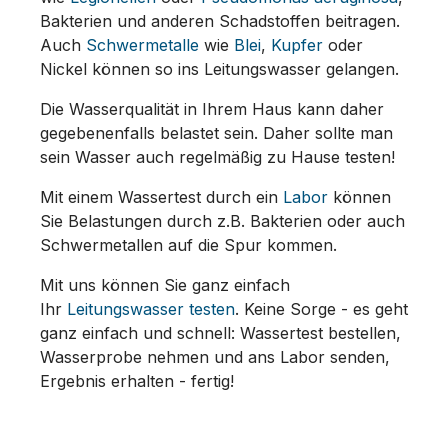
Bakterien und anderen Schadstoffen beitragen.
Auch
Schwermetalle
wie
Blei
,
Kupfer
oder
Nickel können so ins Leitungswasser gelangen.
Die Wasserqualität in Ihrem Haus kann daher
gegebenenfalls belastet sein. Daher sollte man
sein Wasser auch regelmäßig zu Hause testen!
Mit einem Wassertest durch ein
Labor
können
Sie Belastungen durch z.B. Bakterien oder auch
Schwermetallen auf die Spur kommen.
Mit uns können Sie ganz einfach
Ihr
Leitungswasser testen
. Keine Sorge - es geht
ganz einfach und schnell: Wassertest bestellen,
Wasserprobe nehmen und ans Labor senden,
Ergebnis erhalten - fertig!