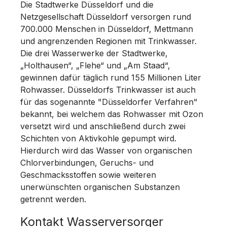
Die Stadtwerke Düsseldorf und die
Netzgesellschaft Düsseldorf versorgen rund
700.000 Menschen in Düsseldorf, Mettmann
und angrenzenden Regionen mit Trinkwasser.
Die drei Wasserwerke der Stadtwerke,
„Holthausen“, „Flehe“ und „Am Staad“,
gewinnen dafür täglich rund 155 Millionen Liter
Rohwasser. Düsseldorfs Trinkwasser ist auch
für das sogenannte "Düsseldorfer Verfahren"
bekannt, bei welchem das Rohwasser mit Ozon
versetzt wird und anschließend durch zwei
Schichten von Aktivkohle gepumpt wird.
Hierdurch wird das Wasser von organischen
Chlorverbindungen, Geruchs- und
Geschmacksstoffen sowie weiteren
unerwünschten organischen Substanzen
getrennt werden.
Kontakt Wasserversorger