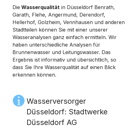
Die
Wasserqualität
in Düsseldorf Benrath,
Garath, Flehe, Angermund, Derendorf,
Hellerhof, Golzheim, Vennhausen und anderen
Stadtteilen können Sie mit einer unserer
Wasseranalysen ganz einfach ermitteln. Wir
haben unterschiedliche Analysen für
Brunnenwasser und Leitungswasser. Das
Ergebnis ist informativ und übersichtlich, so
dass Sie Ihre Wasserqualität auf einen Blick
erkennen können.
Wasserversorger
Düsseldorf: Stadtwerke
Düsseldorf AG