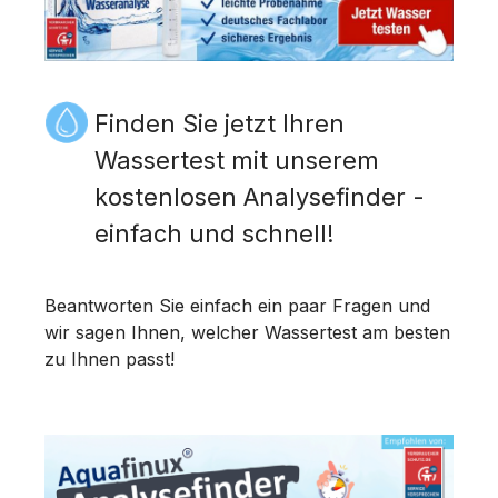
Finden Sie jetzt Ihren
Wassertest mit unserem
kostenlosen Analysefinder -
einfach und schnell!
Beantworten Sie einfach ein paar Fragen und
wir sagen Ihnen, welcher Wassertest am besten
zu Ihnen passt!