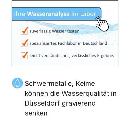
Schwermetalle, Keime
können die Wasserqualität in
Düsseldorf gravierend
senken