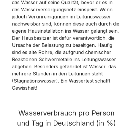
das Wasser auf seine Qualität, bevor er es in
das Wasserversorgungsnetz einspeist. Wenn
jedoch Verunreinigungen im Leitungswasser
nachweisbar sind, können diese auch durch die
eigene Hausinstallation ins Wasser gelangt sein.
Der Hausbesitzer ist dafür verantwortlich, die
Ursache der Belastung zu beseitigen. Häufig
sind es alte Rohre, die aufgrund chemischer
Reaktionen Schwermetalle ins Leitungswasser
abgeben. Besonders gefährdet ist Wasser, das
mehrere Stunden in den Leitungen steht
(Stagnationswasser). Ein Wassertest schafft
Gewissheit!
Wasserverbrauch pro Person
und Tag in Deutschland (in %)