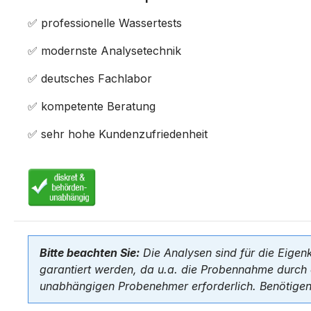
✅ professionelle Wassertests
✅ modernste Analysetechnik
✅ deutsches Fachlabor
✅ kompetente Beratung
✅ sehr hohe Kundenzufriedenheit
Bitte beachten Sie:
Die Analysen sind für die Eigenk
garantiert werden, da u.a. die Probennahme durch 
unabhängigen Probenehmer erforderlich. Benötigen 