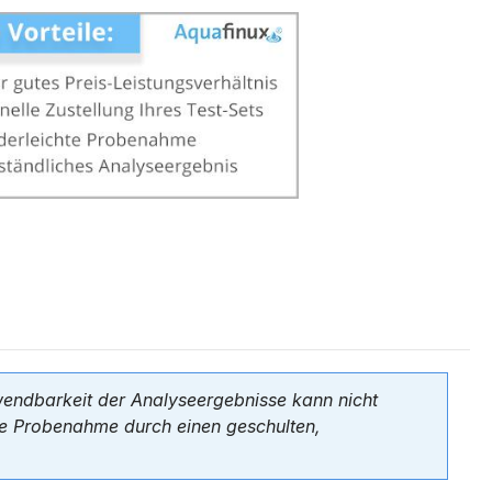
rwendbarkeit der Analyseergebnisse kann nicht
ine Probenahme durch einen geschulten,