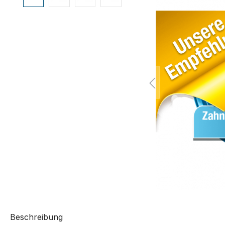
Beschreibung