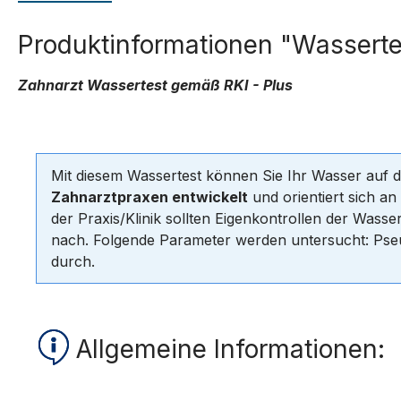
Produktinformationen "Wasserte
Zahnarzt Wassertest gemäß RKI - Plus
Mit diesem Wassertest können Sie Ihr Wasser auf 
Zahnarztpraxen entwickelt
und orientiert sich a
der Praxis/Klinik sollten Eigenkontrollen der Wass
nach. Folgende Parameter werden untersucht: Pseu
durch.
Allgemeine Informationen: