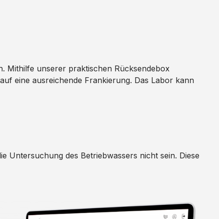
. Mithilfe unserer praktischen Rücksendebox
ie auf eine ausreichende Frankierung. Das Labor kann
die Untersuchung des Betriebwassers nicht sein. Diese