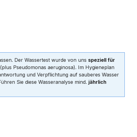
lassen. Der Wassertest wurde von uns
speziell für
(plus Pseudomonas aeruginosa). Im Hygieneplan
verantwortung und Verpflichtung auf sauberes Wasser
Führen Sie diese Wasseranalyse mind.
jährlich