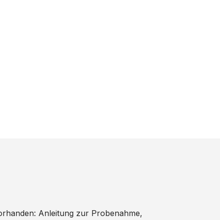
rhanden: Anleitung zur Probenahme,