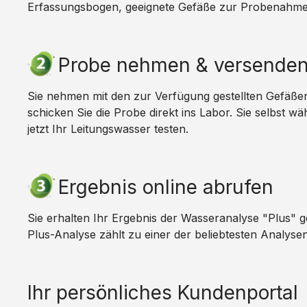
Erfassungsbogen, geeignete Gefäße zur Probenahme. 
Probe nehmen & versende
Sie nehmen mit den zur Verfügung gestellten Gefäße
schicken Sie die Probe direkt ins Labor. Sie selbst w
jetzt Ihr Leitungswasser testen.
Ergebnis online abrufen
Sie erhalten Ihr Ergebnis der Wasseranalyse "Plus" g
Plus-Analyse zählt zu einer der beliebtesten Analysen
Ihr persönliches Kundenportal