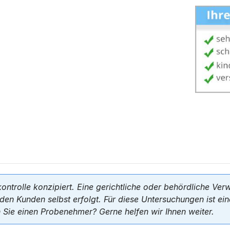
ontrolle konzipiert. Eine gerichtliche oder behördliche Ve
den Kunden selbst erfolgt. Für diese Untersuchungen ist e
Sie einen Probenehmer? Gerne helfen wir Ihnen weiter.