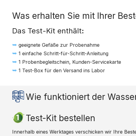
Was erhalten Sie mit Ihrer Bes
Das Test-Kit enthält
:
➥
geeignete Gefäße zur Probenahme
➥
1 einfache Schritt-für-Schritt-Anleitung
➥
1 Probenbegleitschein, Kunden-Servicekarte
➥
1 Test-Box für den Versand ins Labor
Wie funktioniert der Wasse
Test-Kit bestellen
Innerhalb eines Werktages verschicken wir Ihre Bestell