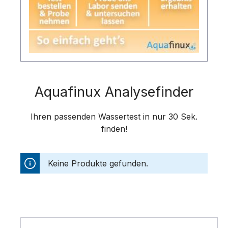
Aquafinux Analysefinder
Ihren passenden Wassertest in nur 30 Sek.
finden!
Keine Produkte gefunden.