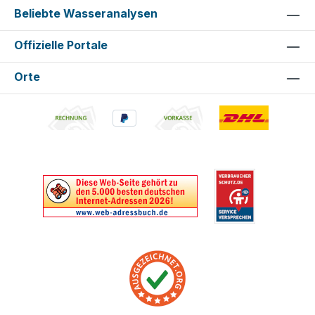
Beliebte Wasseranalysen
Offizielle Portale
Orte