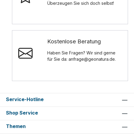
Überzeugen Sie sich doch selbst!
Kostenlose Beratung
Haben Sie Fragen? Wir sind gerne
für Sie da: anfrage@geonatura.de.
Service-Hotline
Shop Service
Themen