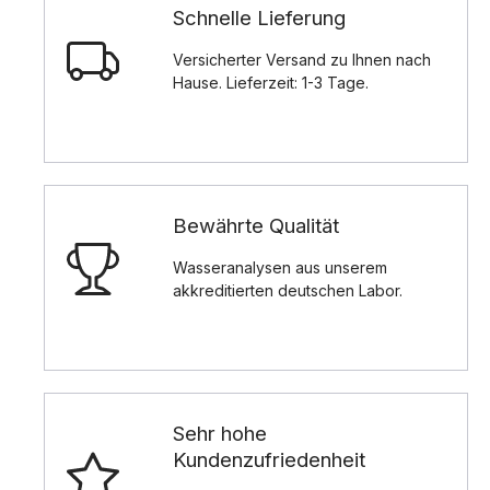
Schnelle Lieferung
Versicherter Versand zu Ihnen nach
Hause. Lieferzeit: 1-3 Tage.
Bewährte Qualität
Wasseranalysen aus unserem
akkreditierten deutschen Labor.
Sehr hohe
Kundenzufriedenheit