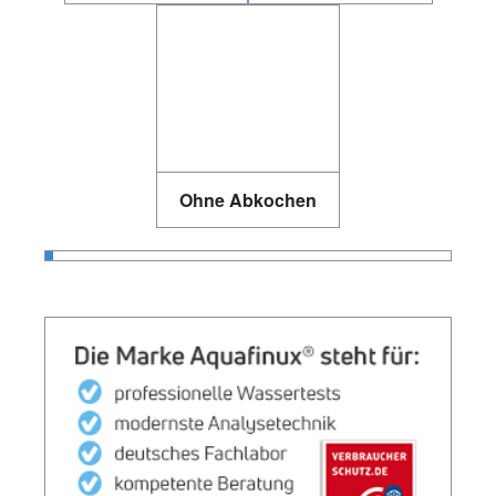
Ohne Abkochen