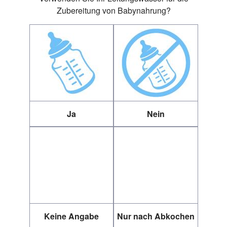
Zubereitung von Babynahrung?
Ja
Nein
Keine Angabe
Nur nach Abkochen