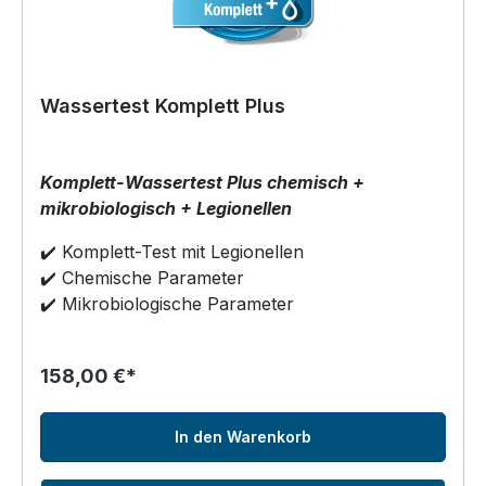
Wassertest Komplett Plus
Komplett-Wassertest Plus chemisch +
mikrobiologisch + Legionellen
✔️ Komplett-Test mit Legionellen
✔️ Chemische Parameter
✔️ Mikrobiologische Parameter
158,00 €*
In den Warenkorb