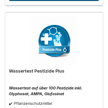
Wassertest Pestizide Plus
Wassertest auf über 100 Pestizide inkl.
Glyphosat, AMPA, Glufosinat
✔️ Pflanzenschutzmittel