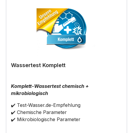
Wassertest Komplett
Komplett-Wassertest chemisch +
mikrobiologisch
✔️ Test-Wasser.de-Empfehlung
✔️ Chemische Parameter
✔️ Mikrobiologische Parameter