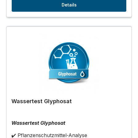
Details
Wassertest Glyphosat
Wassertest Glyphosat
✔️ Pflanzenschutzmittel-Analyse