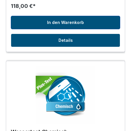
118,00 €*
In den Warenkorb
Details