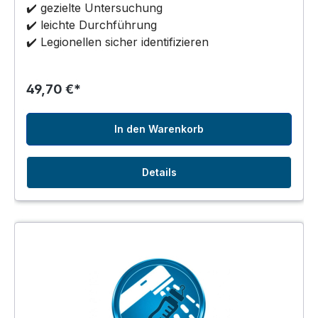
✔️ gezielte Untersuchung
✔️ leichte Durchführung
✔️ Legionellen sicher identifizieren
49,70 €*
In den Warenkorb
Details