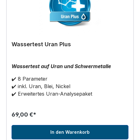
Wassertest Uran Plus
Wassertest auf Uran und Schwermetalle
✔️ 8 Parameter
✔️ inkl. Uran, Blei, Nickel
✔️ Erweitertes Uran-Analysepaket
69,00 €*
In den Warenkorb