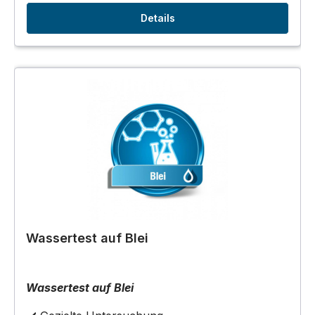
Details
Wassertest auf Blei
Wassertest auf Blei