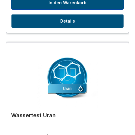
In den Warenkorb
Details
Wassertest Uran