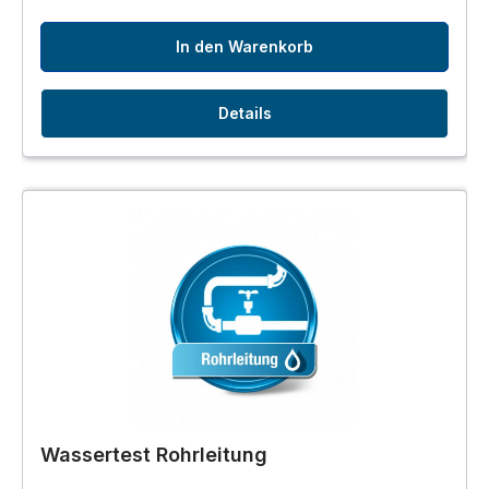
In den Warenkorb
Details
Wassertest Rohrleitung