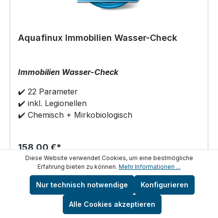
Aquafinux Immobilien Wasser-Check
Immobilien Wasser-Check
✔️ 22 Parameter
✔️ inkl. Legionellen
✔️ Chemisch + Mirkobiologisch
158,00 €*
Diese Website verwendet Cookies, um eine bestmögliche
Erfahrung bieten zu können.
Mehr Informationen ...
In den Warenkorb
Nur technisch notwendige
Konfigurieren
Alle Cookies akzeptieren
Details