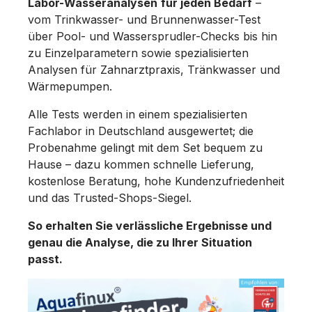
Labor-Wasseranalysen
für jeden Bedarf
–
vom Trinkwasser- und Brunnenwasser-Test
über Pool- und Wassersprudler-Checks bis hin
zu Einzelparametern sowie spezialisierten
Analysen für Zahnarztpraxis, Tränkwasser und
Wärmepumpen.
Alle Tests werden in einem spezialisierten
Fachlabor in Deutschland ausgewertet; die
Probenahme gelingt mit dem Set bequem zu
Hause – dazu kommen schnelle Lieferung,
kostenlose Beratung, hohe Kundenzufriedenheit
und das Trusted-Shops-Siegel.
So erhalten Sie verlässliche Ergebnisse und
genau die Analyse, die zu Ihrer Situation
passt.