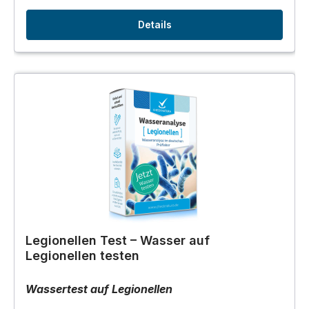
Details
Legionellen Test – Wasser auf
Legionellen testen
Wassertest auf Legionellen