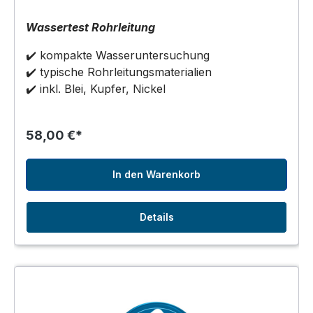
Wassertest Rohrleitung
✔️ kompakte Wasseruntersuchung
✔️ typische Rohrleitungsmaterialien
✔️ inkl. Blei, Kupfer, Nickel
58,00 €*
In den Warenkorb
Details