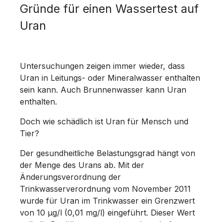
Gründe für einen Wassertest auf
Uran
Untersuchungen zeigen immer wieder, dass
Uran in Leitungs- oder Mineralwasser enthalten
sein kann. Auch Brunnenwasser kann Uran
enthalten.
Doch wie schädlich ist Uran für Mensch und
Tier?
Der gesundheitliche Belastungsgrad hängt von
der Menge des Urans ab. Mit der
Änderungsverordnung der
Trinkwasserverordnung vom November 2011
wurde für Uran im Trinkwasser ein Grenzwert
von 10 µg/l (0,01 mg/l) eingeführt. Dieser Wert