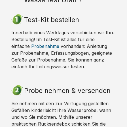
Test-Kit bestellen
Innerhalb eines Werktages verschicken wir Ihre
Bestellung! Im Test-Kit ist alles für eine
einfache
Probenahme
vorhanden: Anleitung
zur Probenahme, Erfassungsbogen, geeignete
Gefäße zur Probenahme. Sie können ganz
einfach Ihr Leitungswasser testen.
Probe nehmen & versenden
Sie nehmen mit den zur Verfügung gestellten
Gefäßen kinderleicht Ihre Wasserprobe, wann
und wo Sie möchten. Mithilfe unserer
praktischen Rücksendebox schicken Sie die