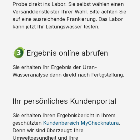
Probe direkt ins Labor. Sie selbst wählen einen
Versanddienstleister Ihrer Wahl. Bitte achten Sie
auf eine ausreichende Frankierung. Das Labor
kann jetzt Ihr Leitungswasser testen.
Ergebnis online abrufen
Sie erhalten Ihr Ergebnis der Uran-
Wasseranalyse dann direkt nach Fertigstellung.
Ihr persönliches Kundenportal
Sie erhalten Ihren Ergebnisbericht in Ihrem
geschützten
Kundenbereich MyChecknatura
.
Denn wir sind überzeugt: Ihre
Umweltgesundheit und Ihre