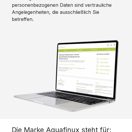
personenbezogenen Daten sind vertrauliche
Angelegenheiten, die ausschließlich Sie
betreffen.
Die Marke Aquafinux steht für: