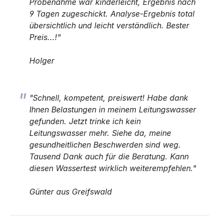
Probenahme war kinderleicht, Ergebnis nach
9 Tagen zugeschickt. Analyse-Ergebnis total
übersichtlich und leicht verständlich. Bester
Preis...!"
Holger
"Schnell, kompetent, preiswert! Habe dank
Ihnen Belastungen in meinem Leitungswasser
gefunden. Jetzt trinke ich kein
Leitungswasser mehr. Siehe da, meine
gesundheitlichen Beschwerden sind weg.
Tausend Dank auch für die Beratung. Kann
diesen Wassertest wirklich weiterempfehlen."
Günter aus Greifswald