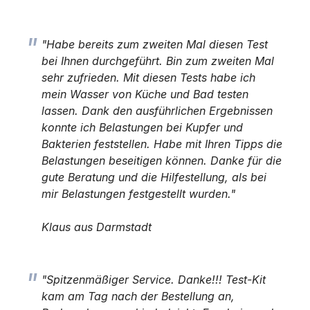
"Habe bereits zum zweiten Mal diesen Test
bei Ihnen durchgeführt. Bin zum zweiten Mal
sehr zufrieden. Mit diesen Tests habe ich
mein Wasser von Küche und Bad testen
lassen. Dank den ausführlichen Ergebnissen
konnte ich Belastungen bei Kupfer und
Bakterien feststellen. Habe mit Ihren Tipps die
Belastungen beseitigen können. Danke für die
gute Beratung und die Hilfestellung, als bei
mir Belastungen festgestellt wurden."
Klaus aus Darmstadt
"Spitzenmäßiger Service. Danke!!! Test-Kit
kam am Tag nach der Bestellung an,