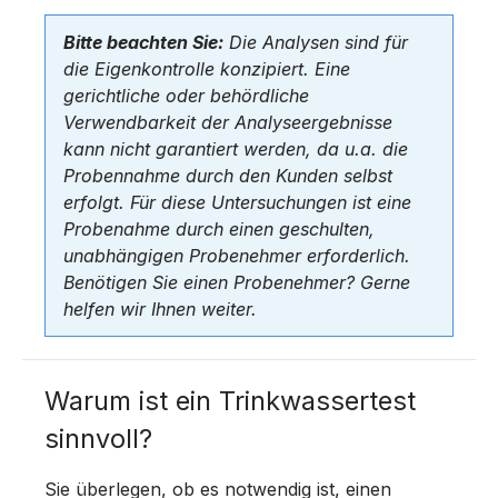
Bitte beachten Sie:
Die Analysen sind für
die Eigenkontrolle konzipiert. Eine
gerichtliche oder behördliche
Verwendbarkeit der Analyseergebnisse
kann nicht garantiert werden, da u.a. die
Probennahme durch den Kunden selbst
erfolgt. Für diese Untersuchungen ist eine
Probenahme durch einen geschulten,
unabhängigen Probenehmer erforderlich.
Benötigen Sie einen Probenehmer? Gerne
helfen wir Ihnen weiter.
Warum ist ein Trinkwassertest
sinnvoll?
Sie überlegen, ob es notwendig ist, einen