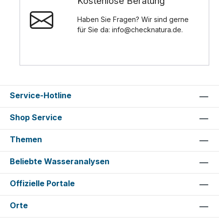
Kostenlose Beratung
Haben Sie Fragen? Wir sind gerne
für Sie da: info@checknatura.de.
Service-Hotline
Shop Service
Themen
Beliebte Wasseranalysen
Offizielle Portale
Orte