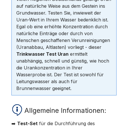
auf natürliche Weise aus dem Gestein ins
Grundwasser. Testen Sie, inwieweit der
Uran-Wert in Ihrem Wasser bedenklich ist.
Egal ob eine erhöhte Konzentration durch
natürliche Einträge oder durch von
Menschen geschaffenen Verunreinigungen
(Uranabbau, Altlasten) vorliegt - dieser
Trinkwasser Test Uran
ermittelt
unabhängig, schnell und günstig, wie hoch
die Urankonzentration in Ihrer
Wasserprobe ist. Der Test ist sowohl für
Leitungswasser als auch für
Brunnenwasser geeignet.
Allgemeine Informationen:
➡️
Test-Set
für die Durchführung des