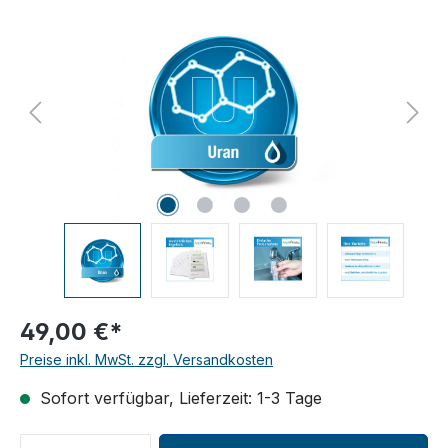
Bildergalerie überspringen
49,00 €*
Preise inkl. MwSt. zzgl. Versandkosten
Sofort verfügbar, Lieferzeit: 1-3 Tage