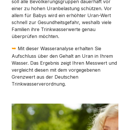
soll alle Bevölkerungsgruppen dauerhaft vor
einer zu hohen Uranbelastung schützen. Vor
allem für Babys wird ein erhöhter Uran-Wert
schnell zur Gesundheitsgefahr, weshalb viele
Familien ihre Trinkwasserwerte genau
überprüfen möchten.
➥
Mit dieser Wasseranalyse erhalten Sie
Aufschluss über den Gehalt an Uran in Ihrem
Wasser. Das Ergebnis zeigt Ihren Messwert und
vergleicht diesen mit dem vorgegebenen
Grenzwert aus der Deutschen
Trinkwasserverordnung.