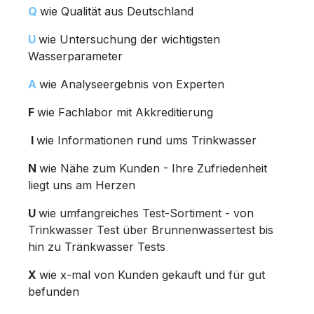
Q
wie Qualität aus Deutschland
U
wie Untersuchung der wichtigsten
Wasserparameter
A
wie Analyseergebnis von Experten
F
wie Fachlabor mit Akkreditierung
I
wie Informationen rund ums Trinkwasser
N
wie Nähe zum Kunden - Ihre Zufriedenheit
liegt uns am Herzen
U
wie umfangreiches Test-Sortiment - von
Trinkwasser Test über Brunnenwassertest bis
hin zu Tränkwasser Tests
X
wie x-mal von Kunden gekauft und für gut
befunden