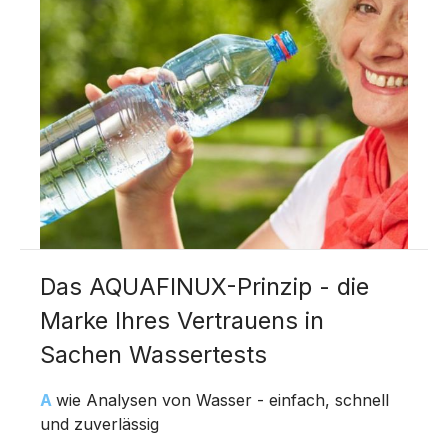
Das AQUAFINUX-Prinzip - die
Marke Ihres Vertrauens in
Sachen Wassertests
A
wie Analysen von Wasser - einfach, schnell
und zuverlässig