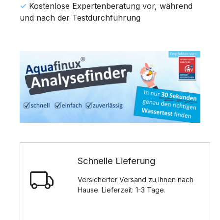
✓
Kostenlose Expertenberatung vor, während
und nach der Testdurchführung
Schnelle Lieferung
Versicherter Versand zu Ihnen nach
Hause. Lieferzeit: 1-3 Tage.