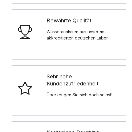
Bewährte Qualität
Wasseranalysen aus unserem
akkreditierten deutschen Labor.
Sehr hohe
Kundenzufriedenheit
Überzeugen Sie sich doch selbst!