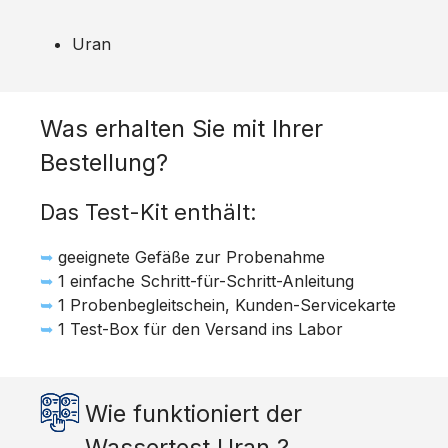
Uran
Was erhalten Sie mit Ihrer
Bestellung?
Das Test-Kit enthält:
➥
geeignete Gefäße zur Probenahme
➥
1 einfache Schritt-für-Schritt-Anleitung
➥
1 Probenbegleitschein, Kunden-Servicekarte
➥
1 Test-Box für den Versand ins Labor
Wie funktioniert der
Wassertest Uran ?