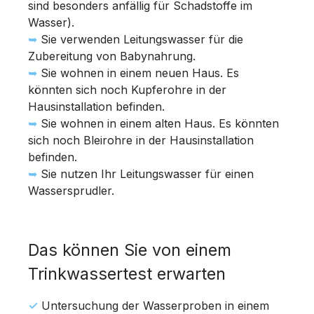
sind besonders anfällig für Schadstoffe im
Wasser).
➥
Sie verwenden Leitungswasser für die
Zubereitung von Babynahrung.
➥
Sie wohnen in einem neuen Haus. Es
könnten sich noch Kupferohre in der
Hausinstallation befinden.
➥
Sie wohnen in einem alten Haus. Es könnten
sich noch Bleirohre in der Hausinstallation
befinden.
➥
Sie nutzen Ihr Leitungswasser für einen
Wassersprudler.
Das können Sie von einem
Trinkwassertest erwarten
✓
Untersuchung der Wasserproben in einem