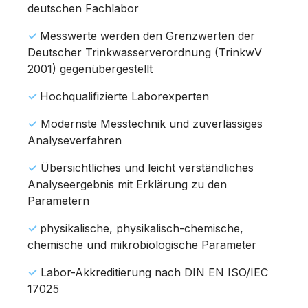
deutschen Fachlabor
✓
Messwerte werden den Grenzwerten der
Deutscher Trinkwasserverordnung (TrinkwV
2001) gegenübergestellt
✓
Hochqualifizierte Laborexperten
✓
Modernste Messtechnik und zuverlässiges
Analyseverfahren
✓
Übersichtliches und leicht verständliches
Analyseergebnis mit Erklärung zu den
Parametern
✓
physikalische, physikalisch-chemische,
chemische und mikrobiologische Parameter
✓
Labor-Akkreditierung nach DIN EN ISO/IEC
17025