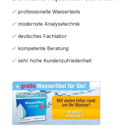
✅ professionelle Wassertests
✅ modernste Analysetechnik
✅ deutsches Fachlabor
✅ kompetente Beratung
✅ sehr hohe Kundenzufriedenheit