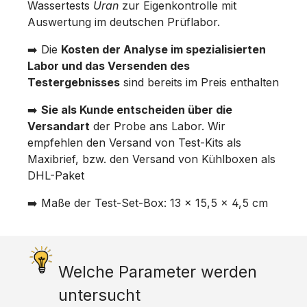
Wassertests
Uran
zur Eigenkontrolle mit
Auswertung im deutschen Prüflabor.
➡️ Die
Kosten der Analyse im spezialisierten
Labor und das Versenden des
Testergebnisses
sind bereits im Preis enthalten
➡️
Sie als Kunde entscheiden über die
Versandart
der Probe ans Labor. Wir
empfehlen den Versand von Test-Kits als
Maxibrief, bzw. den Versand von Kühlboxen als
DHL-Paket
➡️ Maße der Test-Set-Box: 13 x 15,5 x 4,5 cm
Welche Parameter werden
untersucht