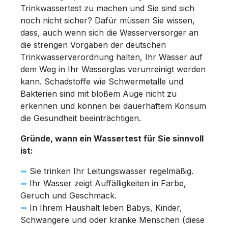
Trinkwassertest zu machen und Sie sind sich
noch nicht sicher? Dafür müssen Sie wissen,
dass, auch wenn sich die Wasserversorger an
die strengen Vorgaben der deutschen
Trinkwasserverordnung halten, Ihr Wasser auf
dem Weg in Ihr Wasserglas verunreinigt werden
kann. Schadstoffe wie Schwermetalle und
Bakterien sind mit bloßem Auge nicht zu
erkennen und können bei dauerhaftem Konsum
die Gesundheit beeinträchtigen.
Gründe, wann ein Wassertest für Sie sinnvoll
ist:
➥
Sie trinken Ihr Leitungswasser regelmäßig.
➥
Ihr Wasser zeigt Auffälligkeiten in Farbe,
Geruch und Geschmack.
➥
In Ihrem Haushalt leben Babys, Kinder,
Schwangere und oder kranke Menschen (diese