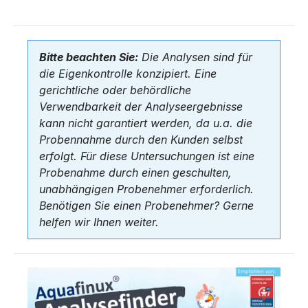
Bitte beachten Sie:
Die Analysen sind für
die Eigenkontrolle konzipiert. Eine
gerichtliche oder behördliche
Verwendbarkeit der Analyseergebnisse
kann nicht garantiert werden, da u.a. die
Probennahme durch den Kunden selbst
erfolgt. Für diese Untersuchungen ist eine
Probenahme durch einen geschulten,
unabhängigen Probenehmer erforderlich.
Benötigen Sie einen Probenehmer? Gerne
helfen wir Ihnen weiter.