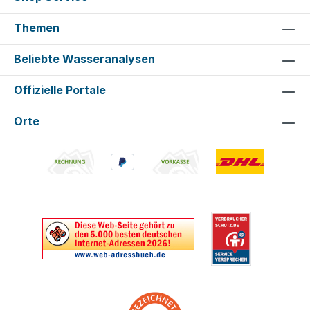
Themen
Beliebte Wasseranalysen
Offizielle Portale
Orte