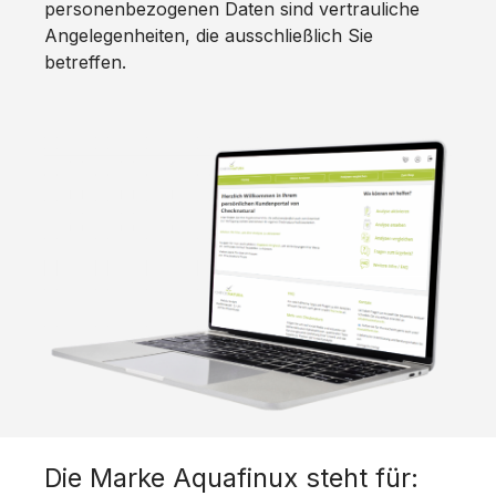
personenbezogenen Daten sind vertrauliche
Angelegenheiten, die ausschließlich Sie
betreffen.
Die Marke Aquafinux steht für: