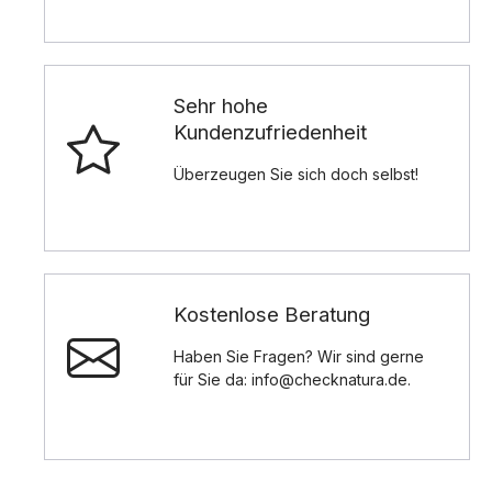
Sehr hohe
Kundenzufriedenheit
Überzeugen Sie sich doch selbst!
Kostenlose Beratung
Haben Sie Fragen? Wir sind gerne
für Sie da: info@checknatura.de.