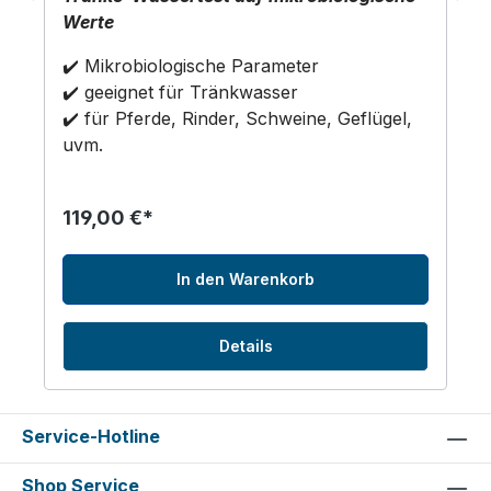
Werte
✔️ Mikrobiologische Parameter
✔️ geeignet für Tränkwasser
✔️ für Pferde, Rinder, Schweine, Geflügel,
uvm.
119,00 €*
In den Warenkorb
Details
Service-Hotline
Shop Service