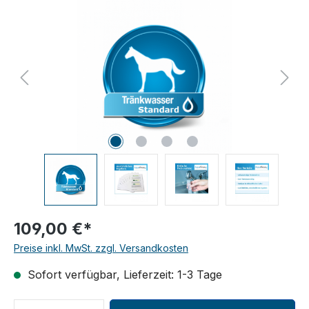
Bildergalerie überspringen
109,00 €*
Preise inkl. MwSt. zzgl. Versandkosten
Sofort verfügbar, Lieferzeit: 1-3 Tage