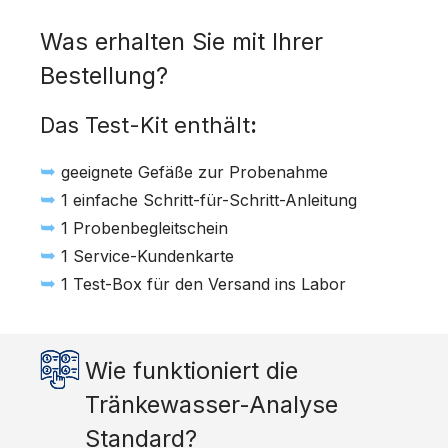
Was erhalten Sie mit Ihrer
Bestellung?
Das Test-Kit enthält
:
➥
geeignete Gefäße zur Probenahme
➥
1 einfache Schritt-für-Schritt-Anleitung
➥
1 Probenbegleitschein
➥
1 Service-Kundenkarte
➥
1 Test-Box für den Versand ins Labor
Wie funktioniert die
Tränkewasser-Analyse
Standard?