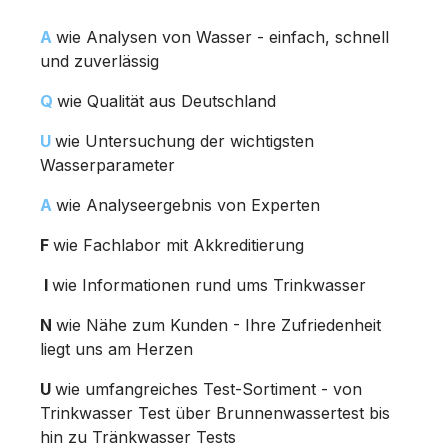
A
wie Analysen von Wasser - einfach, schnell
und zuverlässig
Q
wie Qualität aus Deutschland
U
wie Untersuchung der wichtigsten
Wasserparameter
A
wie Analyseergebnis von Experten
F
wie Fachlabor mit Akkreditierung
I
wie Informationen rund ums Trinkwasser
N
wie Nähe zum Kunden - Ihre Zufriedenheit
liegt uns am Herzen
U
wie umfangreiches Test-Sortiment - von
Trinkwasser Test über Brunnenwassertest bis
hin zu Tränkwasser Tests