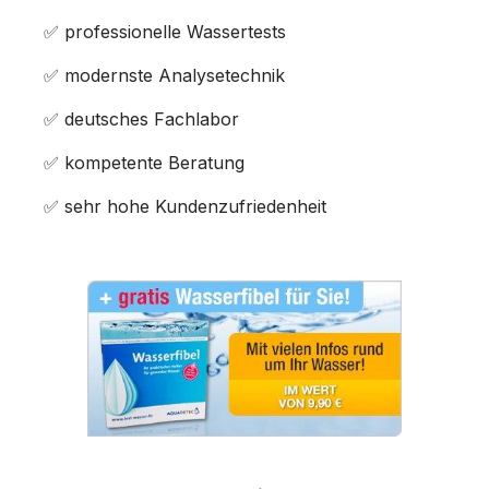
✅ professionelle Wassertests
✅ modernste Analysetechnik
✅ deutsches Fachlabor
✅ kompetente Beratung
✅ sehr hohe Kundenzufriedenheit