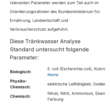
relevanten Parameter werden zum Teil auch im
Orientierungsrahmen des Bundesministerium für
Ernährung, Landwirtschaft und
Verbraucherschutz aufgeführt.
Diese Tränkwasser Analyse
Standard untersucht folgende
Parameter:
E. coli (Escherichia coli), Koloni
Biologisch:
Keime
Physiko-
elektrische Leitfähigkeit, Oxidierba
Chemisch:
Nitrat, Nitrit, Ammonium, Eisen, 
Chemisch:
Färbung