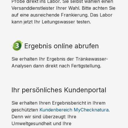
Probe direkt ins Labor. Sie selbst wählen einen
Versanddienstleister Ihrer Wahl. Bitte achten Sie
auf eine ausreichende Frankierung. Das Labor
kann jetzt Ihr Leitungswasser testen.
Ergebnis online abrufen
Sie erhalten Ihr Ergebnis der Tränkewasser-
Analysen dann direkt nach Fertigstellung.
Ihr persönliches Kundenportal
Sie erhalten Ihren Ergebnisbericht in Ihrem
geschützten
Kundenbereich MyChecknatura
.
Denn wir sind überzeugt: Ihre
Umweltgesundheit und Ihre