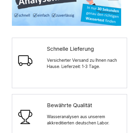
Schnelle Lieferung
Versicherter Versand zu Ihnen nach
Hause. Lieferzeit: 1-3 Tage.
Bewährte Qualität
Wasseranalysen aus unserem
akkreditierten deutschen Labor.