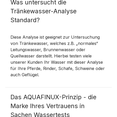
Was untersucht die
Tränkewasser-Analyse
Standard?
Diese Analyse ist geeignet zur Untersuchung
von Tränkewasser, welches z.B. „normales“
Leitungswasser, Brunnenwasser oder
Quellwasser darstellt. Hierbei testen viele
unserer Kunden Ihr Wasser mit dieser Analyse
für Ihre Pferde, Rinder, Schafe, Schweine oder
auch Geflügel.
Das AQUAFINUX-Prinzip - die
Marke Ihres Vertrauens in
Sachen Wassertests