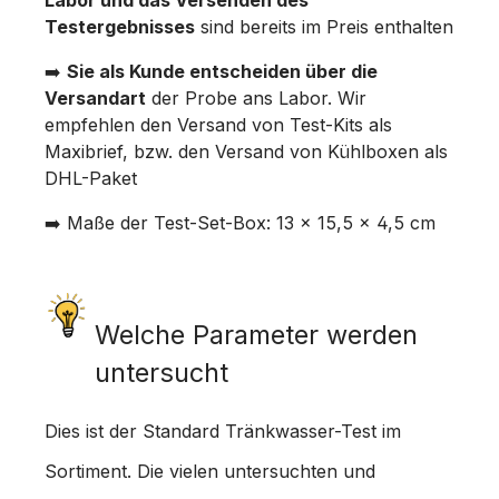
Labor und das Versenden des
Testergebnisses
sind bereits im Preis enthalten
➡️
Sie als Kunde entscheiden über die
Versandart
der Probe ans Labor. Wir
empfehlen den Versand von Test-Kits als
Maxibrief, bzw. den Versand von Kühlboxen als
DHL-Paket
➡️ Maße der Test-Set-Box: 13 x 15,5 x 4,5 cm
Welche Parameter werden
untersucht
Dies ist der
Standard Tränkwasser-Test
im
Sortiment. Die vielen untersuchten und