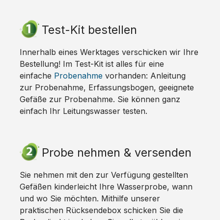
Test-Kit bestellen
Innerhalb eines Werktages verschicken wir Ihre
Bestellung! Im Test-Kit ist alles für eine
einfache
Probenahme
vorhanden: Anleitung
zur Probenahme, Erfassungsbogen, geeignete
Gefäße zur Probenahme. Sie können ganz
einfach Ihr Leitungswasser testen.
Probe nehmen & versenden
Sie nehmen mit den zur Verfügung gestellten
Gefäßen kinderleicht Ihre Wasserprobe, wann
und wo Sie möchten. Mithilfe unserer
praktischen Rücksendebox schicken Sie die