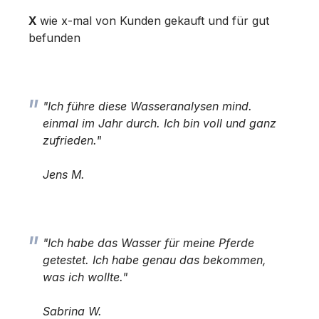
X
wie x-mal von Kunden gekauft und für gut
befunden
"Ich führe diese Wasseranalysen mind.
einmal im Jahr durch. Ich bin voll und ganz
zufrieden."
Jens M.
"Ich habe das Wasser für meine Pferde
getestet. Ich habe genau das bekommen,
was ich wollte."
Sabrina W.