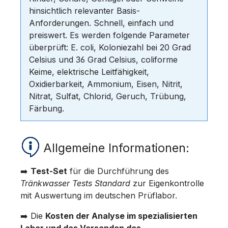
hinsichtlich relevanter Basis-
Anforderungen. Schnell, einfach und
preiswert. Es werden folgende Parameter
überprüft: E. coli, Koloniezahl bei 20 Grad
Celsius und 36 Grad Celsius, coliforme
Keime, elektrische Leitfähigkeit,
Oxidierbarkeit, Ammonium, Eisen, Nitrit,
Nitrat, Sulfat, Chlorid, Geruch, Trübung,
Färbung.
Allgemeine Informationen:
➡️
Test-Set
für die Durchführung des
Tränkwasser Tests Standard
zur Eigenkontrolle
mit Auswertung im deutschen Prüflabor.
➡️ Die
Kosten der Analyse im spezialisierten