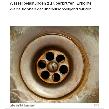
Wasserbelastungen zu überprüfen. Erhöhte
Werte können gesundheitschädigend wirken.