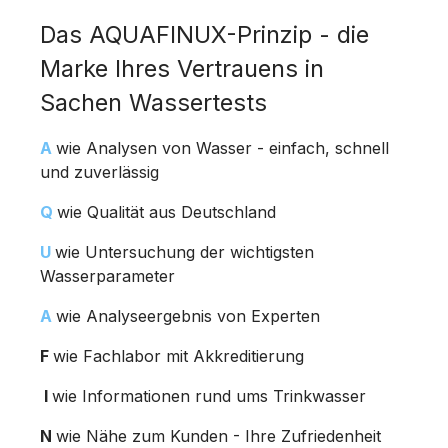
Das AQUAFINUX-Prinzip - die
Marke Ihres Vertrauens in
Sachen Wassertests
A
wie Analysen von Wasser - einfach, schnell
und zuverlässig
Q
wie Qualität aus Deutschland
U
wie Untersuchung der wichtigsten
Wasserparameter
A
wie Analyseergebnis von Experten
F
wie Fachlabor mit Akkreditierung
I
wie Informationen rund ums Trinkwasser
N
wie Nähe zum Kunden - Ihre Zufriedenheit