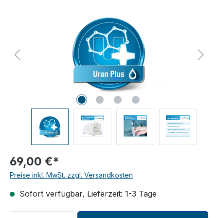
Bildergalerie überspringen
69,00 €*
Preise inkl. MwSt. zzgl. Versandkosten
Sofort verfügbar, Lieferzeit: 1-3 Tage