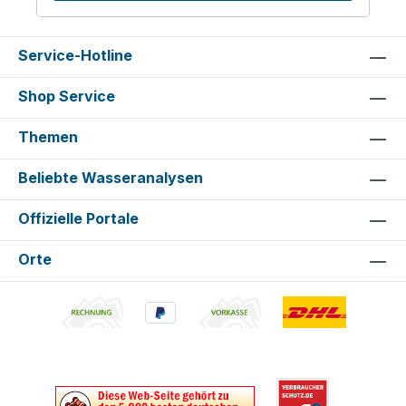
Service-Hotline
Shop Service
Themen
Beliebte Wasseranalysen
Offizielle Portale
Orte