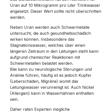
Uran auf 10 Mikrogramm pro Liter Trinkwasser
angesetzt. Dieser Wert sollte nicht überschritten
werden.
Neben Uran werden auch Schwermetalle
untersucht, die auch gesundheitsschädlich
wirken können. Insbesondere das
Stagnationswasser, welches über einen
längeren Zeitraum in den Leitungen steht kann
aufgrund chemischer Reaktionen mit
Schwermetallen belastet werden.
Blei kann zu neurologische Störungen und
Anämie führen, häufig ist es jedoch Kupfer
(Leberschäden, Migräne) womit das
Leitungswasser verunreinigt ist. Auch Nickel
(Allergien) kann in Wasserhähnen enthalten
sein.
Daher raten Experten mögliche