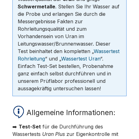
Schwermetalle
. Stellen Sie Ihr Wasser auf
die Probe und erlangen Sie durch die
Messergebnisse Fakten zur
Rohrleitungsqualität und zum
Vorhandensein von Uran im
Leitungswasser/Brunnenwasser. Dieser
Test beinhaltet den kompletten „
Wassertest
Rohrleitung
“ und „
Wassertest Uran
“.
Einfach Test-Set bestellen, Probenahme
ganz einfach selbst durchführen und in
unserem Prüflabor professionell und
aussagekräftig untersuchen lassen!
Allgemeine Informationen:
➡️
Test-Set
für die Durchführung des
Wassertests
Uran Plus
zur Eigenkontrolle mit