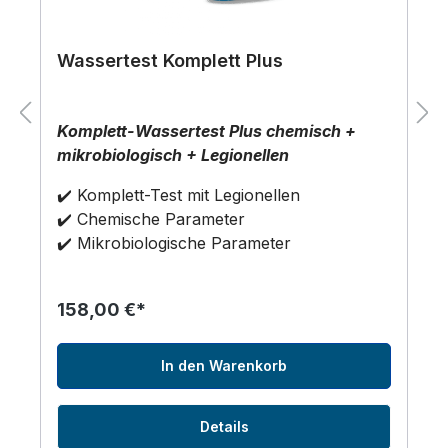
Wassertest Komplett Plus
Komplett-Wassertest Plus chemisch +
mikrobiologisch + Legionellen
✔️ Komplett-Test mit Legionellen
✔️ Chemische Parameter
✔️ Mikrobiologische Parameter
158,00 €*
In den Warenkorb
Details