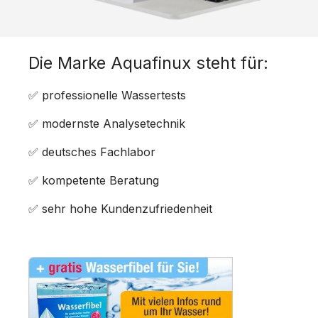
Die Marke Aquafinux steht für:
✅ professionelle Wassertests
✅ modernste Analysetechnik
✅ deutsches Fachlabor
✅ kompetente Beratung
✅ sehr hohe Kundenzufriedenheit