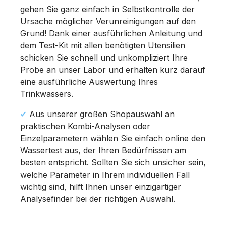
gehen Sie ganz einfach in Selbstkontrolle der
Ursache möglicher Verunreinigungen auf den
Grund! Dank einer ausführlichen Anleitung und
dem Test-Kit mit allen benötigten Utensilien
schicken Sie schnell und unkompliziert Ihre
Probe an unser Labor und erhalten kurz darauf
eine ausführliche Auswertung Ihres
Trinkwassers.
✔
Aus unserer großen Shopauswahl an
praktischen Kombi-Analysen oder
Einzelparametern wählen Sie einfach online den
Wassertest aus, der Ihren Bedürfnissen am
besten entspricht. Sollten Sie sich unsicher sein,
welche Parameter in Ihrem individuellen Fall
wichtig sind, hilft Ihnen unser einzigartiger
Analysefinder bei der richtigen Auswahl.