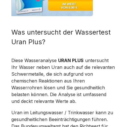
Was untersucht der Wassertest
Uran Plus?
Diese Wasseranalyse
URAN PLUS
untersucht
Ihr Wasser neben Uran auch auf die relevanten
Schwermetalle, die sich aufgrund von
chemischen Reaktionen aus Ihren
Wasserrohren lösen und Sie gesundheitlich
belasten können. Die Analyse ist umfassend
und deckt relevante Werte ab.
Uran im Leitungswasser / Trinkwasser kann zu
gesundheitlichen Beeinträchtigungen führen.
Das Bundesumweltamt hat den Richtwert für