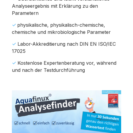
Analyseergebnis mit Erklärung zu den
Parametern
✓
physikalische, physikalisch-chemische,
chemische und mikrobiologische Parameter
✓
Labor-Akkreditierung nach DIN EN ISO/IEC
17025
✓
Kostenlose Expertenberatung vor, während
und nach der Testdurchführung