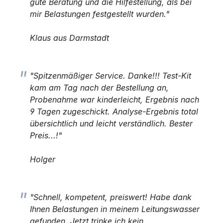
gute Beratung und die Hilfestellung, als bei
mir Belastungen festgestellt wurden."
Klaus aus Darmstadt
"Spitzenmäßiger Service. Danke!!! Test-Kit
kam am Tag nach der Bestellung an,
Probenahme war kinderleicht, Ergebnis nach
9 Tagen zugeschickt. Analyse-Ergebnis total
übersichtlich und leicht verständlich. Bester
Preis...!"
Holger
"Schnell, kompetent, preiswert! Habe dank
Ihnen Belastungen in meinem Leitungswasser
gefunden. Jetzt trinke ich kein