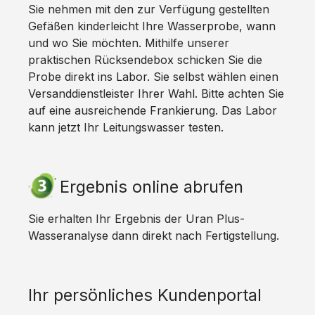
Sie nehmen mit den zur Verfügung gestellten
Gefäßen kinderleicht Ihre Wasserprobe, wann
und wo Sie möchten. Mithilfe unserer
praktischen Rücksendebox schicken Sie die
Probe direkt ins Labor. Sie selbst wählen einen
Versanddienstleister Ihrer Wahl. Bitte achten Sie
auf eine ausreichende Frankierung. Das Labor
kann jetzt Ihr Leitungswasser testen.
Ergebnis online abrufen
Sie erhalten Ihr Ergebnis der Uran Plus-
Wasseranalyse dann direkt nach Fertigstellung.
Ihr persönliches Kundenportal