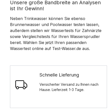
Unsere große Bandbreite an Analysen
ist Ihr Gewinn!
Neben Trinkwasser können Sie ebenso
Brunnenwasser und Poolwasser testen lassen,
außerdem stellen wir Wassertests für Zahnärzte
sowie Vergleichstests für Ihren Wassersprudler
bereit. Wählen Sie jetzt Ihren passenden
Wassertest online auf Test-Wasser.de aus.
Schnelle Lieferung
Versicherter Versand zu Ihnen nach
Hause. Lieferzeit: 1-3 Tage.