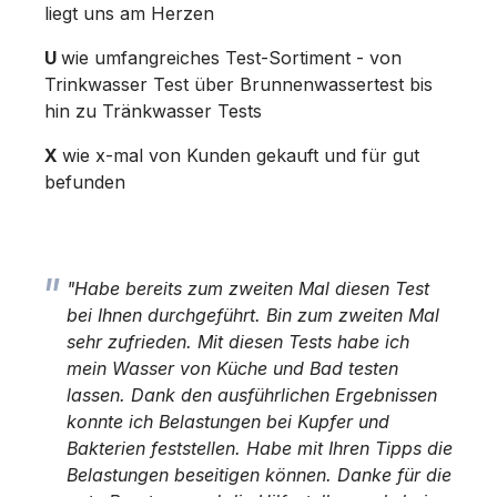
liegt uns am Herzen
U
wie umfangreiches Test-Sortiment - von
Trinkwasser Test über Brunnenwassertest bis
hin zu Tränkwasser Tests
X
wie x-mal von Kunden gekauft und für gut
befunden
"Habe bereits zum zweiten Mal diesen Test
bei Ihnen durchgeführt. Bin zum zweiten Mal
sehr zufrieden. Mit diesen Tests habe ich
mein Wasser von Küche und Bad testen
lassen. Dank den ausführlichen Ergebnissen
konnte ich Belastungen bei Kupfer und
Bakterien feststellen. Habe mit Ihren Tipps die
Belastungen beseitigen können. Danke für die