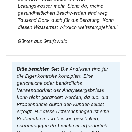
Leitungswasser mehr. Siehe da, meine
gesundheitlichen Beschwerden sind weg.
Tausend Dank auch für die Beratung. Kann
diesen Wassertest wirklich weiterempfehlen."
Günter aus Greifswald
Bitte beachten Sie:
Die Analysen sind für
die Eigenkontrolle konzipiert. Eine
gerichtliche oder behördliche
Verwendbarkeit der Analyseergebnisse
kann nicht garantiert werden, da u.a. die
Probennahme durch den Kunden selbst
erfolgt. Für diese Untersuchungen ist eine
Probenahme durch einen geschulten,
unabhängigen Probenehmer erforderlich.