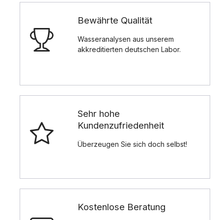
Bewährte Qualität
Wasseranalysen aus unserem
akkreditierten deutschen Labor.
Sehr hohe
Kundenzufriedenheit
Überzeugen Sie sich doch selbst!
Kostenlose Beratung