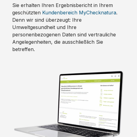
Sie erhalten Ihren Ergebnisbericht in Ihrem
geschützten
Kundenbereich MyChecknatura
.
Denn wir sind überzeugt: Ihre
Umweltgesundheit und Ihre
personenbezogenen Daten sind vertrauliche
Angelegenheiten, die ausschließlich Sie
betreffen.