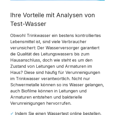
Ihre Vorteile mit Analysen von
Test-Wasser
Obwohl Trinkwasser ein bestens kontrolliertes
Lebensmittel ist, sind viele Verbraucher
verunsichert: Der Wasserversorger garantiert
die Qualität des Leitungswassers bis zum
Hausanschluss, doch wie steht es um den
Zustand von Leitungen und Armaturen im
Haus? Diese sind häufig für Verunreinigungen
im Trinkwasser verantwortlich. Nicht nur
Schwermetalle können so ins Wasser gelangen,
auch Biofilme können in Leitungen und
Armaturen entstehen und bakterielle
Verunreinigungen hervorrufen.
✔
Indem Sie einen Wassertest online bestellen,