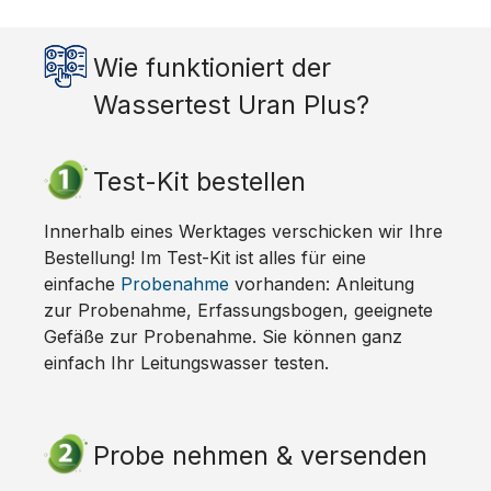
Wie funktioniert der
Wassertest Uran Plus?
Test-Kit bestellen
Innerhalb eines Werktages verschicken wir Ihre
Bestellung! Im Test-Kit ist alles für eine
einfache
Probenahme
vorhanden: Anleitung
zur Probenahme, Erfassungsbogen, geeignete
Gefäße zur Probenahme. Sie können ganz
einfach Ihr Leitungswasser testen.
Probe nehmen & versenden