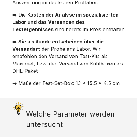
Auswertung im deutschen Prüflabor.
➡️ Die
Kosten der Analyse im spezialisierten
Labor und das Versenden des
Testergebnisses
sind bereits im Preis enthalten
➡️
Sie als Kunde entscheiden über die
Versandart
der Probe ans Labor. Wir
empfehlen den Versand von Test-Kits als
Maxibrief, bzw. den Versand von Kühlboxen als
DHL-Paket
➡️ Maße der Test-Set-Box: 13 x 15,5 x 4,5 cm
Welche Parameter werden
untersucht