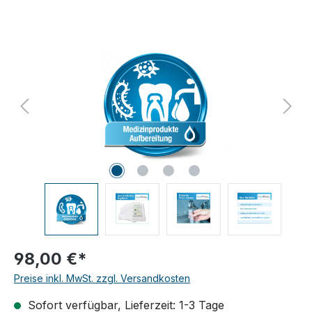
Bildergalerie überspringen
98,00 €*
Preise inkl. MwSt. zzgl. Versandkosten
Sofort verfügbar, Lieferzeit: 1-3 Tage