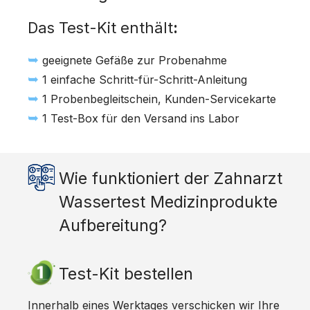
Das Test-Kit enthält
:
➥
geeignete Gefäße zur Probenahme
➥
1 einfache Schritt-für-Schritt-Anleitung
➥
1 Probenbegleitschein, Kunden-Servicekarte
➥
1 Test-Box für den Versand ins Labor
Wie funktioniert der Zahnarzt
Wassertest Medizinprodukte
Aufbereitung?
Test-Kit bestellen
Innerhalb eines Werktages verschicken wir Ihre