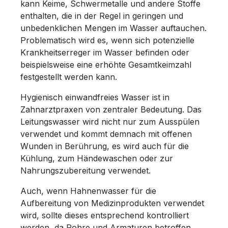
kann Keime, Schwermetalle und andere Stoffe
enthalten, die in der Regel in geringen und
unbedenklichen Mengen im Wasser auftauchen.
Problematisch wird es, wenn sich potenzielle
Krankheitserreger im Wasser befinden oder
beispielsweise eine erhöhte Gesamtkeimzahl
festgestellt werden kann.
Hygienisch einwandfreies Wasser ist in
Zahnarztpraxen von zentraler Bedeutung. Das
Leitungswasser wird nicht nur zum Ausspülen
verwendet und kommt demnach mit offenen
Wunden in Berührung, es wird auch für die
Kühlung, zum Händewaschen oder zur
Nahrungszubereitung verwendet.
Auch, wenn Hahnenwasser für die
Aufbereitung von Medizinprodukten verwendet
wird, sollte dieses entsprechend kontrolliert
werden, da Rohre und Armaturen betroffen