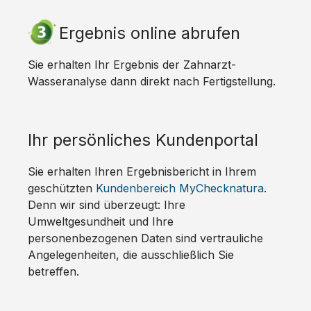
Ergebnis online abrufen
Sie erhalten Ihr Ergebnis der Zahnarzt-
Wasseranalyse dann direkt nach Fertigstellung.
Ihr persönliches Kundenportal
Sie erhalten Ihren Ergebnisbericht in Ihrem
geschützten
Kundenbereich MyChecknatura
.
Denn wir sind überzeugt: Ihre
Umweltgesundheit und Ihre
personenbezogenen Daten sind vertrauliche
Angelegenheiten, die ausschließlich Sie
betreffen.