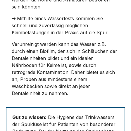
sein könnten.
➥
Mithilfe eines Wassertests kommen Sie
schnell und zuverlässig möglichen
Keimbelastungen in der Praxis auf die Spur.
Verunreinigt werden kann das Wasser z.B.
durch einen Biofilm, der sich in Schläuchen der
Dentaleinheiten bildet und ein idealer
Nährboden für Keime ist, sowie durch
retrograde Kontamination. Daher bietet es sich
an, Proben aus mindestens einem
Waschbecken sowie direkt an jeder
Dentaleinheit zu nehmen.
Gut zu wissen:
Die Hygiene des Trinkwassers
der Spüldüse ist für Patienten von besonderer