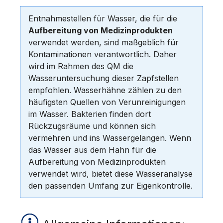
Entnahmestellen für Wasser, die für die
Aufbereitung von Medizinprodukten
verwendet werden, sind maßgeblich für
Kontaminationen verantwortlich. Daher
wird im Rahmen des QM die
Wasseruntersuchung dieser Zapfstellen
empfohlen. Wasserhähne zählen zu den
häufigsten Quellen von Verunreinigungen
im Wasser. Bakterien finden dort
Rückzugsräume und können sich
vermehren und ins Wassergelangen. Wenn
das Wasser aus dem Hahn für die
Aufbereitung von Medizinprodukten
verwendet wird, bietet diese Wasseranalyse
den passenden Umfang zur Eigenkontrolle.