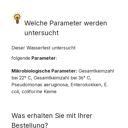
Welche Parameter werden
untersucht
Dieser Wassertest untersucht
folgende
Parameter
:
Mikrobiologische Parameter:
Gesamtkeimzahl
bei 22° C, Gesamtkeimzahl bei 36° C,
Pseudomonas aeruginosa, Enterokokken, E.
coli, coliforme Keime
Was erhalten Sie mit Ihrer
Bestellung?