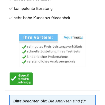
✅ kompetente Beratung
✅ sehr hohe Kundenzufriedenheit
Bitte beachten Sie:
Die Analysen sind für