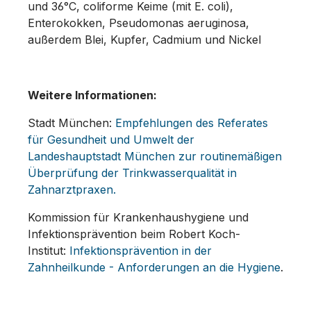
und 36°C, coliforme Keime (mit E. coli),
Enterokokken, Pseudomonas aeruginosa,
außerdem Blei, Kupfer, Cadmium und Nickel
Weitere Informationen:
Stadt München:
Empfehlungen des Referates
für Gesundheit und Umwelt der
Landeshauptstadt München zur routinemäßigen
Überprüfung der Trinkwasserqualität in
Zahnarztpraxen.
Kommission für Krankenhaushygiene und
Infektionsprävention beim Robert Koch-
Institut:
Infektionsprävention in der
Zahnheilkunde - Anforderungen an die Hygiene
.