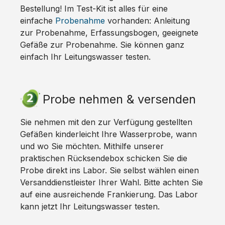
Bestellung! Im Test-Kit ist alles für eine
einfache
Probenahme
vorhanden: Anleitung
zur Probenahme, Erfassungsbogen, geeignete
Gefäße zur Probenahme. Sie können ganz
einfach Ihr Leitungswasser testen.
Probe nehmen & versenden
Sie nehmen mit den zur Verfügung gestellten
Gefäßen kinderleicht Ihre Wasserprobe, wann
und wo Sie möchten. Mithilfe unserer
praktischen Rücksendebox schicken Sie die
Probe direkt ins Labor. Sie selbst wählen einen
Versanddienstleister Ihrer Wahl. Bitte achten Sie
auf eine ausreichende Frankierung. Das Labor
kann jetzt Ihr Leitungswasser testen.