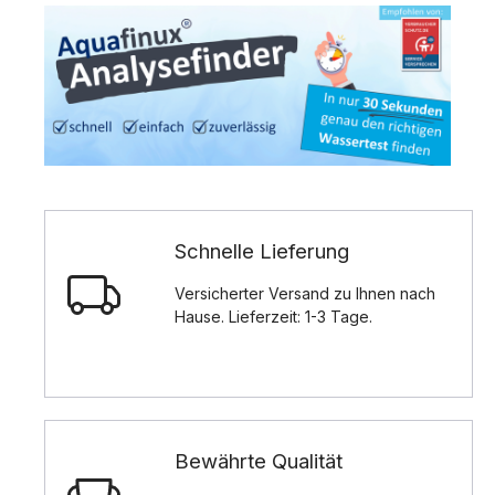
Schnelle Lieferung
Versicherter Versand zu Ihnen nach
Hause. Lieferzeit: 1-3 Tage.
Bewährte Qualität