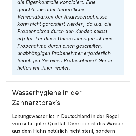
die Eigenkontrolle konzipiert. Eine
gerichtliche oder behördliche
Verwendbarkeit der Analyseergebnisse
kann nicht garantiert werden, da u.a. die
Probennahme durch den Kunden selbst
erfolgt. Für diese Untersuchungen ist eine
Probenahme durch einen geschulten,
unabhängigen Probenehmer erforderlich.
Benötigen Sie einen Probenehmer? Gerne
helfen wir Ihnen weiter.
Wasserhygiene in der
Zahnarztpraxis
Leitungswasser ist in Deutschland in der Regel
von sehr guter Qualität. Dennoch ist das Wasser
aus dem Hahn natürlich nicht steril, sondern