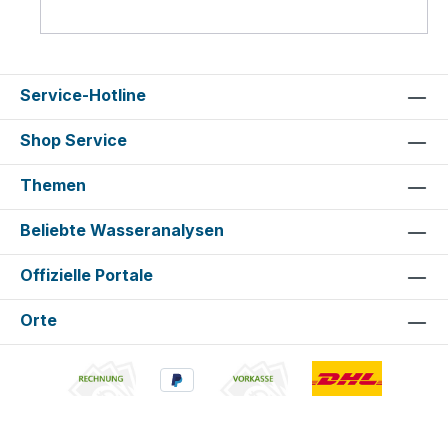
Service-Hotline
Shop Service
Themen
Beliebte Wasseranalysen
Offizielle Portale
Orte