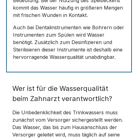
Bedeutung. Bei der Nutzung des Speibeckens
kommt das Wasser häufig in größeren Mengen
mit frischen Wunden in Kontakt.
Auch bei Dentalinstrumenten wie Bohrern oder
Instrumenten zum Spülen wird Wasser
benötigt. Zusätzlich zum Desinfizieren und
Sterilisieren dieser Instrumente ist deshalb eine
hervorragende Wasserqualität unabdingbar.
Wer ist für die Wasserqualität
beim Zahnarzt verantwortlich?
Die Unbedenklichkeit des Trinkwassers muss
zunächst vom Versorger sichergestellt werden.
Das Wasser, das bis zum Hausanschluss der
Versorger geleitet wird, muss täglich auf seine