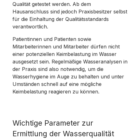
Qualität getestet werden. Ab dem
Hausanschluss sind jedoch Praxisbesitzer selbst
für die Einhaltung der Qualitätsstandards
verantwortlich.
Patientinnen und Patienten sowie
Mitarbeiterinnen und Mitarbeiter dürfen nicht
einer potenziellen Keimbelastung im Wasser
ausgesetzt sein. Regelmäßige Wasseranalysen in
der Praxis sind also notwendig, um die
Wasserhygiene im Auge zu behalten und unter
Umständen schnell auf eine mögliche
Keimbelastung reagieren zu können.
Wichtige Parameter zur
Ermittlung der Wasserqualität