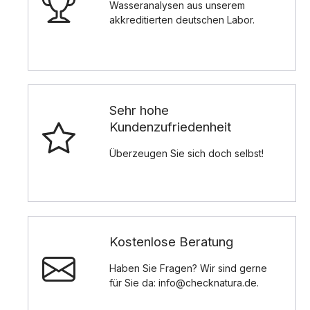
Wasseranalysen aus unserem
akkreditierten deutschen Labor.
Sehr hohe
Kundenzufriedenheit
Überzeugen Sie sich doch selbst!
Kostenlose Beratung
Haben Sie Fragen? Wir sind gerne
für Sie da: info@checknatura.de.