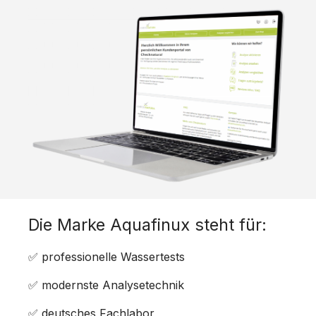
Die Marke Aquafinux steht für:
✅ professionelle Wassertests
✅ modernste Analysetechnik
✅ deutsches Fachlabor