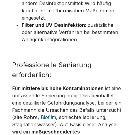
andere Desinfektionsmittel: Wird häufig
kombiniert mit thermischen Maßnahmen
eingesetzt.
Filter und UV-Desinfektion
: zusätzliche
oder alternative Verfahren bei bestimmten
Anlagenkonfigurationen.
Professionelle Sanierung
erforderlich:
Für
mittlere bis hohe Kontaminationen
ist eine
umfassende Sanierung nötig. Dies beinhaltet
eine detaillierte Gefährdungsanalyse, bei der ein
Fachmann die Ursachen des Befalls untersucht
(alte Rohre,
Biofilm
, schlechte Isolierung,
Stagnationswasser). Auf Basis dieser Analyse
wird ein
maßgeschneidertes