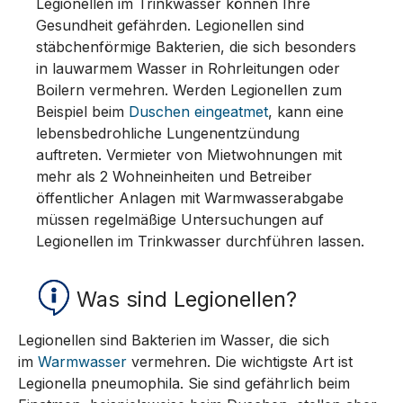
Legionellen im Trinkwasser können Ihre
Gesundheit gefährden. Legionellen sind
stäbchenförmige Bakterien, die sich besonders
in lauwarmem Wasser in Rohrleitungen oder
Boilern vermehren. Werden Legionellen zum
Beispiel beim
Duschen eingeatmet
, kann eine
lebensbedrohliche Lungenentzündung
auftreten. Vermieter von Mietwohnungen mit
mehr als 2 Wohneinheiten und Betreiber
öffentlicher Anlagen mit Warmwasserabgabe
müssen regelmäßige Untersuchungen auf
Legionellen im Trinkwasser durchführen lassen.
Was sind Legionellen?
Legionellen sind Bakterien im Wasser, die sich
im
Warmwasser
vermehren. Die wichtigste Art ist
Legionella pneumophila. Sie sind gefährlich beim