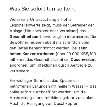
Was Sie sofort tun sollten:
Wenn eine Untersuchung erhöhte
Legionellenwerte zeigt, muss der Betreiber der
Anlage (Hausbesitzer oder Vermieter) das
Gesundheitsamt
unverzüglich informieren. Die
Bewohner müssen ebenfalls schriftlich über
den Befall benachrichtigt werden. Bei
sehr
hohen Konzentrationen
(über 10 000 KBE/100
ml) kann das Gesundheitsamt ein
Duschverbot
anordnen, um Infektionen durch Aerosole zu
verhindern.
Ein wichtiger Schritt ist das Spülen der
betroffenen Leitungen mit heißem Wasser – dies
sollte sofort durchgeführt werden, um die
Ausbreitungs- und Infektionsgefahr zu senken.
Auch die Reinigung von Duschköpfen