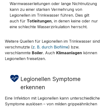
Warmwasserleitungen oder lange Nichtnutzung
kann zu einer starken Vermehrung von
Legionellen im Trinkwasser führen. Dies gilt
auch für
Totleitungen
, in denen keine oder nur
eine schlechte Wasserzirkulation herrscht.
Weitere Quellen für Legionellen im Trinkwasser sind
verschmutzte (
z. B. durch Biofilme
) bzw.
verschlammte
Boiler
. Auch
Klimaanlagen
können
Legionellen freisetzen.
Legionellen Symptome
erkennen
Eine Infektion mit Legionellen kann unterschiedliche
Symptome auslösen – von milden grippeähnlichen