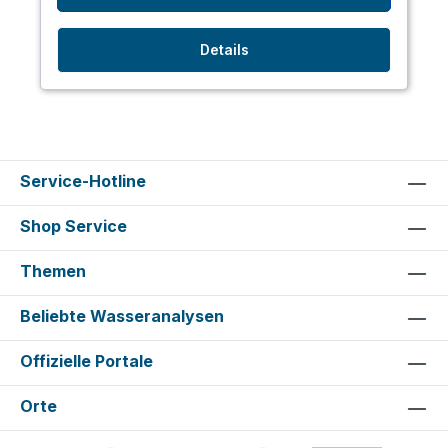
Details
Service-Hotline
Shop Service
Themen
Beliebte Wasseranalysen
Offizielle Portale
Orte