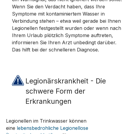
Wenn Sie den Verdacht haben, dass Ihre
Symptome mit kontaminiertem Wasser in
Verbindung stehen – etwa weil gerade bei Ihnen
Legionellen festgestellt wurden oder wenn nach
Ihrem Urlaub plötzlich Symptome auftreten,
informieren Sie Ihren Arzt unbedingt darüber.
Das hilft bei der schnelleren Diagnose.
Legionärskrankheit - Die
schwere Form der
Erkrankungen
Legionellen im Trinkwasser können
eine
lebensbedrohliche Legionellose