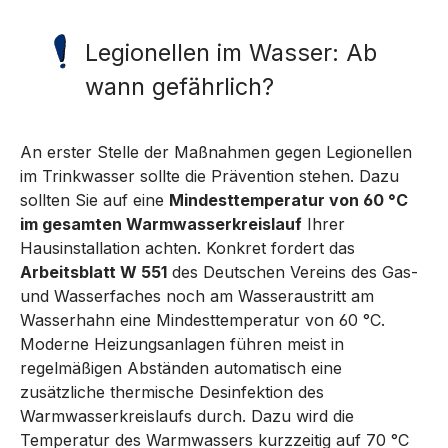
Legionellen im Wasser: Ab
wann gefährlich?
An erster Stelle der Maßnahmen gegen Legionellen
im Trinkwasser sollte die Prävention stehen. Dazu
sollten Sie auf eine
Mindesttemperatur von 60 °C
im gesamten Warmwasserkreislauf
Ihrer
Hausinstallation achten. Konkret fordert das
Arbeitsblatt W 551
des Deutschen Vereins des Gas-
und Wasserfaches noch am Wasseraustritt am
Wasserhahn eine Mindesttemperatur von 60 °C.
Moderne Heizungsanlagen führen meist in
regelmäßigen Abständen automatisch eine
zusätzliche thermische Desinfektion des
Warmwasserkreislaufs durch. Dazu wird die
Temperatur des Warmwassers kurzzeitig auf 70 °C