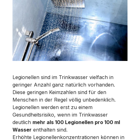
Legionellen sind im Trinkwasser vielfach in
geringer Anzahl ganz natürlich vorhanden.
Diese geringen Keimzahlen sind für den
Menschen in der Regel völlig unbedenklich.
Legionellen werden erst zu einem
Gesundheitsrisiko, wenn im Trinkwasser
deutlich
mehr als 100 Legionellen pro 100 ml
Wasser
enthalten sind.
Erhöhte Legionellenkonzentrationen können in