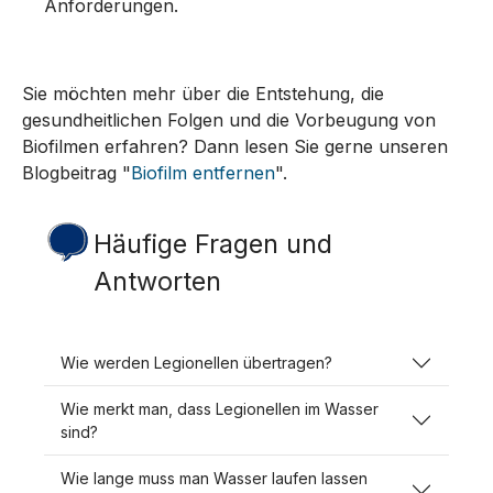
Anforderungen.
Sie möchten mehr über die Entstehung, die
gesundheitlichen Folgen und die Vorbeugung von
Biofilmen erfahren? Dann lesen Sie gerne unseren
Blogbeitrag "
Biofilm entfernen
".
Häufige Fragen und
Antworten
Wie werden Legionellen übertragen?
Wie merkt man, dass Legionellen im Wasser
sind?
Wie lange muss man Wasser laufen lassen