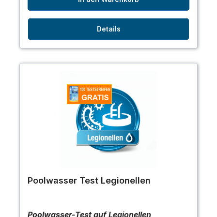
Details
Poolwasser Test Legionellen
Poolwasser-Test auf Legionellen