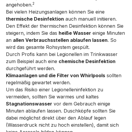
2
angehoben.
Bei vielen Heizungsanlagen können Sie eine
thermische Desinfektion
auch manuell initiieren.
Den Effekt der thermischen Desinfektion können Sie
steigern, indem Sie das
heiße Wasser
einige Minuten
an
allen Verbrauchsstellen ablaufen lassen
. So
wird das gesamte Rohsystem gespült.
Durch Profis kann bei Legionellen im Trinkwasser
zum Beispiel auch eine
chemische Desinfektion
durchgeführt werden.
Klimaanlagen und die Filter von Whirlpools
sollten
regelmäßig gewartet werden.
Um das Risiko einer Legionelleninfektion zu
vermeiden, sollten Sie warmes und kaltes
Stagnationswasser
vor dem Gebrauch einige
Minuten ablaufen lassen. Duschköpfe sollten Sie
dabei möglichst direkt über den Ablauf legen
(Wasserdruck nicht zu hoch einstellen), damit sich