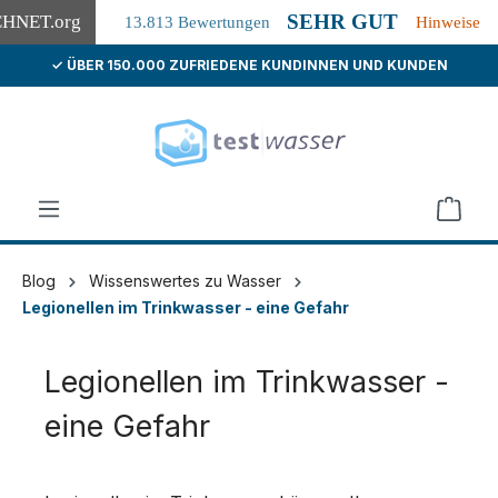
SEHR GUT
CHNET
.org
13.813 Bewertungen
Hinweise
✓ ÜBER 150.000 ZUFRIEDENE KUNDINNEN UND KUNDEN
alt springen
Blog
Wissenswertes zu Wasser
Legionellen im Trinkwasser - eine Gefahr
Legionellen im Trinkwasser -
eine Gefahr