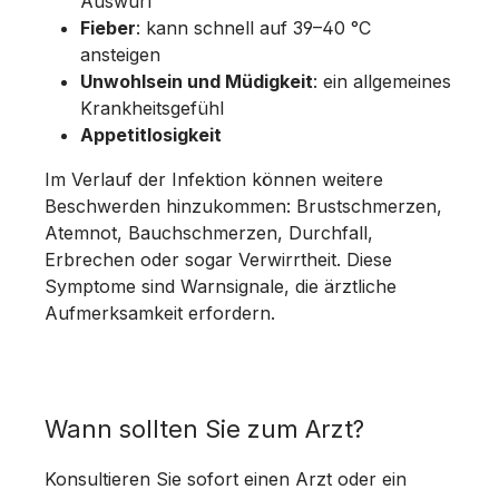
Auswurf
Fieber
: kann schnell auf 39–40 °C
ansteigen
Unwohlsein und Müdigkeit
: ein allgemeines
Krankheitsgefühl
Appetitlosigkeit
Im Verlauf der Infektion können weitere
Beschwerden hinzukommen: Brustschmerzen,
Atemnot, Bauchschmerzen, Durchfall,
Erbrechen oder sogar Verwirrtheit. Diese
Symptome sind Warnsignale, die ärztliche
Aufmerksamkeit erfordern.
Wann sollten Sie zum Arzt?
Konsultieren Sie sofort einen Arzt oder ein