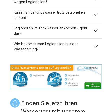
wegen Legionellen?
Kann man Leitungswasser trotz Legionellen
trinken?
Legionellen im Trinkwasser abkochen - geht
das?
Wie bekommt man Legionellen aus der
Wasserleitung?
Finden Sie jetzt Ihren
Wassertest mit unserem