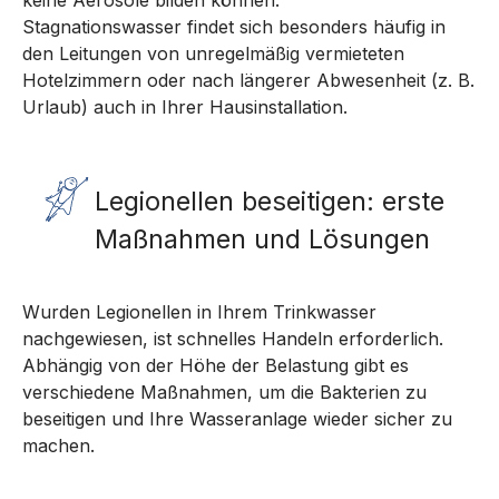
keine Aerosole bilden können.
Stagnationswasser findet sich besonders häufig in
den Leitungen von unregelmäßig vermieteten
Hotelzimmern oder nach längerer Abwesenheit (z. B.
Urlaub) auch in Ihrer Hausinstallation.
Legionellen beseitigen: erste
Maßnahmen und Lösungen
Wurden Legionellen in Ihrem Trinkwasser
nachgewiesen, ist schnelles Handeln erforderlich.
Abhängig von der Höhe der Belastung gibt es
verschiedene Maßnahmen, um die Bakterien zu
beseitigen und Ihre Wasseranlage wieder sicher zu
machen.