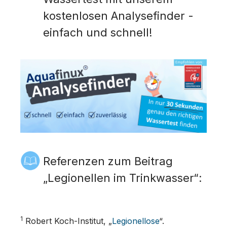
kostenlosen Analysefinder -
einfach und schnell!
Referenzen zum Beitrag
„Legionellen im Trinkwasser“:
1
Robert Koch-Institut, „
Legionellose
“.