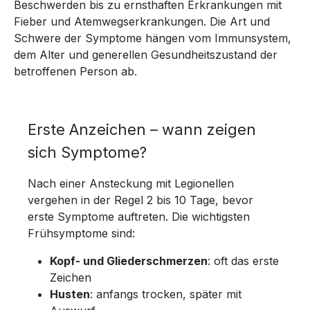
Beschwerden bis zu ernsthaften Erkrankungen mit
Fieber und Atemwegserkrankungen. Die Art und
Schwere der Symptome hängen vom Immunsystem,
dem Alter und generellen Gesundheitszustand der
betroffenen Person ab.
Erste Anzeichen – wann zeigen
sich Symptome?
Nach einer Ansteckung mit Legionellen
vergehen in der Regel 2 bis 10 Tage, bevor
erste Symptome auftreten. Die wichtigsten
Frühsymptome sind:
Kopf- und Gliederschmerzen
: oft das erste
Zeichen
Husten
: anfangs trocken, später mit