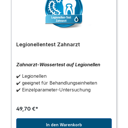
Legionellentest Zahnarzt
Zahnarzt-Wassertest auf Legionellen
✔️ Legionellen
✔️ geeignet für Behandlungseinheiten
✔️ Einzelparameter-Untersuchung
49,70 €*
In den Warenkorb