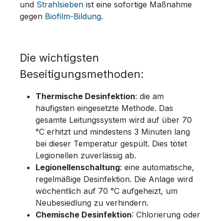
und
Strahlsieben
ist eine sofortige Maßnahme
gegen
Biofilm-Bildung
.
Die wichtigsten
Beseitigungsmethoden:
Thermische Desinfektion
: die am
häufigsten eingesetzte Methode. Das
gesamte Leitungssystem wird auf über 70
°C erhitzt und mindestens 3 Minuten lang
bei dieser Temperatur gespült. Dies tötet
Legionellen zuverlässig ab.
Legionellenschaltung
: eine automatische,
regelmäßige Desinfektion. Die Anlage wird
wöchentlich auf 70 °C aufgeheizt, um
Neubesiedlung zu verhindern.
Chemische Desinfektion
: Chlorierung oder