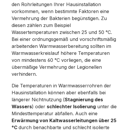
den Rohrleitungen Ihrer Hausinstallation
vorkommen, wenn bestimmte Faktoren eine
Vermehrung der Bakterien begünstigen. Zu
diesen zählen zum Beispiel
Wassertemperaturen zwischen 25 und 50 °C.
Bei einer ordnungsgemäß und vorschriftsmäßig
arbeitenden Warmwasserbereitung sollten im
Warmwasserkreislauf höhere Temperaturen
von mindestens 60 °C vorliegen, die eine
übermäßige Vermehrung der Legionellen
verhindern.
Die Temperaturen in Warmwasserrohren der
Hausinstallation können aber ebenfalls bei
längerer Nichtnutzung (
Stagnierung des
Wassers
) oder
schlechter Isolierung
unter die
Mindesttemperatur abfallen. Auch eine
Erwärmung von Kaltwasserleitungen über 25
°C
durch benachbarte und schlecht isolierte