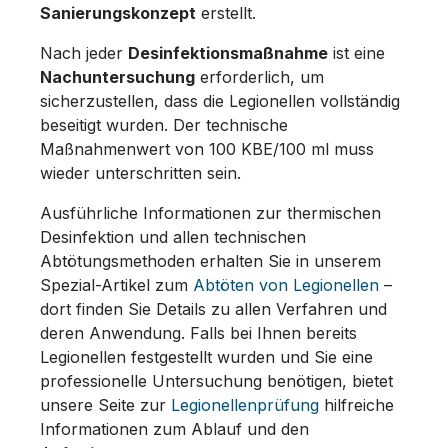
Sanierungskonzept
erstellt.
Nach jeder
Desinfektionsmaßnahme
ist eine
Nachuntersuchung
erforderlich, um
sicherzustellen, dass die Legionellen vollständig
beseitigt wurden. Der technische
Maßnahmenwert von 100 KBE/100 ml muss
wieder unterschritten sein.
Ausführliche Informationen zur thermischen
Desinfektion und allen technischen
Abtötungsmethoden erhalten Sie in unserem
Spezial-Artikel zum
Abtöten von Legionellen
–
dort finden Sie Details zu allen Verfahren und
deren Anwendung. Falls bei Ihnen bereits
Legionellen festgestellt wurden und Sie eine
professionelle Untersuchung benötigen, bietet
unsere Seite zur
Legionellenprüfung
hilfreiche
Informationen zum Ablauf und den