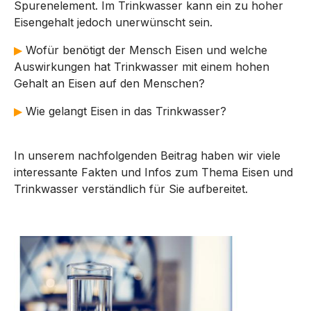
Spurenelement. Im Trinkwasser kann ein zu hoher
Eisengehalt jedoch unerwünscht sein.
▶
Wofür benötigt der Mensch Eisen und welche
Auswirkungen hat Trinkwasser mit einem hohen
Gehalt an Eisen auf den Menschen?
▶
Wie gelangt Eisen in das Trinkwasser?
In unserem nachfolgenden Beitrag haben wir viele
interessante Fakten und Infos zum Thema Eisen und
Trinkwasser verständlich für Sie aufbereitet.