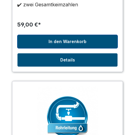
✔️ zwei Gesamtkeimzahlen
59,00 €*
In den Warenkorb
Details