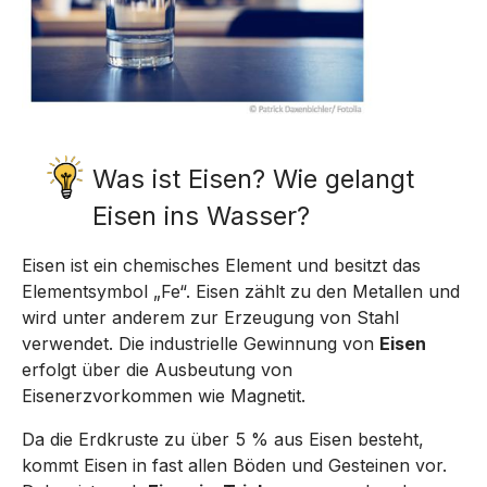
Was ist Eisen? Wie gelangt
Eisen ins Wasser?
Eisen ist ein chemisches Element und besitzt das
Elementsymbol „Fe“. Eisen zählt zu den Metallen und
wird unter anderem zur Erzeugung von Stahl
verwendet. Die industrielle Gewinnung von
Eisen
erfolgt über die Ausbeutung von
Eisenerzvorkommen wie Magnetit.
Da die Erdkruste zu über 5 % aus Eisen besteht,
kommt Eisen in fast allen Böden und Gesteinen vor.