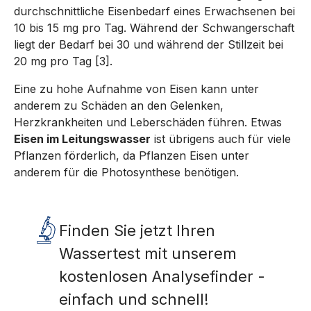
durchschnittliche Eisenbedarf eines Erwachsenen bei
10 bis 15 mg pro Tag. Während der Schwangerschaft
liegt der Bedarf bei 30 und während der Stillzeit bei
20 mg pro Tag [3].
Eine zu hohe Aufnahme von Eisen kann unter
anderem zu Schäden an den Gelenken,
Herzkrankheiten und Leberschäden führen. Etwas
Eisen im Leitungswasser
ist übrigens auch für viele
Pflanzen förderlich, da Pflanzen Eisen unter
anderem für die Photosynthese benötigen.
Finden Sie jetzt Ihren
Wassertest mit unserem
kostenlosen Analysefinder -
einfach und schnell!