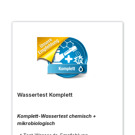
Wassertest Komplett
Komplett-Wassertest chemisch +
mikrobiologisch