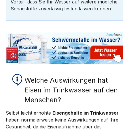
Vorteil, dass Sie Ihr Wasser auf weitere mögliche
Schadstoffe zuverlässig testen lassen können.
Welche Auswirkungen hat
Eisen im Trinkwasser auf den
Menschen?
Selbst leicht erhöhte
Eisengehalte im Trinkwasser
haben normalerweise keine Auswirkungen auf Ihre
Gesundheit, da die Eisenaufnahme über das