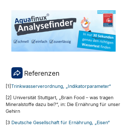
Referenzen
[1]
Trinkwasserverordnung, „Indikatorparameter“
[2] Universität Stuttgart, „Brain Food – was tragen
Mineralstoffe dazu bei?“, in: Die Ernährung für unser
Gehirn
[3
Deutsche Gesellschaft für Ernährung, „Eisen“