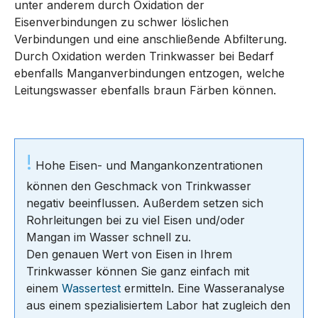
unter anderem durch Oxidation der
Eisenverbindungen zu schwer löslichen
Verbindungen und eine anschließende Abfilterung.
Durch Oxidation werden Trinkwasser bei Bedarf
ebenfalls Manganverbindungen entzogen, welche
Leitungswasser ebenfalls braun Färben können.
!
Hohe Eisen- und Mangankonzentrationen
können den Geschmack von Trinkwasser
negativ beeinflussen. Außerdem setzen sich
Rohrleitungen bei zu viel Eisen und/oder
Mangan im Wasser schnell zu.
Den genauen Wert von Eisen in Ihrem
Trinkwasser können Sie ganz einfach mit
einem
Wassertest
ermitteln. Eine Wasseranalyse
aus einem spezialisiertem Labor hat zugleich den