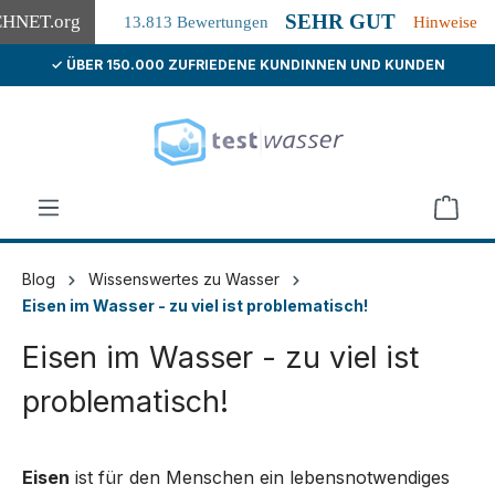
SEHR GUT
CHNET
.org
13.813 Bewertungen
Hinweise
✓ ÜBER 150.000 ZUFRIEDENE KUNDINNEN UND KUNDEN
alt springen
Blog
Wissenswertes zu Wasser
Eisen im Wasser - zu viel ist problematisch!
Eisen im Wasser - zu viel ist
problematisch!
Eisen
ist für den Menschen ein lebensnotwendiges