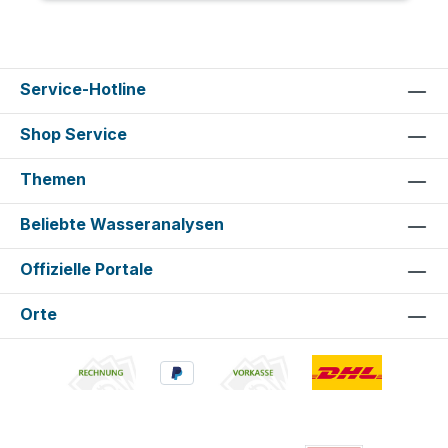
Service-Hotline
Shop Service
Themen
Beliebte Wasseranalysen
Offizielle Portale
Orte