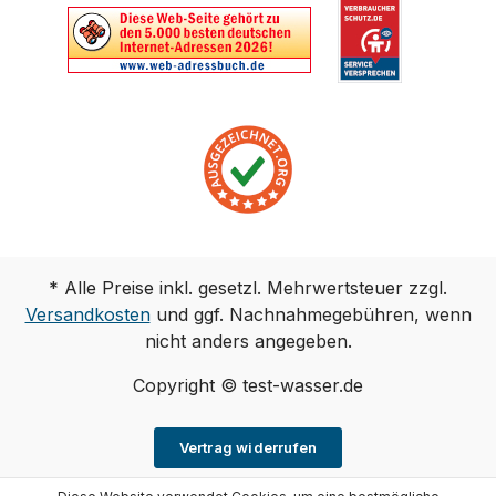
* Alle Preise inkl. gesetzl. Mehrwertsteuer zzgl.
Versandkosten
und ggf. Nachnahmegebühren, wenn
nicht anders angegeben.
Copyright © test-wasser.de
Vertrag widerrufen