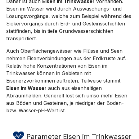
Daher ist auch
Eisen im Trinkwasser
vorhanden.
Eisen im Wasser wird durch Auswaschungs- und
Lösungsvorgänge, welche zum Beispiel während des
Sickervorgangs durch Erd- und Gesteinsschichten
stattfinden, bis in tiefe Grundwasserschichten
transportiert.
Auch Oberflächengewässer wie Flüsse und Seen
nehmen Eisenverbindungen aus der Erdkruste auf.
Relativ hohe Konzentrationen von Eisen im
Trinkwasser können in Gebieten mit
Eisenerzvorkommen auftreten. Teilweise stammt
Eisen im Wasser
auch aus eisenhaltigen
Abraumhalden. Generell löst sich umso mehr Eisen
aus Böden und Gesteinen, je niedriger der Boden-
bzw. Wasser-pH-Wert ist.
Parameter Eisen im Trinkwasser