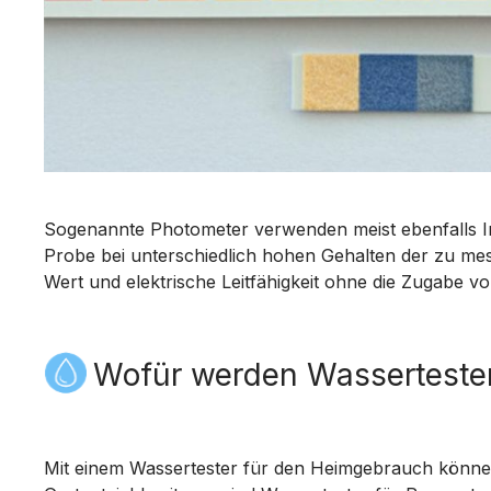
Sogenannte Photometer verwenden meist ebenfalls Ind
Probe bei unterschiedlich hohen Gehalten der zu mes
Wert und elektrische Leitfähigkeit ohne die Zugabe vo
Wofür werden Wasserteste
Mit einem Wassertester für den Heimgebrauch können