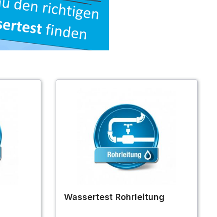
Wassertest Rohrleitung