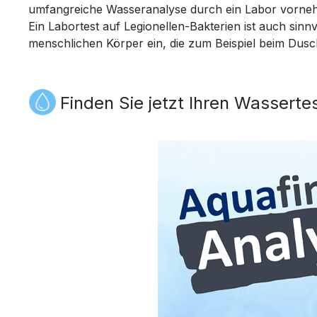
umfangreiche Wasseranalyse durch ein Labor vorneh
Ein Labortest auf Legionellen-Bakterien ist auch sinn
menschlichen Körper ein, die zum Beispiel beim Dusc
Finden Sie jetzt Ihren Wasserte