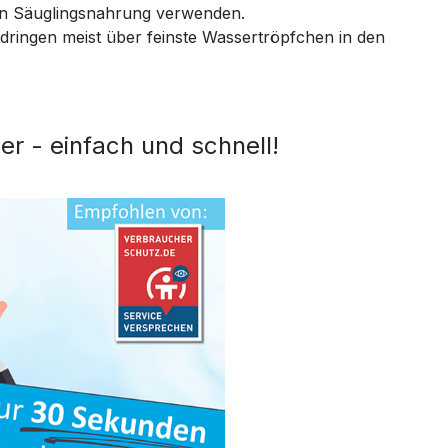
on Säuglingsnahrung verwenden.
n dringen meist über feinste Wassertröpfchen in den
er - einfach und schnell!