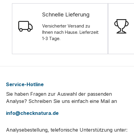
Schnelle Lieferung
Versicherter Versand zu
Ihnen nach Hause. Lieferzeit:
1-3 Tage.
Service-Hotline
Sie haben Fragen zur Auswahl der passenden
Analyse? Schreiben Sie uns einfach eine Mail an
info@checknatura.de
Analysebestellung, telefonische Unterstützung unter: