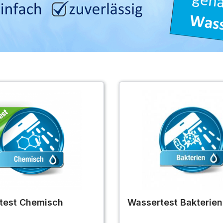
test Chemisch
Wassertest Bakterien