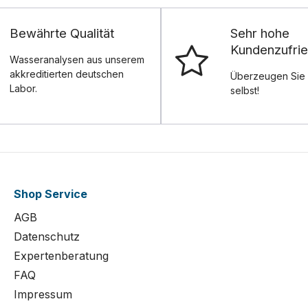
Bewährte Qualität
Sehr hohe
Kundenzufrie
Wasseranalysen aus unserem
akkreditierten deutschen
Überzeugen Sie 
Labor.
selbst!
Shop Service
AGB
Datenschutz
Expertenberatung
FAQ
Impressum