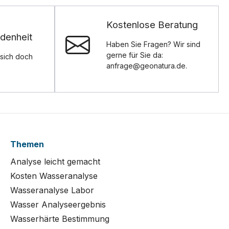
Kostenlose Beratung
denheit
Haben Sie Fragen? Wir sind
gerne für Sie da:
sich doch
anfrage@geonatura.de.
Themen
Analyse leicht gemacht
Kosten Wasseranalyse
Wasseranalyse Labor
Wasser Analyseergebnis
Wasserhärte Bestimmung