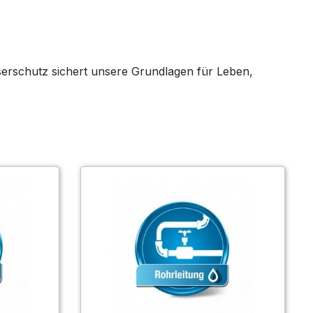
erschutz sichert unsere Grundlagen für Leben,