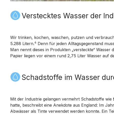
Verstecktes Wasser der Indu
Wir trinken, kochen, waschen, putzen und verbrauch
4
5.288 Litern.
Denn für jeden Alltagsgegenstand muss
Man nennt dieses in Produkten „versteckte“ Wasser d
Papier liegen vor einem rund 2,75 Liter Wasser auf d
Schadstoffe im Wasser durc
Mit der Industrie gelangen vermehrt Schadstoffe wie
hatte, beschreibt eine Anekdote aus England: Im Jahr
Abwässer als Tinte verwendet werden konnte. Ein Te