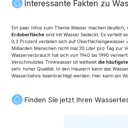
Interessante Fakten zu Wa
Ein paar Infos zum Thema Wasser machen deutlich, w
Erdoberfläche
sind mit Wasser bedeckt. Es verteilt 
0,3 Prozent verteilen sich auf Oberflächengewässer
Milliarden Menschen nicht mal 20 Liter pro Tag zur
Wasserverbrauch hat sich von 1940 bis 1990 vervier
Verschmutztes Trinkwasser ist weltweit
die häufigst
sehr hoher Qualität. In den Häusern kann das Wasser
Wasserhahns beeinträchtigt werden. Hier kann ein Was
Finden Sie jetzt Ihren Wasserte