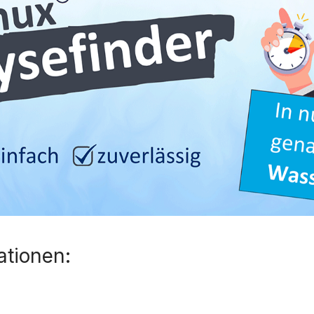
ationen: