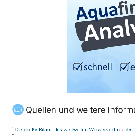
Quellen und weitere Inform
1
Die große Bilanz des weltweiten Wasserverbrauchs