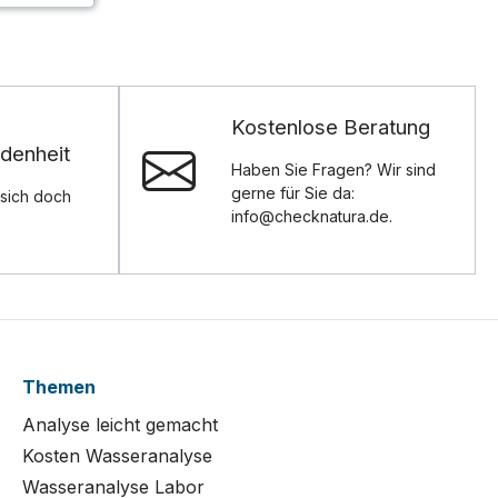
Kostenlose Beratung
denheit
Haben Sie Fragen? Wir sind
gerne für Sie da:
sich doch
info@checknatura.de.
Themen
Analyse leicht gemacht
Kosten Wasseranalyse
Wasseranalyse Labor