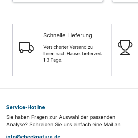
Schnelle Lieferung
Versicherter Versand zu
Ihnen nach Hause. Lieferzeit:
1-3 Tage.
Service-Hotline
Sie haben Fragen zur Auswahl der passenden
Analyse? Schreiben Sie uns einfach eine Mail an
info@checknatura.de