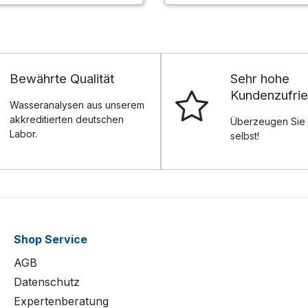
Bewährte Qualität
Sehr hohe
Kundenzufrie
Wasseranalysen aus unserem
akkreditierten deutschen
Überzeugen Sie 
Labor.
selbst!
Shop Service
AGB
Datenschutz
Expertenberatung