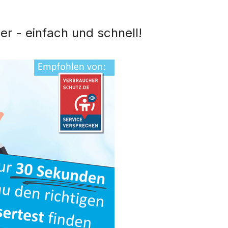
er - einfach und schnell!