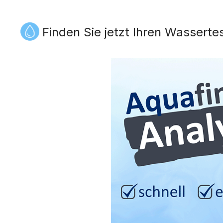
Finden Sie jetzt Ihren Wasserte