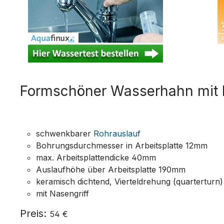
Formschöner Wasserhahn mit 
schwenkbarer
Rohrauslauf
Bohrungsdurchmesser in Arbeitsplatte 12mm
max. Arbeitsplattendicke 40mm
Auslaufhöhe über Arbeitsplatte 190mm
keramisch dichtend, Vierteldrehung (quarterturn)
mit Nasengriff
Preis:
54 €