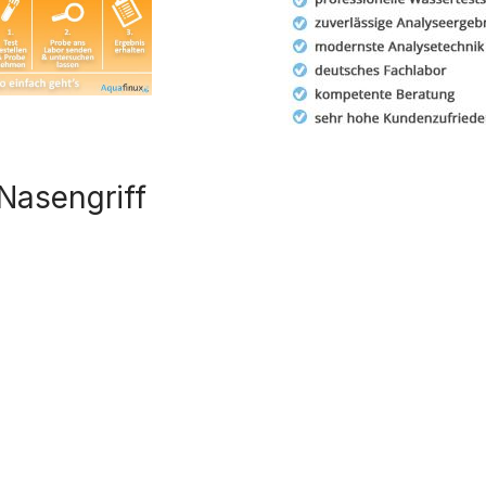
Nasengriff