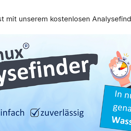
st mit unserem kostenlosen Analysefind