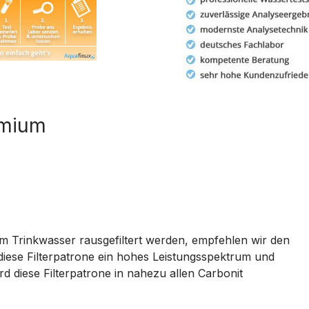
emium
 Trinkwasser rausgefiltert werden, empfehlen wir den
 diese Filterpatrone ein hohes Leistungsspektrum und
rd diese Filterpatrone in nahezu allen Carbonit