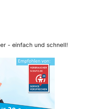
er - einfach und schnell!