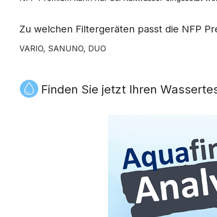
Zu welchen Filtergeräten passt die NFP Pr
VARIO, SANUNO, DUO
Finden Sie jetzt Ihren Wasserte