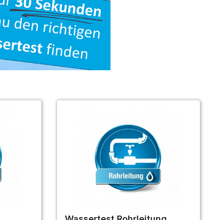
Wassertest Rohrleitung