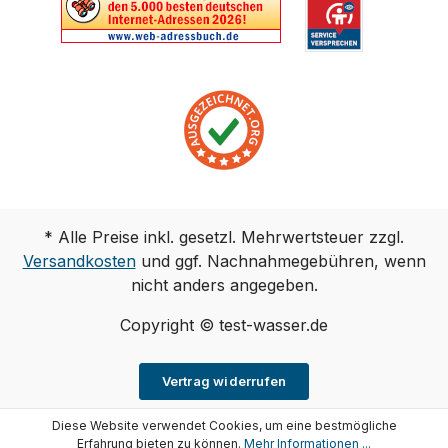
* Alle Preise inkl. gesetzl. Mehrwertsteuer zzgl.
Versandkosten
und ggf. Nachnahmegebühren, wenn
nicht anders angegeben.
Copyright © test-wasser.de
Vertrag widerrufen
Diese Website verwendet Cookies, um eine bestmögliche
Erfahrung bieten zu können.
Mehr Informationen ...