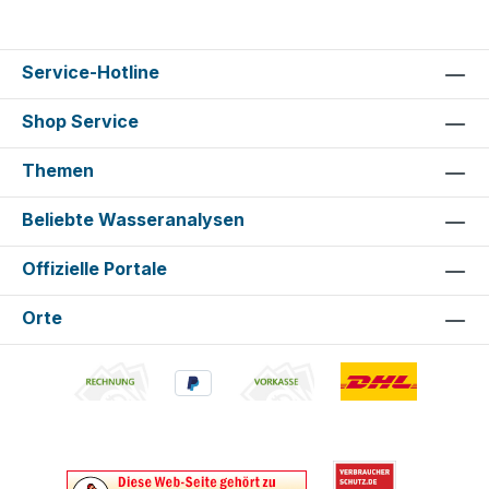
Service-Hotline
Shop Service
Themen
Beliebte Wasseranalysen
Offizielle Portale
Orte