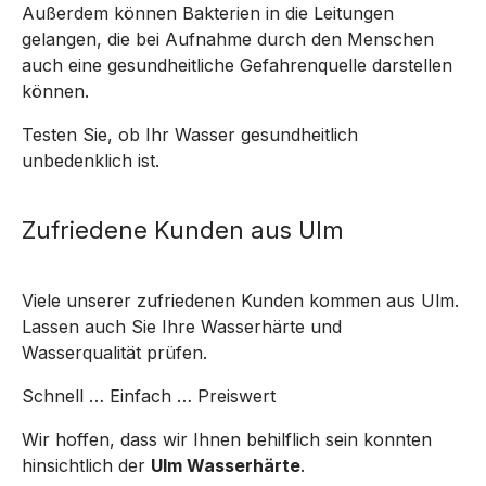
Außerdem können Bakterien in die Leitungen
gelangen, die bei Aufnahme durch den Menschen
auch eine gesundheitliche Gefahrenquelle darstellen
können.
Testen Sie, ob Ihr Wasser gesundheitlich
unbedenklich ist.
Zufriedene Kunden aus Ulm
Viele unserer zufriedenen Kunden kommen aus Ulm.
Lassen auch Sie Ihre Wasserhärte und
Wasserqualität prüfen.
Schnell … Einfach … Preiswert
Wir hoffen, dass wir Ihnen behilflich sein konnten
hinsichtlich der
Ulm Wasserhärte
.