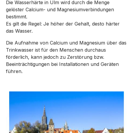
Die Wasserhärte in Ulm wird durch die Menge
gelöster Calcium- und Magnesiumverbindungen
bestimmt.
Es gilt die Regel: Je höher der Gehalt, desto härter
das Wasser.
Die Aufnahme von Calcium und Magnesium über das
Trinkwasser ist für den Menschen durchaus
förderlich, kann jedoch zu Zerstörung bzw.
Beeinträchtigungen bei Installationen und Geräten
führen.