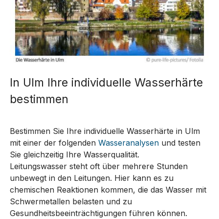
In Ulm Ihre individuelle Wasserhärte
bestimmen
Bestimmen Sie Ihre individuelle Wasserhärte in Ulm
mit einer der folgenden
Wasseranalysen
und testen
Sie gleichzeitig Ihre Wasserqualität.
Leitungswasser steht oft über mehrere Stunden
unbewegt in den Leitungen. Hier kann es zu
chemischen Reaktionen kommen, die das Wasser mit
Schwermetallen belasten und zu
Gesundheitsbeeinträchtigungen führen können.