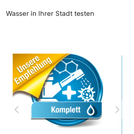
Wasser in Ihrer Stadt testen
Bildergalerie überspringen