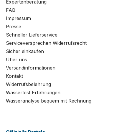
Expertenberatung
FAQ
Impressum
Presse
Schneller Lieferservice
Serviceversprechen Widerrufsrecht
Sicher einkaufen
Über uns
Versandinformationen
Kontakt
Widerrufsbelehrung
Wassertest Erfahrungen
Wasseranalyse bequem mit Rechnung