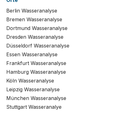
Orte
Berlin Wasseranalyse
Bremen Wasseranalyse
Dortmund Wasseranalyse
Dresden Wasseranalyse
Düsseldorf Wasseranalyse
Essen Wasseranalyse
Frankfurt Wasseranalyse
Hamburg Wasseranalyse
Köln Wasseranalyse
Leipzig Wasseranalyse
München Wasseranalyse
Stuttgart Wasseranalye