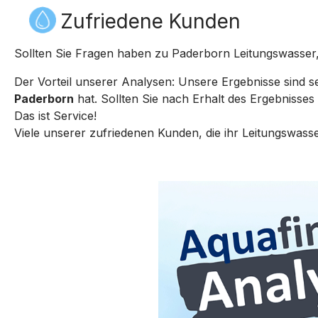
Zufriedene Kunden
Sollten Sie Fragen haben zu Paderborn Leitungswasser
Der Vorteil unserer Analysen: Unsere Ergebnisse sind seh
Paderborn
hat. Sollten Sie nach Erhalt des Ergebnisse
Das ist Service!
Viele unserer zufriedenen Kunden, die ihr Leitungswa