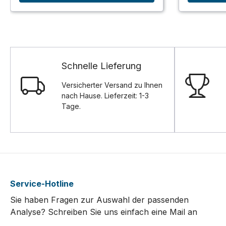
Schnelle Lieferung
Versicherter Versand zu Ihnen
nach Hause. Lieferzeit: 1-3
Tage.
Service-Hotline
Sie haben Fragen zur Auswahl der passenden
Analyse? Schreiben Sie uns einfach eine Mail an