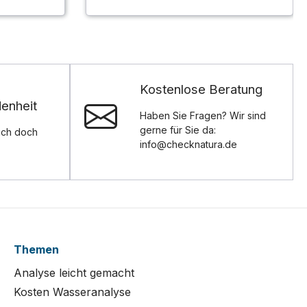
Kostenlose Beratung
enheit
Haben Sie Fragen? Wir sind
gerne für Sie da:
ich doch
info@checknatura.de
Themen
Analyse leicht gemacht
Kosten Wasseranalyse