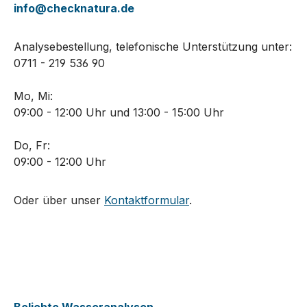
info@checknatura.de
Analysebestellung, telefonische Unterstützung unter:
0711 - 219 536 90
Mo, Mi:
09:00 - 12:00 Uhr und 13:00 - 15:00 Uhr
Do, Fr:
09:00 - 12:00 Uhr
Oder über unser
Kontaktformular
.