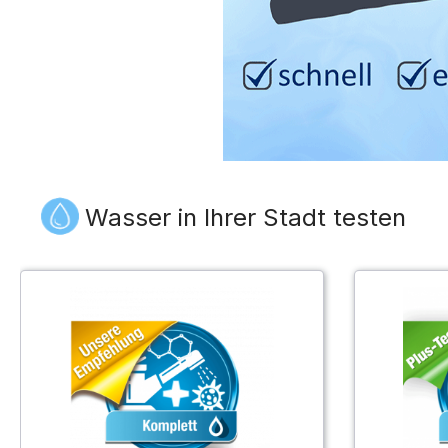
Wasser in Ihrer Stadt testen