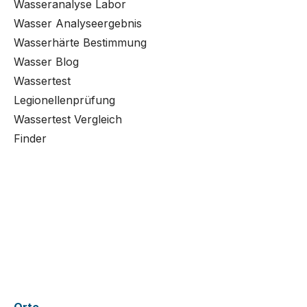
Wasseranalyse Labor
Wasser Analyseergebnis
Wasserhärte Bestimmung
Wasser Blog
Wassertest
Legionellenprüfung
Wassertest Vergleich
Finder