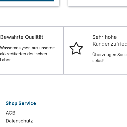
Bewährte Qualität
Sehr hohe
Kundenzufried
Wasseranalysen aus unserem
akkreditierten deutschen
Überzeugen Sie s
Labor.
selbst!
Shop Service
AGB
Datenschutz