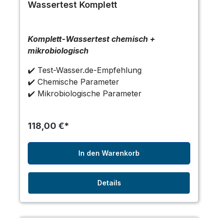
Wassertest Komplett
Komplett-Wassertest chemisch +
mikrobiologisch
✔️ Test-Wasser.de-Empfehlung
✔️ Chemische Parameter
✔️ Mikrobiologische Parameter
118,00 €*
In den Warenkorb
Details