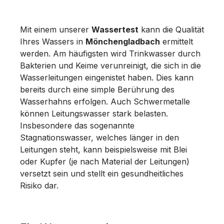
Mit einem unserer
Wassertest
kann die Qualität
Ihres Wassers in
Mönchengladbach
ermittelt
werden. Am häufigsten wird Trinkwasser durch
Bakterien und Keime verunreinigt, die sich in die
Wasserleitungen eingenistet haben. Dies kann
bereits durch eine simple Berührung des
Wasserhahns erfolgen. Auch Schwermetalle
können Leitungswasser stark belasten.
Insbesondere das sogenannte
Stagnationswasser, welches länger in den
Leitungen steht, kann beispielsweise mit Blei
oder Kupfer (je nach Material der Leitungen)
versetzt sein und stellt ein gesundheitliches
Risiko dar.