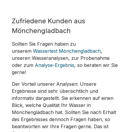
Zufriedene Kunden aus
Mönchengladbach
Sollten Sie Fragen haben zu
unserem
Wassertest Mönchengladbach
,
unseren Wasseranalysen, zur Probenahme
oder zum
Analyse-Ergebnis
, so beraten wir Sie
gerne!
Der Vorteil unserer Analysen: Unsere
Ergebnisse sind sehr übersichtlich und
informativ dargestellt. Sie erkennen auf einen
Blick, welche Qualität Ihr Wasser in
Mönchengladbach hat. Sollten Sie nach Erhalt
des Ergebnisses dennoch Fragen haben, so
beantworten wir Ihre Fragen gerne. Das ist