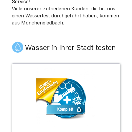
Service!
Viele unserer zufriedenen Kunden, die bei uns
einen Wassertest durchgeführt haben, kommen
aus Mönchengladbach.
Wasser in Ihrer Stadt testen