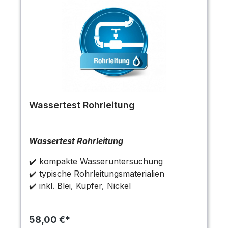
Wassertest Rohrleitung
Wassertest Rohrleitung
✔️ kompakte Wasseruntersuchung
✔️ typische Rohrleitungsmaterialien
✔️ inkl. Blei, Kupfer, Nickel
58,00 €*