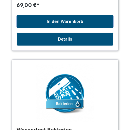
69,00 €*
In den Warenkorb
Details
Wassertest Bakterien