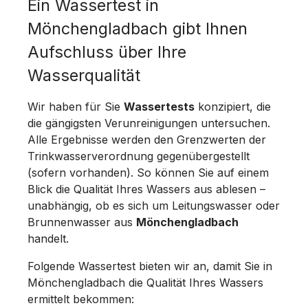
Ein Wassertest in
Mönchengladbach gibt Ihnen
Aufschluss über Ihre
Wasserqualität
Wir haben für Sie
Wassertests
konzipiert, die
die gängigsten Verunreinigungen untersuchen.
Alle Ergebnisse werden den Grenzwerten der
Trinkwasserverordnung gegenübergestellt
(sofern vorhanden). So können Sie auf einem
Blick die Qualität Ihres Wassers aus ablesen –
unabhängig, ob es sich um Leitungswasser oder
Brunnenwasser aus
Mönchengladbach
handelt.
Folgende Wassertest bieten wir an, damit Sie in
Mönchengladbach die Qualität Ihres Wassers
ermittelt bekommen: