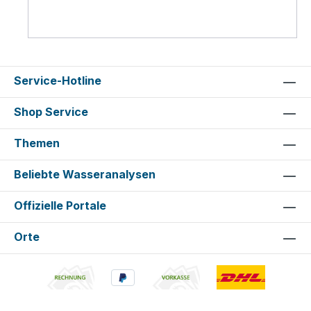
Service-Hotline
Shop Service
Themen
Beliebte Wasseranalysen
Offizielle Portale
Orte