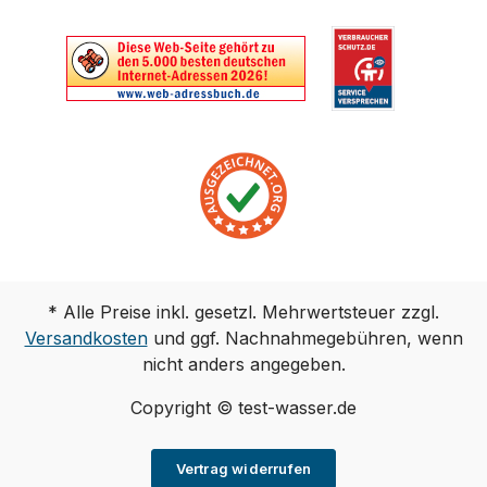
* Alle Preise inkl. gesetzl. Mehrwertsteuer zzgl.
Versandkosten
und ggf. Nachnahmegebühren, wenn
nicht anders angegeben.
Copyright © test-wasser.de
Vertrag widerrufen