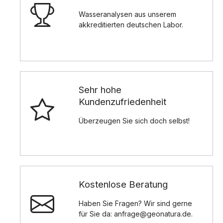
Wasseranalysen aus unserem
akkreditierten deutschen Labor.
Sehr hohe
Kundenzufriedenheit
Überzeugen Sie sich doch selbst!
Kostenlose Beratung
Haben Sie Fragen? Wir sind gerne
für Sie da: anfrage@geonatura.de.