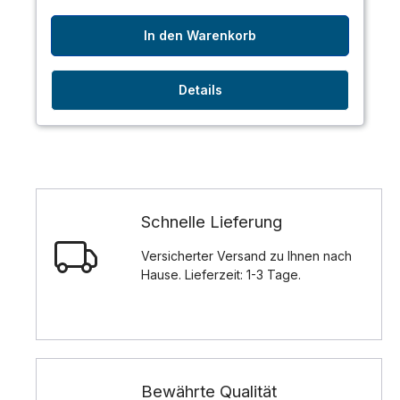
In den Warenkorb
Details
Schnelle Lieferung
Versicherter Versand zu Ihnen nach
Hause. Lieferzeit: 1-3 Tage.
Bewährte Qualität