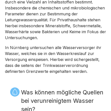
durch eine Vielzahl an Inhaltsstoffen bestimmt.
Insbesondere die chemischen und mikrobiologischen
Parameter dienen zur Bestimmung der
Leitungswasserqualität. Für Privathaushalte stehen
hierbei insbesondere Mineralstoffe, Schwermetalle,
Wasserhärte sowie Bakterien und Keime im Fokus der
Untersuchungen.
In Nürnberg untersuchen alle Wasserversorger ihr
Wasser, welches sie in den Wasserkreislauf zur
Versorgung einspeisen. Hierbei wird sichergestellt,
dass die seitens der Trinkwasserverordnung
definierten Grenzwerte eingehalten werden.
Was können mögliche Quellen
bei verunreinigtem Wasser
sein?