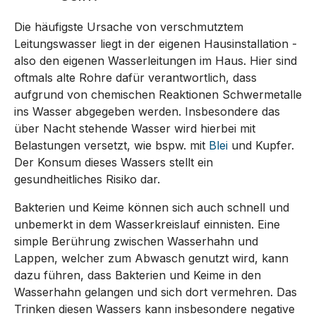
Die häufigste Ursache von verschmutztem
Leitungswasser liegt in der eigenen Hausinstallation -
also den eigenen Wasserleitungen im Haus. Hier sind
oftmals alte Rohre dafür verantwortlich, dass
aufgrund von chemischen Reaktionen Schwermetalle
ins Wasser abgegeben werden. Insbesondere das
über Nacht stehende Wasser wird hierbei mit
Belastungen versetzt, wie bspw. mit
Blei
und Kupfer.
Der Konsum dieses Wassers stellt ein
gesundheitliches Risiko dar.
Bakterien und Keime können sich auch schnell und
unbemerkt in dem Wasserkreislauf einnisten. Eine
simple Berührung zwischen Wasserhahn und
Lappen, welcher zum Abwasch genutzt wird, kann
dazu führen, dass Bakterien und Keime in den
Wasserhahn gelangen und sich dort vermehren. Das
Trinken diesen Wassers kann insbesondere negative