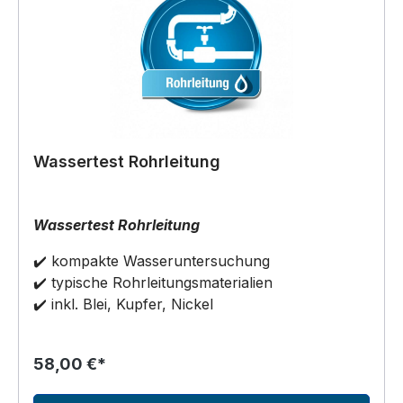
Wassertest Rohrleitung
Wassertest Rohrleitung
✔️ kompakte Wasseruntersuchung
✔️ typische Rohrleitungsmaterialien
✔️ inkl. Blei, Kupfer, Nickel
58,00 €*