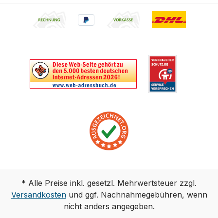
* Alle Preise inkl. gesetzl. Mehrwertsteuer zzgl.
Versandkosten
und ggf. Nachnahmegebühren, wenn
nicht anders angegeben.