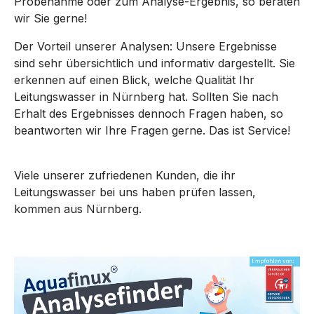
Probenahme oder zum Analyse-Ergebnis, so beraten
wir Sie gerne!
Der Vorteil unserer Analysen: Unsere Ergebnisse
sind sehr übersichtlich und informativ dargestellt. Sie
erkennen auf einen Blick, welche Qualität Ihr
Leitungswasser in Nürnberg hat. Sollten Sie nach
Erhalt des Ergebnisses dennoch Fragen haben, so
beantworten wir Ihre Fragen gerne. Das ist Service!
Viele unserer zufriedenen Kunden, die ihr
Leitungswasser bei uns haben prüfen lassen,
kommen aus Nürnberg.