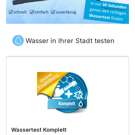
Wasser in Ihrer Stadt testen
Wassertest Komplett