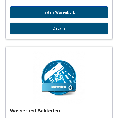
In den Warenkorb
Details
Wassertest Bakterien