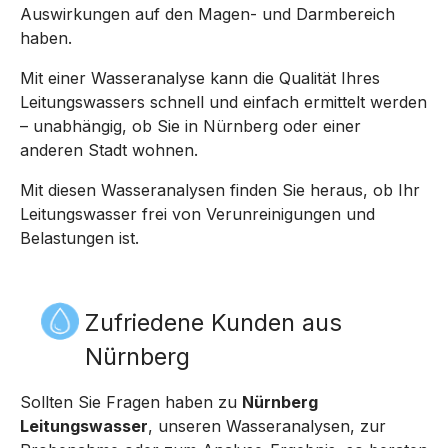
Auswirkungen auf den Magen- und Darmbereich
haben.
Mit einer Wasseranalyse kann die Qualität Ihres
Leitungswassers schnell und einfach ermittelt werden
– unabhängig, ob Sie in Nürnberg oder einer
anderen Stadt wohnen.
Mit diesen Wasseranalysen finden Sie heraus, ob Ihr
Leitungswasser frei von Verunreinigungen und
Belastungen ist.
Zufriedene Kunden aus
Nürnberg
Sollten Sie Fragen haben zu
Nürnberg
Leitungswasser
, unseren Wasseranalysen, zur