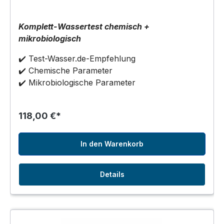
Komplett-Wassertest chemisch +
mikrobiologisch
✔️ Test-Wasser.de-Empfehlung
✔️ Chemische Parameter
✔️ Mikrobiologische Parameter
118,00 €*
In den Warenkorb
Details