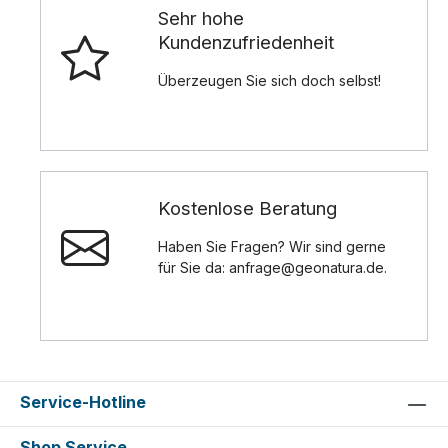
Sehr hohe
Kundenzufriedenheit
Überzeugen Sie sich doch selbst!
Kostenlose Beratung
Haben Sie Fragen? Wir sind gerne
für Sie da: anfrage@geonatura.de.
Service-Hotline
Shop Service