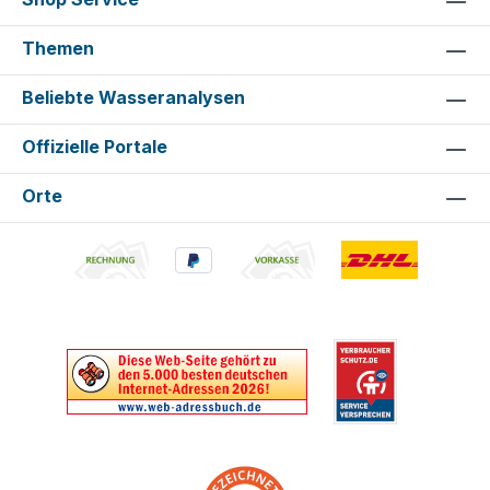
Themen
Beliebte Wasseranalysen
Offizielle Portale
Orte