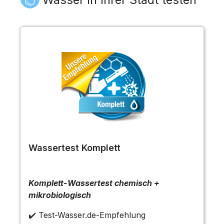
Wassertest Komplett
Komplett-Wassertest chemisch +
mikrobiologisch
✔️ Test-Wasser.de-Empfehlung