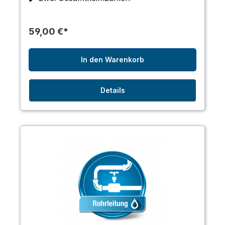
59,00 €*
In den Warenkorb
Details