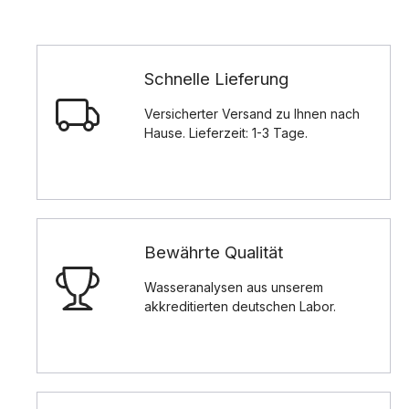
Schnelle Lieferung
Versicherter Versand zu Ihnen nach
Hause. Lieferzeit: 1-3 Tage.
Bewährte Qualität
Wasseranalysen aus unserem
akkreditierten deutschen Labor.