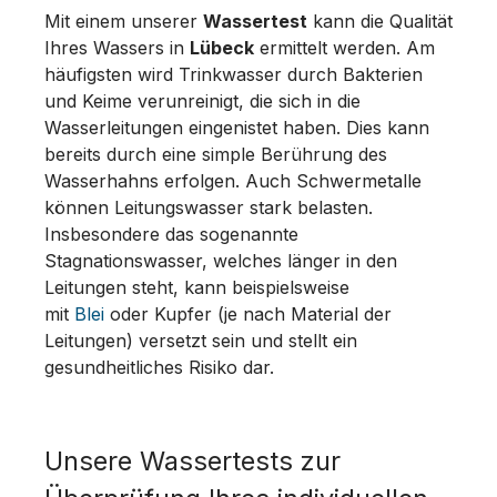
Mit einem unserer
Wassertest
kann die Qualität
Ihres Wassers in
Lübeck
ermittelt werden. Am
häufigsten wird Trinkwasser durch Bakterien
und Keime verunreinigt, die sich in die
Wasserleitungen eingenistet haben. Dies kann
bereits durch eine simple Berührung des
Wasserhahns erfolgen. Auch Schwermetalle
können Leitungswasser stark belasten.
Insbesondere das sogenannte
Stagnationswasser, welches länger in den
Leitungen steht, kann beispielsweise
mit
Blei
oder Kupfer (je nach Material der
Leitungen) versetzt sein und stellt ein
gesundheitliches Risiko dar.
Unsere Wassertests zur