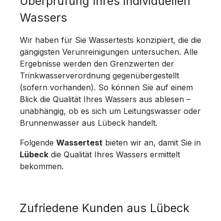
Überprüfung Ihres individuellen
Wassers
Wir haben für Sie Wassertests konzipiert, die die
gängigsten Verunreinigungen untersuchen. Alle
Ergebnisse werden den Grenzwerten der
Trinkwasserverordnung gegenübergestellt
(sofern vorhanden). So können Sie auf einem
Blick die Qualität Ihres Wassers aus ablesen –
unabhängig, ob es sich um Leitungswasser oder
Brunnenwasser aus Lübeck handelt.
Folgende
Wassertest
bieten wir an, damit Sie in
Lübeck
die Qualität Ihres Wassers ermittelt
bekommen.
Zufriedene Kunden aus Lübeck