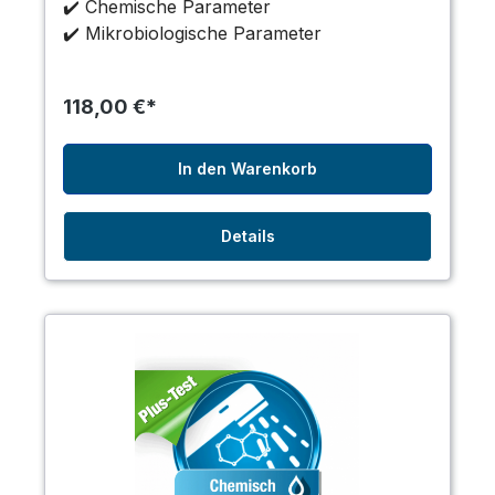
✔️ Chemische Parameter
✔️ Mikrobiologische Parameter
118,00 €*
In den Warenkorb
Details