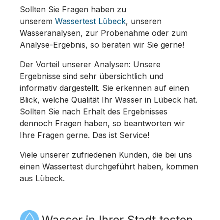
Sollten Sie Fragen haben zu
unserem
Wassertest Lübeck
, unseren
Wasseranalysen, zur Probenahme oder zum
Analyse-Ergebnis, so beraten wir Sie gerne!
Der Vorteil unserer Analysen: Unsere
Ergebnisse sind sehr übersichtlich und
informativ dargestellt. Sie erkennen auf einen
Blick, welche Qualität Ihr Wasser in Lübeck hat.
Sollten Sie nach Erhalt des Ergebnisses
dennoch Fragen haben, so beantworten wir
Ihre Fragen gerne. Das ist Service!
Viele unserer zufriedenen Kunden, die bei uns
einen Wassertest durchgeführt haben, kommen
aus Lübeck.
Wasser in Ihrer Stadt testen