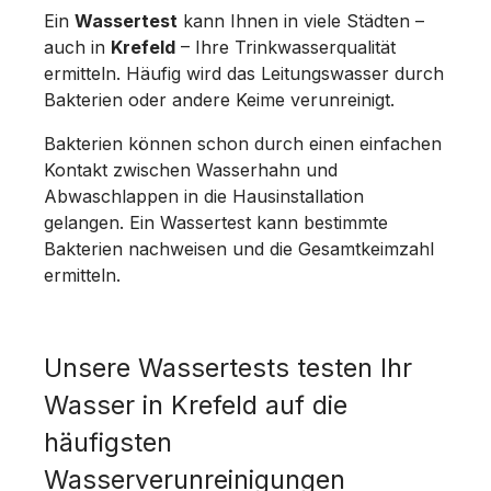
Ein
Wassertest
kann Ihnen in viele Städten –
auch in
Krefeld
– Ihre Trinkwasserqualität
ermitteln. Häufig wird das Leitungswasser durch
Bakterien oder andere Keime verunreinigt.
Bakterien können schon durch einen einfachen
Kontakt zwischen Wasserhahn und
Abwaschlappen in die Hausinstallation
gelangen. Ein Wassertest kann bestimmte
Bakterien nachweisen und die Gesamtkeimzahl
ermitteln.
Unsere Wassertests testen Ihr
Wasser in Krefeld auf die
häufigsten
Wasserverunreinigungen