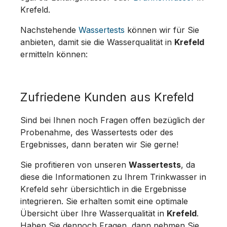
Krefeld.
Nachstehende
Wassertests
können wir für Sie
anbieten, damit sie die Wasserqualität in
Krefeld
ermitteln können:
Zufriedene Kunden aus Krefeld
Sind bei Ihnen noch Fragen offen bezüglich der
Probenahme, des Wassertests oder des
Ergebnisses, dann beraten wir Sie gerne!
Sie profitieren von unseren
Wassertests
, da
diese die Informationen zu Ihrem Trinkwasser in
Krefeld sehr übersichtlich in die Ergebnisse
integrieren. Sie erhalten somit eine optimale
Übersicht über Ihre Wasserqualität in
Krefeld
.
Haben Sie dennoch Fragen, dann nehmen Sie