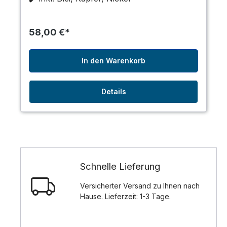
58,00 €*
In den Warenkorb
Details
Schnelle Lieferung
Versicherter Versand zu Ihnen nach
Hause. Lieferzeit: 1-3 Tage.