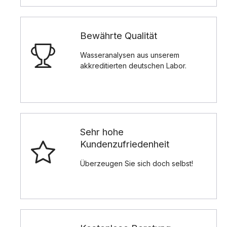
Bewährte Qualität
Wasseranalysen aus unserem
akkreditierten deutschen Labor.
Sehr hohe
Kundenzufriedenheit
Überzeugen Sie sich doch selbst!