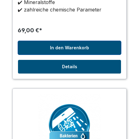
✔️ Mineralstoffe
✔️ zahlreiche chemische Parameter
69,00 €*
In den Warenkorb
Details