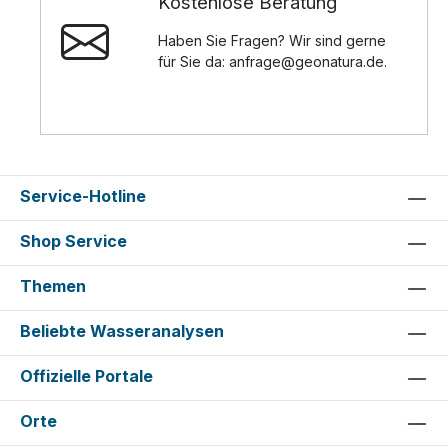
Kostenlose Beratung
Haben Sie Fragen? Wir sind gerne
für Sie da: anfrage@geonatura.de.
Service-Hotline
Shop Service
Themen
Beliebte Wasseranalysen
Offizielle Portale
Orte