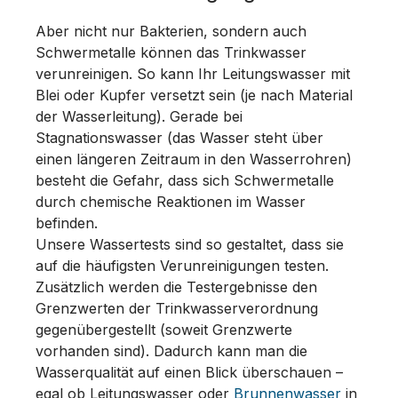
Aber nicht nur Bakterien, sondern auch
Schwermetalle können das Trinkwasser
verunreinigen. So kann Ihr Leitungswasser mit
Blei oder Kupfer versetzt sein (je nach Material
der Wasserleitung). Gerade bei
Stagnationswasser (das Wasser steht über
einen längeren Zeitraum in den Wasserrohren)
besteht die Gefahr, dass sich Schwermetalle
durch chemische Reaktionen im Wasser
befinden.
Unsere Wassertests sind so gestaltet, dass sie
auf die häufigsten Verunreinigungen testen.
Zusätzlich werden die Testergebnisse den
Grenzwerten der Trinkwasserverordnung
gegenübergestellt (soweit Grenzwerte
vorhanden sind). Dadurch kann man die
Wasserqualität auf einen Blick überschauen –
egal ob Leitungswasser oder
Brunnenwasser
in