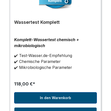
Wassertest Komplett
Komplett-Wassertest chemisch +
mikrobiologisch
✔️ Test-Wasser.de-Empfehlung
✔️ Chemische Parameter
✔️ Mikrobiologische Parameter
118,00 €*
In den Warenkorb