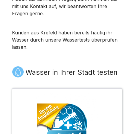
mit uns Kontakt auf, wir beantworten Ihre
Fragen gerne.
Kunden aus Krefeld haben bereits häufig ihr
Wasser durch unsere Wassertests überprüfen
lassen.
Wasser in Ihrer Stadt testen