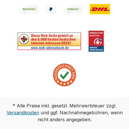
* Alle Preise inkl. gesetzl. Mehrwertsteuer zzgl.
Versandkosten
und ggf. Nachnahmegebühren, wenn
nicht anders angegeben.