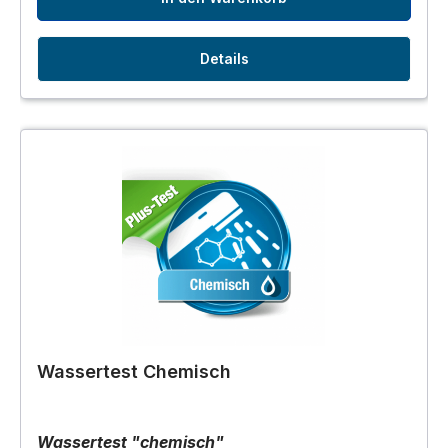
Details
Wassertest Chemisch
Wassertest "chemisch"