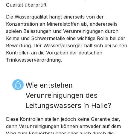
Qualität überprüft.
Die Wasserqualität hängt einerseits von der
Konzentration an Mineralstoffen ab, andererseits
spielen Belastungen und Verunreinigungen durch
Keime und Schwermetalle eine wichtige Rolle bei der
Bewertung. Der Wasserversorger hält sich bei seinen
Kontrollen an die Vorgaben der deutschen
Trinkwasserverordnung.
Wie entstehen
Verunreinigungen des
Leitungswassers in Halle?
Diese Kontrollen stellen jedoch keine Garantie dar,
denn Verunreinigungen können entweder auf dem
Weg zum Endverbraucher oder auch durch die