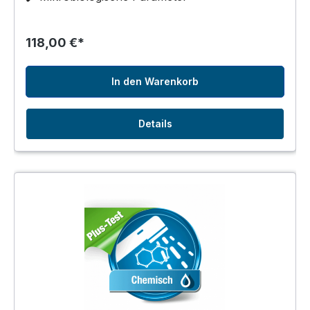
118,00 €*
In den Warenkorb
Details