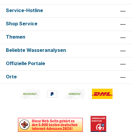
Service-Hotline
Shop Service
Themen
Beliebte Wasseranalysen
Offizielle Portale
Orte