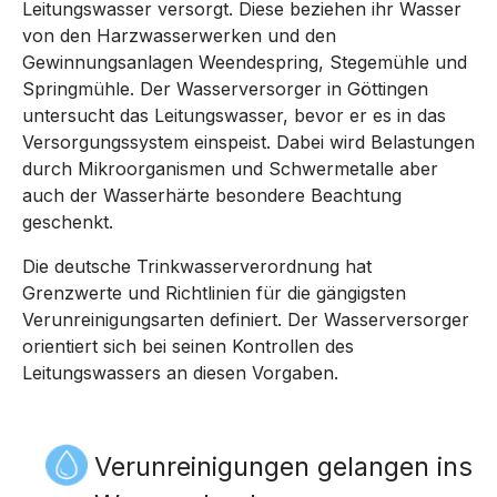
Leitungswasser versorgt. Diese beziehen ihr Wasser
von den Harzwasserwerken und den
Gewinnungsanlagen Weendespring, Stegemühle und
Springmühle. Der Wasserversorger in Göttingen
untersucht das Leitungswasser, bevor er es in das
Versorgungssystem einspeist. Dabei wird Belastungen
durch Mikroorganismen und Schwermetalle aber
auch der Wasserhärte besondere Beachtung
geschenkt.
Die deutsche Trinkwasserverordnung hat
Grenzwerte und Richtlinien für die gängigsten
Verunreinigungsarten definiert. Der Wasserversorger
orientiert sich bei seinen Kontrollen des
Leitungswassers an diesen Vorgaben.
Verunreinigungen gelangen ins