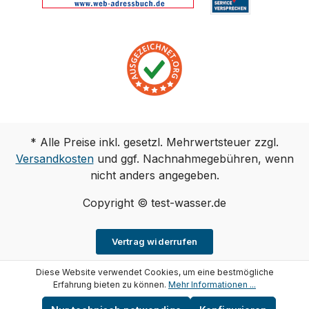
* Alle Preise inkl. gesetzl. Mehrwertsteuer zzgl.
Versandkosten
und ggf. Nachnahmegebühren, wenn
nicht anders angegeben.
Copyright © test-wasser.de
Vertrag widerrufen
Diese Website verwendet Cookies, um eine bestmögliche
Erfahrung bieten zu können.
Mehr Informationen ...