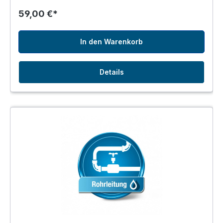
59,00 €*
In den Warenkorb
Details