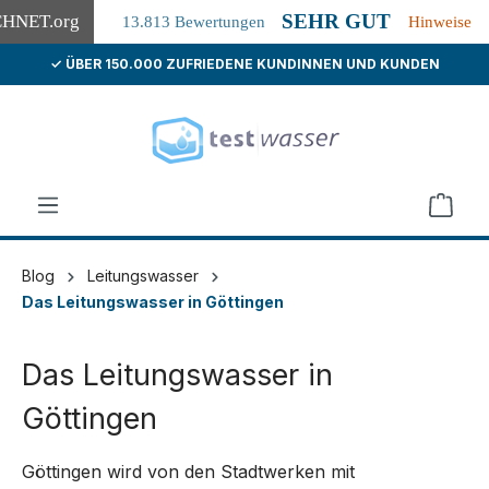
SEHR GUT
CHNET
.org
13.813 Bewertungen
Hinweise
✓ ÜBER 150.000 ZUFRIEDENE KUNDINNEN UND KUNDEN
alt springen
Blog
Leitungswasser
Das Leitungswasser in Göttingen
Das Leitungswasser in
Göttingen
Göttingen wird von den Stadtwerken mit