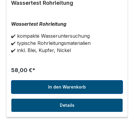
Wassertest Rohrleitung
Wassertest Rohrleitung
✔️ kompakte Wasseruntersuchung
✔️ typische Rohrleitungsmaterialien
✔️ inkl. Blei, Kupfer, Nickel
58,00 €*
In den Warenkorb
Details