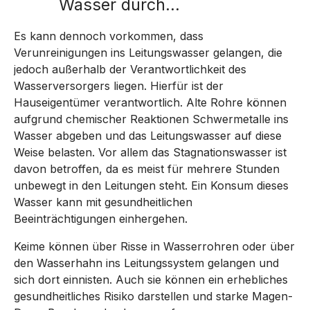
Wasser durch...
Es kann dennoch vorkommen, dass
Verunreinigungen ins Leitungswasser gelangen, die
jedoch außerhalb der Verantwortlichkeit des
Wasserversorgers liegen. Hierfür ist der
Hauseigentümer verantwortlich. Alte Rohre können
aufgrund chemischer Reaktionen Schwermetalle ins
Wasser abgeben und das Leitungswasser auf diese
Weise belasten. Vor allem das Stagnationswasser ist
davon betroffen, da es meist für mehrere Stunden
unbewegt in den Leitungen steht. Ein Konsum dieses
Wasser kann mit gesundheitlichen
Beeinträchtigungen einhergehen.
Keime können über Risse in Wasserrohren oder über
den Wasserhahn ins Leitungssystem gelangen und
sich dort einnisten. Auch sie können ein erhebliches
gesundheitliches Risiko darstellen und starke Magen-