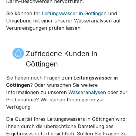
Darm-Beschwerden hervorrufen.
Sie können Ihr
Leitungswasser in Göttingen
und
Umgebung mit einer unserer Wasseranalysen auf
Verunreinigungen prüfen lassen:
Zufriedene Kunden in
Göttingen
Sie haben noch Fragen zum
Leitungswasser in
Göttingen
? Oder wünschen Sie weitere
Informationen zu unseren
Wasseranalysen
oder zur
Probenahme? Wir stehen Ihnen gerne zur
Verfügung.
Die Qualität Ihres Leitungswassers in Göttingen wird
Ihnen durch die übersichtliche Darstellung des
Ergebnisses sofort ersichtlich. Sollten Sie Fragen zu