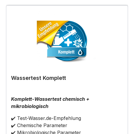
Wassertest Komplett
Komplett-Wassertest chemisch +
mikrobiologisch
✔️ Test-Wasser.de-Empfehlung
✔️ Chemische Parameter
✔️ Mikrobiologische Parameter