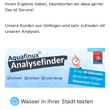
Ihrem Ergebnis haben, beantworten wir diese gerne!
Das ist Service!
Unsere Kunden aus Göttingen sind sehr zufrieden mit
unseren Analysen.
Wasser in Ihrer Stadt testen