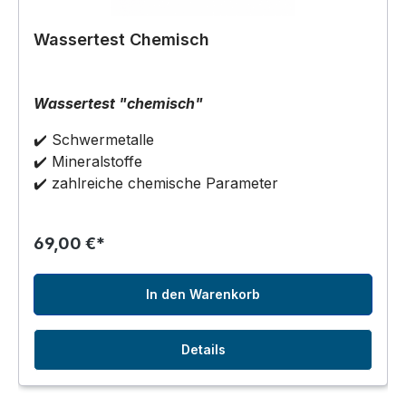
Wassertest Chemisch
Wassertest "chemisch"
✔️ Schwermetalle
✔️ Mineralstoffe
✔️ zahlreiche chemische Parameter
69,00 €*
In den Warenkorb
Details