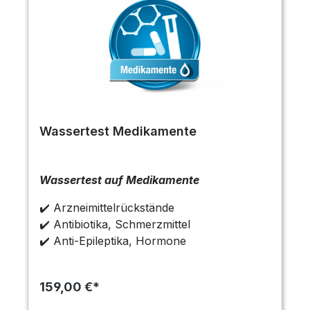
Wassertest Medikamente
Wassertest auf Medikamente
✔️ Arzneimittelrückstände
✔️ Antibiotika, Schmerzmittel
✔️
Anti-Epileptika, Hormone
159,00 €*