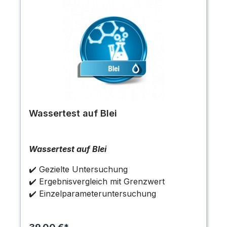
Wassertest auf Blei
Wassertest auf Blei
✔️ Gezielte Untersuchung
✔️ Ergebnisvergleich mit Grenzwert
✔️ Einzelparameteruntersuchung