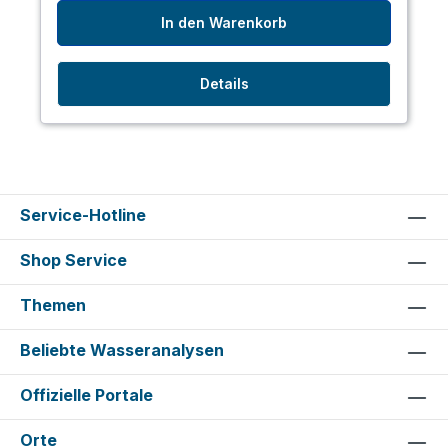
In den Warenkorb
Details
Service-Hotline
Shop Service
Themen
Beliebte Wasseranalysen
Offizielle Portale
Orte