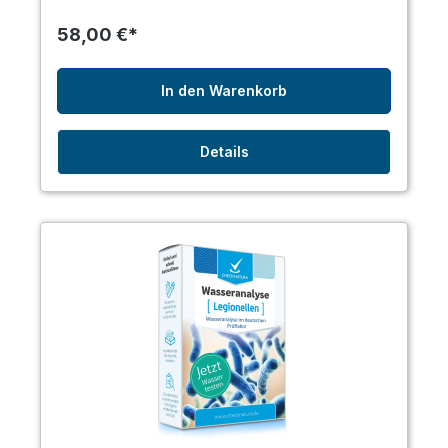
58,00 €*
In den Warenkorb
Details