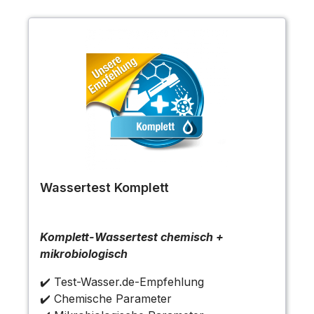
Wassertest Komplett
Komplett-Wassertest chemisch +
mikrobiologisch
✔️ Test-Wasser.de-Empfehlung
✔️ Chemische Parameter