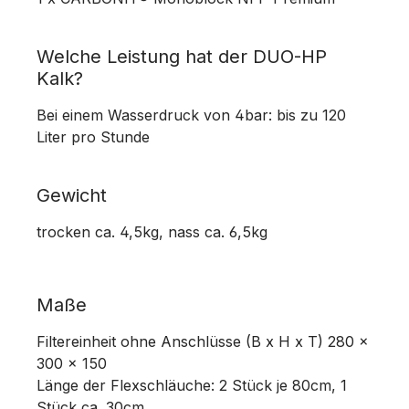
Welche Leistung hat der DUO-HP
Kalk?
Bei einem Wasserdruck von 4bar: bis zu 120
Liter pro Stunde
Gewicht
trocken ca. 4,5kg, nass ca. 6,5kg
Maße
Filtereinheit ohne Anschlüsse (B x H x T) 280 x
300 x 150
Länge der Flexschläuche: 2 Stück je 80cm, 1
Stück ca. 30cm