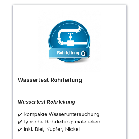
Wassertest Rohrleitung
Wassertest Rohrleitung
✔️ kompakte Wasseruntersuchung
✔️ typische Rohrleitungsmaterialien
✔️ inkl. Blei, Kupfer, Nickel