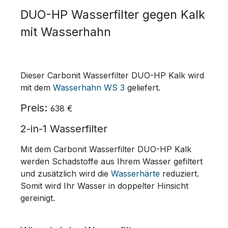
DUO-HP Wasserfilter gegen Kalk
mit Wasserhahn
Dieser Carbonit Wasserfilter DUO-HP Kalk wird
mit dem
Wasserhahn WS 3
geliefert.
Preis:
638 €
2-in-1 Wasserfilter
Mit dem Carbonit Wasserfilter DUO-HP Kalk
werden Schadstoffe aus Ihrem Wasser gefiltert
und zusätzlich wird die
Wasserhärte
reduziert.
Somit wird Ihr Wasser in doppelter Hinsicht
gereinigt.