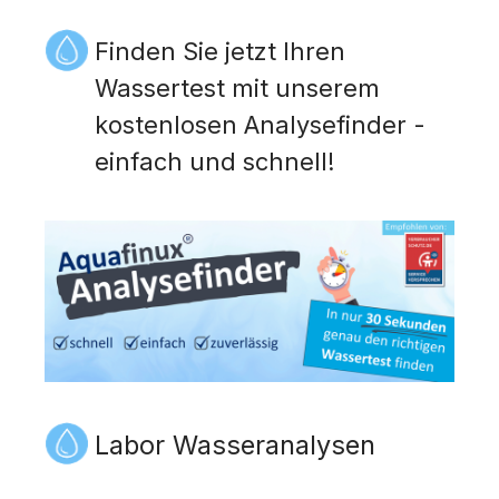
Finden Sie jetzt Ihren
Wassertest mit unserem
kostenlosen Analysefinder -
einfach und schnell!
Labor Wasseranalysen