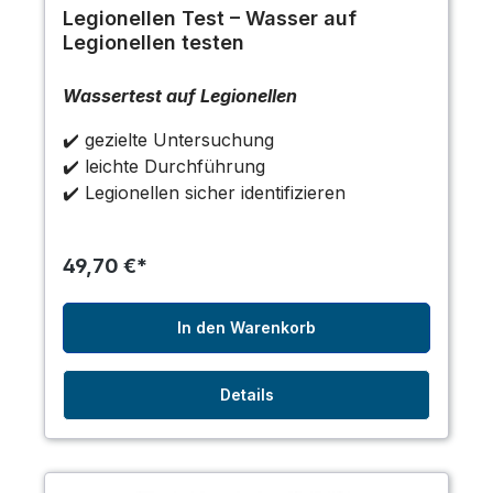
Legionellen Test – Wasser auf
Legionellen testen
Wassertest auf Legionellen
✔️ gezielte Untersuchung
✔️ leichte Durchführung
✔️ Legionellen sicher identifizieren
49,70 €*
In den Warenkorb
Details