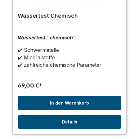
Wassertest Chemisch
Wassertest "chemisch"
✔️ Schwermetalle
✔️ Mineralstoffe
✔️ zahlreiche chemische Parameter
69,00 €*
In den Warenkorb
Details