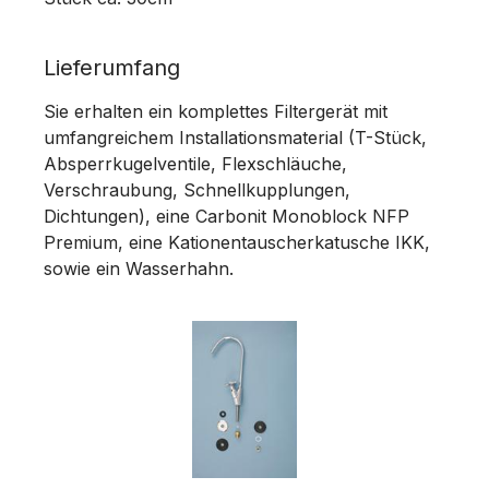
Lieferumfang
Sie erhalten ein komplettes Filtergerät mit
umfangreichem Installationsmaterial (T-Stück,
Absperrkugelventile, Flexschläuche,
Verschraubung, Schnellkupplungen,
Dichtungen), eine Carbonit Monoblock NFP
Premium, eine Kationentauscherkatusche IKK,
sowie ein Wasserhahn.