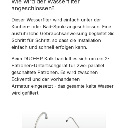
Wie wird der Wasserfilter
angeschlossen?
Dieser Wasserflter wird einfach unter der
Küchen- oder Bad-Spüle angeschlossen. Eine
ausführliche Gebrauchsanweisung begleitet Sie
Schritt für Schritt, so dass die Installation
einfach und schnell erfolgen kann.
Beim DUO-HP Kalk handelt es sich um ein 2-
Patronen-Untertischgerät für zwei parallel
geschaltete Patronen. Es wird zwischen
Eckventil und der vorhandenen
Armatur eingesetzt - das gesamte kalte Wasser
wird gefiltert.