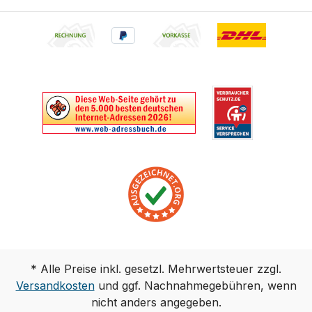
* Alle Preise inkl. gesetzl. Mehrwertsteuer zzgl.
Versandkosten
und ggf. Nachnahmegebühren, wenn
nicht anders angegeben.