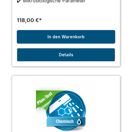
✔️ Mikrobiologische Parameter
118,00 €*
In den Warenkorb
Details