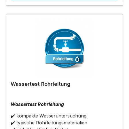
Wassertest Rohrleitung
Wassertest Rohrleitung
✔️ kompakte Wasseruntersuchung
✔️ typische Rohrleitungsmaterialien