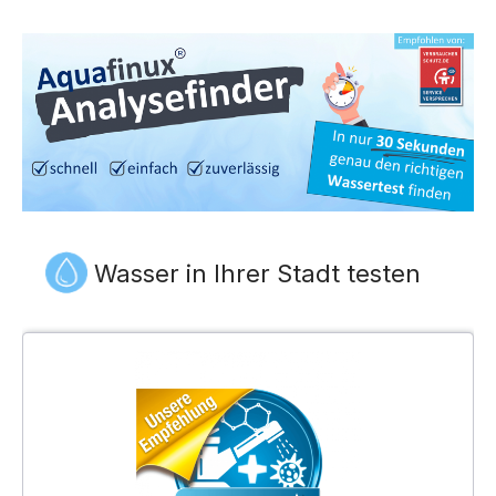
Wasser in Ihrer Stadt testen