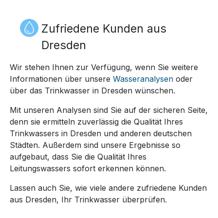
Zufriedene Kunden aus
Dresden
Wir stehen Ihnen zur Verfügung, wenn Sie weitere
Informationen über unsere
Wasseranalysen
oder
über das Trinkwasser in Dresden wünschen.
Mit unseren Analysen sind Sie auf der sicheren Seite,
denn sie ermitteln zuverlässig die Qualität Ihres
Trinkwassers in Dresden und anderen deutschen
Städten. Außerdem sind unsere Ergebnisse so
aufgebaut, dass Sie die Qualität Ihres
Leitungswassers sofort erkennen können.
Lassen auch Sie, wie viele andere zufriedene Kunden
aus Dresden, Ihr Trinkwasser überprüfen.