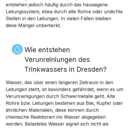
entstehen jedoch häufig durch das hauseigene
Leitungssystem, etwa durch alte Rohre oder undichte
Stellen in den Leitungen. In vielen Fällen bleiben
diese Mängel unbemerkt.
Wie entstehen
Verunreiniungen des
Trinkwassers in Dresden?
Wasser, das über einen längeren Zeitraum in den
Leitungen steht, ist besonders gefährdet, wenn es um
Verunreinigungen durch Schwermetalle geht. Alte
Rohre bzw. Leitungen bestehen aus Blei, Kupfer oder
ähnlichen Materialien, diese können durch
chemische Reaktionen ins Wasser abgegeben
werden. Belastetes Wasser eignet sich nicht als