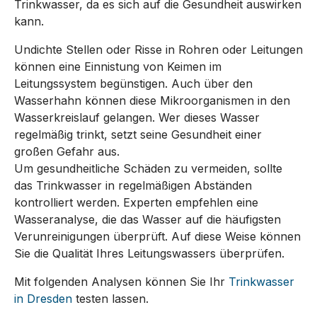
Trinkwasser, da es sich auf die Gesundheit auswirken
kann.
Undichte Stellen oder Risse in Rohren oder Leitungen
können eine Einnistung von Keimen im
Leitungssystem begünstigen. Auch über den
Wasserhahn können diese Mikroorganismen in den
Wasserkreislauf gelangen. Wer dieses Wasser
regelmäßig trinkt, setzt seine Gesundheit einer
großen Gefahr aus.
Um gesundheitliche Schäden zu vermeiden, sollte
das Trinkwasser in regelmäßigen Abständen
kontrolliert werden. Experten empfehlen eine
Wasseranalyse, die das Wasser auf die häufigsten
Verunreinigungen überprüft. Auf diese Weise können
Sie die Qualität Ihres Leitungswassers überprüfen.
Mit folgenden Analysen können Sie Ihr
Trinkwasser
in Dresden
testen lassen.