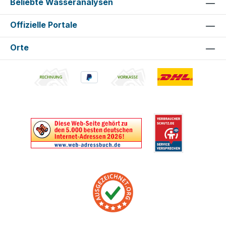
Beliebte Wasseranalysen
Offizielle Portale
Orte