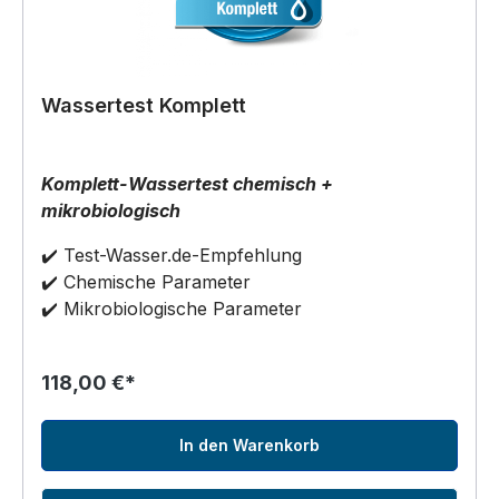
Wassertest Komplett
Komplett-Wassertest chemisch +
mikrobiologisch
✔️ Test-Wasser.de-Empfehlung
✔️ Chemische Parameter
✔️ Mikrobiologische Parameter
118,00 €*
In den Warenkorb