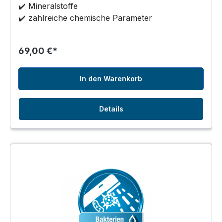
✔️ Mineralstoffe
✔️ zahlreiche chemische Parameter
69,00 €*
In den Warenkorb
Details