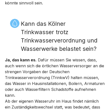
könnte sinnvoll sein.
Kann das Kölner
Trinkwasser trotz
Trinkwasserverordnung und
Wasserwerke belastet sein?
Ja, das kann es.
Dafür müssen Sie wissen, dass,
auch wenn sich die örtlichen Wasserversorger an die
strengen Vorgaben der Deutschen
Trinkwasserverordnung (TrinkwV) halten müssen,
das Wasser in Hausinstallationen, Boilern, Armaturen
oder auch Wasserfiltern Schadstoffe aufnehmen
kann.
Ab der eigenen Wasseruhr im Haus findet nämlich
ein Zuständigkeitswechsel statt, was bedeutet, dass