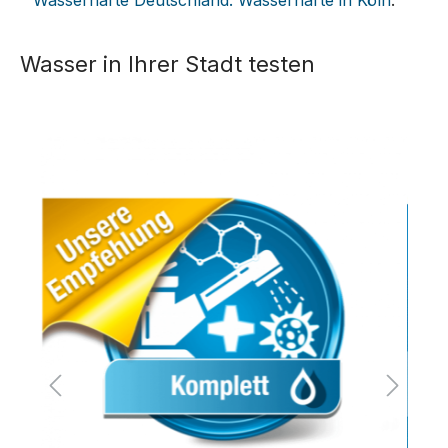
Wasser in Ihrer Stadt testen
Bildergalerie überspringen