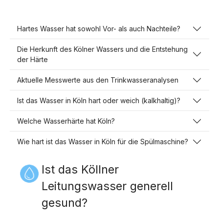
Hartes Wasser hat sowohl Vor- als auch Nachteile?
Die Herkunft des Kölner Wassers und die Entstehung
der Härte
Aktuelle Messwerte aus den Trinkwasseranalysen
Ist das Wasser in Köln hart oder weich (kalkhaltig)?
Welche Wasserhärte hat Köln?
Wie hart ist das Wasser in Köln für die Spülmaschine?
Ist das Köllner
Leitungswasser generell
gesund?