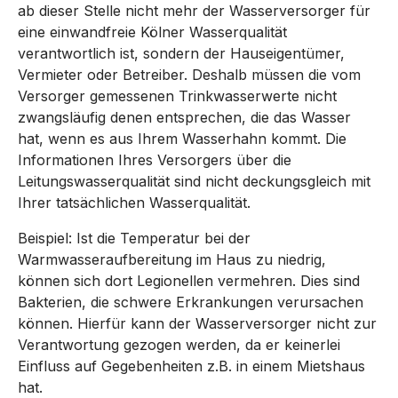
ab dieser Stelle nicht mehr der Wasserversorger für
eine einwandfreie Kölner Wasserqualität
verantwortlich ist, sondern der Hauseigentümer,
Vermieter oder Betreiber. Deshalb müssen die vom
Versorger gemessenen Trinkwasserwerte nicht
zwangsläufig denen entsprechen, die das Wasser
hat, wenn es aus Ihrem Wasserhahn kommt. Die
Informationen Ihres Versorgers über die
Leitungswasserqualität sind nicht deckungsgleich mit
Ihrer tatsächlichen Wasserqualität.
Beispiel: Ist die Temperatur bei der
Warmwasseraufbereitung im Haus zu niedrig,
können sich dort Legionellen vermehren. Dies sind
Bakterien, die schwere Erkrankungen verursachen
können. Hierfür kann der Wasserversorger nicht zur
Verantwortung gezogen werden, da er keinerlei
Einfluss auf Gegebenheiten z.B. in einem Mietshaus
hat.