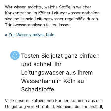
Wer wissen möchte, welche Stoffe in welcher
Konzentration im Kölner Leitungswasser enthalten
sind, sollte sein Leitungswasser regelmäßig durch
Trinkwasseranalysen testen lassen.
» Zur Wasseranalyse Köln
Testen Sie jetzt ganz einfach
und schnell Ihr
Leitungswasser aus Ihrem
Wasserhahn in Köln auf
Schadstoffe!
Viele unserer zufriedenen Kunden kommen aus der
Umgebung von Ehrenfeld, Mülheim, der Innenstadt,