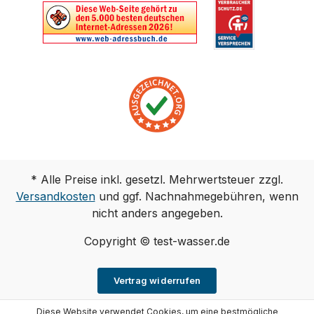
* Alle Preise inkl. gesetzl. Mehrwertsteuer zzgl.
Versandkosten
und ggf. Nachnahmegebühren, wenn
nicht anders angegeben.
Copyright © test-wasser.de
Vertrag widerrufen
Diese Website verwendet Cookies, um eine bestmögliche