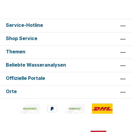
Service-Hotline
Shop Service
Themen
Beliebte Wasseranalysen
Offizielle Portale
Orte