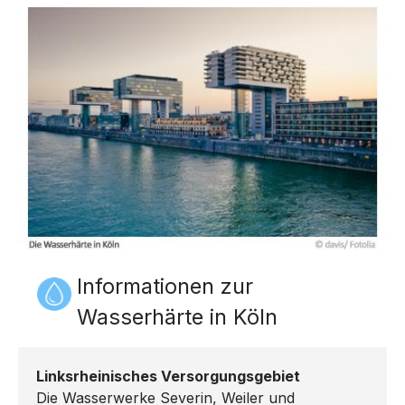
Informationen zur
Wasserhärte in Köln
Linksrheinisches Versorgungsgebiet
Die Wasserwerke Severin, Weiler und