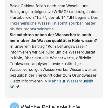
Beide Gebiete fallen nach dem Wasch- und
Reinigungsmittelgesetz (WRMG) eindeutig in den
Härtebereich "hart", der ab 14 °dH beginnt.
Das
linksrheinische Wasser ist somit spürbar härter
als das rechtsrheinische.
Sie möchten neben der Wasserhärte noch
mehr über die Wasserqualität in Köln wissen?
In unserem Beitrag "Köln Leitungswasser"
informieren wir Sie rund um die Wasserqualität
in Köln, über aktuelle Wasserwerte, offizielle
Trinkwasseranalysen sowie zuständige
Wasserversorger/Wasserwerke. Wissenswertes
bezüglich der Herkunft oder zum Grundwasser
– jetzt informieren.
» Mehr zur Wasserqualität
Köln
!
Welche Rolle spielt die