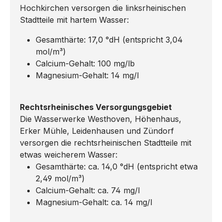
Hochkirchen versorgen die linksrheinischen
Stadtteile mit hartem Wasser:
Gesamthärte: 17,0 °dH (entspricht 3,04
mol/m³)
Calcium-Gehalt: 100 mg/lb
Magnesium-Gehalt: 14 mg/l
Rechtsrheinisches Versorgungsgebiet
Die Wasserwerke Westhoven, Höhenhaus,
Erker Mühle, Leidenhausen und Zündorf
versorgen die rechtsrheinischen Stadtteile mit
etwas weicherem Wasser:
Gesamthärte: ca. 14,0 °dH (entspricht etwa
2,49 mol/m³)
Calcium-Gehalt: ca. 74 mg/l
Magnesium-Gehalt: ca. 14 mg/l