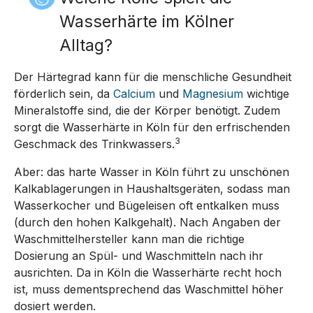
Wasserhärte im Kölner
Alltag?
Der Härtegrad kann für die menschliche Gesundheit
förderlich sein, da
Calcium
und
Magnesium
wichtige
Mineralstoffe sind, die der Körper benötigt. Zudem
sorgt die Wasserhärte in Köln für den erfrischenden
3
Geschmack des Trinkwassers.
Aber: das harte Wasser in Köln führt zu unschönen
Kalkablagerungen in Haushaltsgeräten, sodass man
Wasserkocher und Bügeleisen oft entkalken muss
(durch den hohen Kalkgehalt). Nach Angaben der
Waschmittelhersteller kann man die richtige
Dosierung an Spül- und Waschmitteln nach ihr
ausrichten. Da in Köln die Wasserhärte recht hoch
ist, muss dementsprechend das Waschmittel höher
dosiert werden.