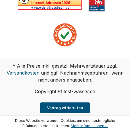
* Alle Preise inkl. gesetzl. Mehrwertsteuer zzgl.
Versandkosten
und ggf. Nachnahmegebühren, wenn
nicht anders angegeben.
Copyright © test-wasser.de
Vertrag widerrufen
Diese Website verwendet Cookies, um eine bestmögliche
Erfahrung bieten zu können.
Mehr Informationen ...