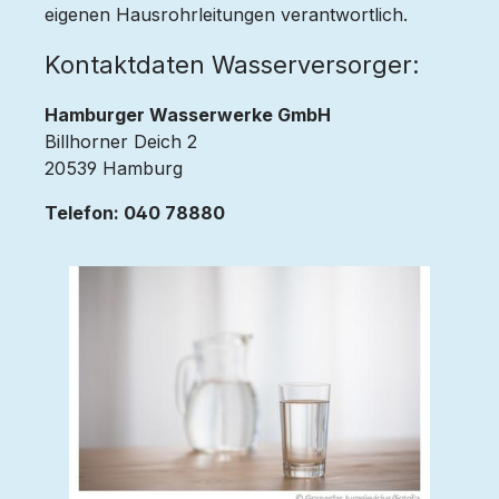
eigenen Hausrohrleitungen verantwortlich.
Kontaktdaten Wasserversorger:
Hamburger Wasserwerke GmbH
Billhorner Deich 2
20539 Hamburg
Telefon: 040 78880