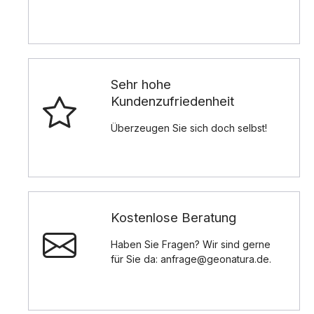
Sehr hohe
Kundenzufriedenheit
Überzeugen Sie sich doch selbst!
Kostenlose Beratung
Haben Sie Fragen? Wir sind gerne
für Sie da: anfrage@geonatura.de.