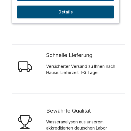
Details
Schnelle Lieferung
Versicherter Versand zu Ihnen nach
Hause. Lieferzeit: 1-3 Tage.
Bewährte Qualität
Wasseranalysen aus unserem
akkreditierten deutschen Labor.