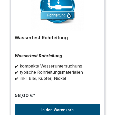
Wassertest Rohrleitung
Wassertest Rohrleitung
✔️ kompakte Wasseruntersuchung
✔️ typische Rohrleitungsmaterialien
✔️ inkl. Blei, Kupfer, Nickel
58,00 €*
In den Warenkorb