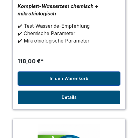
Komplett-Wassertest chemisch +
mikrobiologisch
✔️ Test-Wasser.de-Empfehlung
✔️ Chemische Parameter
✔️ Mikrobiologische Parameter
118,00 €*
In den Warenkorb
Details