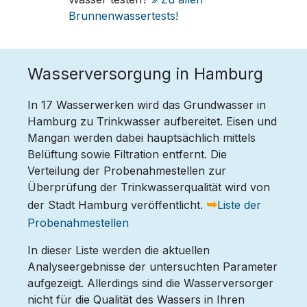
Brunnenwassertests!
Wasserversorgung in Hamburg
In 17 Wasserwerken wird das Grundwasser in
Hamburg zu Trinkwasser aufbereitet. Eisen und
Mangan werden dabei hauptsächlich mittels
Belüftung sowie Filtration entfernt. Die
Verteilung der Probenahmestellen zur
Überprüfung der Trinkwasserqualität wird von
➥
der Stadt Hamburg veröffentlicht.
Liste der
Probenahmestellen
In dieser Liste werden die aktuellen
Analyseergebnisse der untersuchten Parameter
aufgezeigt. Allerdings sind die Wasserversorger
nicht für die Qualität des Wassers in Ihren