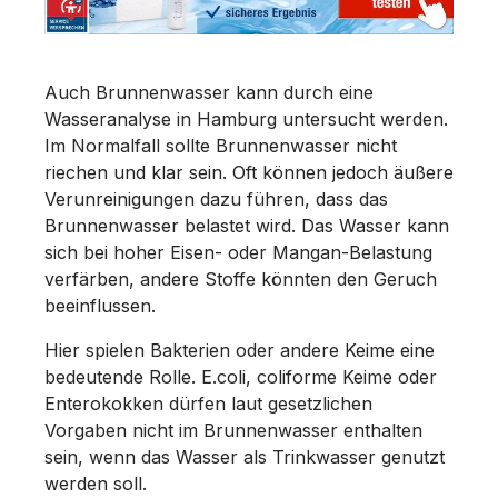
Auch Brunnenwasser kann durch eine
Wasseranalyse in Hamburg untersucht werden.
Im Normalfall sollte Brunnenwasser nicht
riechen und klar sein. Oft können jedoch äußere
Verunreinigungen dazu führen, dass das
Brunnenwasser belastet wird. Das Wasser kann
sich bei hoher Eisen- oder Mangan-Belastung
verfärben, andere Stoffe könnten den Geruch
beeinflussen.
Hier spielen Bakterien oder andere Keime eine
bedeutende Rolle. E.coli, coliforme Keime oder
Enterokokken dürfen laut gesetzlichen
Vorgaben nicht im Brunnenwasser enthalten
sein, wenn das Wasser als Trinkwasser genutzt
werden soll.