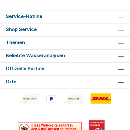
Service-Hotline
Shop Service
Themen
Beliebte Wasseranalysen
Offizielle Portale
Orte