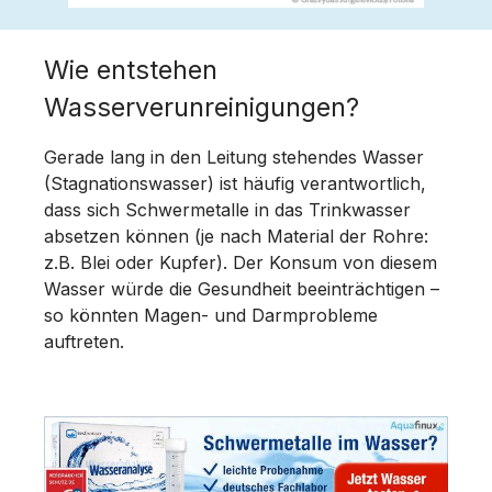
Wie entstehen
Wasserverunreinigungen?
Gerade lang in den Leitung stehendes Wasser
(Stagnationswasser) ist häufig verantwortlich,
dass sich Schwermetalle in das Trinkwasser
absetzen können (je nach Material der Rohre:
z.B. Blei oder Kupfer). Der Konsum von diesem
Wasser würde die Gesundheit beeinträchtigen –
so könnten Magen- und Darmprobleme
auftreten.