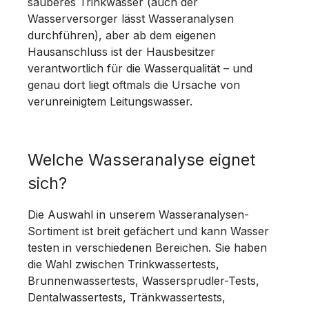
sauberes Trinkwasser (auch der
Wasserversorger lässt Wasseranalysen
durchführen), aber ab dem eigenen
Hausanschluss ist der Hausbesitzer
verantwortlich für die Wasserqualität – und
genau dort liegt oftmals die Ursache von
verunreinigtem Leitungswasser.
Welche Wasseranalyse eignet
sich?
Die Auswahl in unserem Wasseranalysen-
Sortiment ist breit gefächert und kann Wasser
testen in verschiedenen Bereichen. Sie haben
die Wahl zwischen Trinkwassertests,
Brunnenwassertests, Wassersprudler-Tests,
Dentalwassertests, Tränkwassertests,