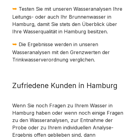
➥
Testen Sie mit unseren Wasseranalysen Ihre
Leitungs- oder auch Ihr Brunnenwasser in
Hamburg, damit Sie stets den Überblick über
Ihre Wasserqualität in Hamburg besitzen.
➥
Die Ergebnisse werden in unseren
Wasseranalysen mit den Grenzwerten der
Trinkwasserverordnung verglichen.
Zufriedene Kunden in Hamburg
Wenn Sie noch Fragen zu Ihrem Wasser in
Hamburg haben oder wenn noch einige Fragen
zu den Wasseranalysen, zur Entnahme der
Probe oder zu Ihrem individuellen Analyse-
Ergebnis offen geblieben sind, dann