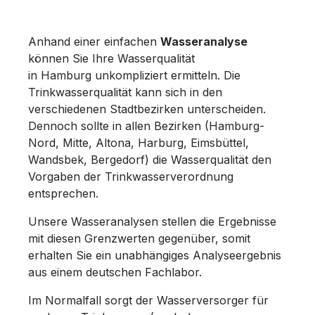
Anhand einer einfachen
Wasseranalyse
können Sie Ihre Wasserqualität
in Hamburg unkompliziert ermitteln. Die
Trinkwasserqualität kann sich in den
verschiedenen Stadtbezirken unterscheiden.
Dennoch sollte in allen Bezirken (Hamburg-
Nord, Mitte, Altona, Harburg, Eimsbüttel,
Wandsbek, Bergedorf) die Wasserqualität den
Vorgaben der Trinkwasserverordnung
entsprechen.
Unsere Wasseranalysen stellen die Ergebnisse
mit diesen Grenzwerten gegenüber, somit
erhalten Sie ein unabhängiges Analyseergebnis
aus einem deutschen Fachlabor.
Im Normalfall sorgt der Wasserversorger für