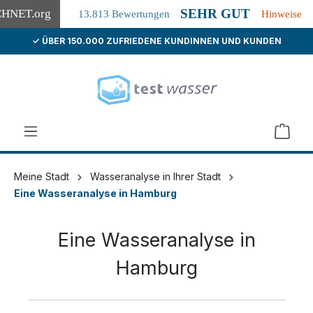
SEHR GUT
CHNET
.org
13.813 Bewertungen
Hinweise
✓ ÜBER 150.000 ZUFRIEDENE KUNDINNEN UND KUNDEN
alt springen
Meine Stadt
Wasseranalyse in Ihrer Stadt
Eine Wasseranalyse in Hamburg
Eine Wasseranalyse in
Hamburg