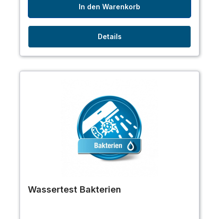
In den Warenkorb
Details
Wassertest Bakterien