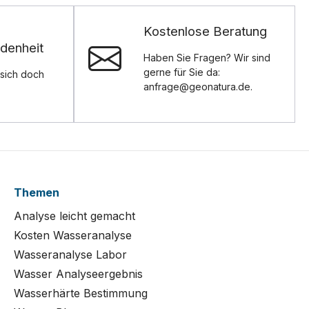
Kostenlose Beratung
denheit
Haben Sie Fragen? Wir sind
gerne für Sie da:
sich doch
anfrage@geonatura.de.
Themen
Analyse leicht gemacht
Kosten Wasseranalyse
Wasseranalyse Labor
Wasser Analyseergebnis
Wasserhärte Bestimmung