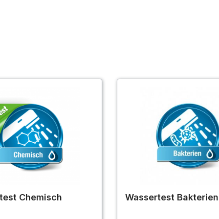
test Chemisch
Wassertest Bakterien