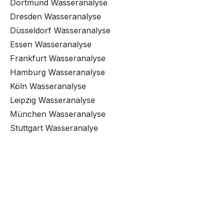
Dortmund Wasseranalyse
Dresden Wasseranalyse
Düsseldorf Wasseranalyse
Essen Wasseranalyse
Frankfurt Wasseranalyse
Hamburg Wasseranalyse
Köln Wasseranalyse
Leipzig Wasseranalyse
München Wasseranalyse
Stuttgart Wasseranalye