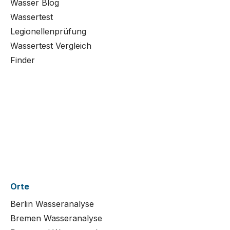
Wasser Blog
Wassertest
Legionellenprüfung
Wassertest Vergleich
Finder
Orte
Berlin Wasseranalyse
Bremen Wasseranalyse