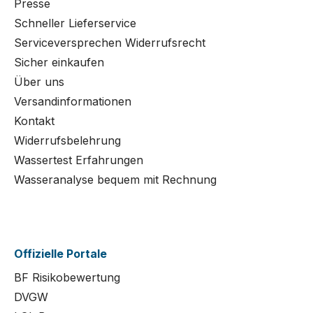
Presse
Schneller Lieferservice
Serviceversprechen Widerrufsrecht
Sicher einkaufen
Über uns
Versandinformationen
Kontakt
Widerrufsbelehrung
Wassertest Erfahrungen
Wasseranalyse bequem mit Rechnung
Offizielle Portale
BF Risikobewertung
DVGW