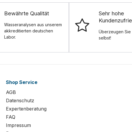
Bewährte Qualität
Sehr hohe
Kundenzufrie
Wasseranalysen aus unserem
akkreditierten deutschen
Überzeugen Sie 
Labor.
selbst!
Shop Service
AGB
Datenschutz
Expertenberatung
FAQ
Impressum