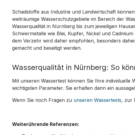
Schadstoffe aus Industrie und Landwirtschaft könne
weiträumige Wasserschutzgebiete im Bereich der Was
Wasserqualität in Nürnberg bis zum jeweiligen Hausan
Schwermetalle wie Blei, Kupfer, Nickel und Cadmium 
dem Verzehr wird daher empfohlen, besonders daheim 
gemacht und beseitigt werden.
Wasserqualität in Nürnberg: So kön
Mit unseren Wassertest können Sie Ihre individuelle 
wichtigsten Parameter. Sie erhalten dann ein aussagek
Wenn Sie noch Fragen zu
unseren Wassertests
, zur
Weiterührende Referenzen: