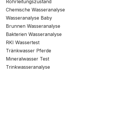
Rohrleitungszustand
Chemische Wasseranalyse
Wasseranalyse Baby
Brunnen Wasseranalyse
Bakterien Wasseranalyse
RKI Wassertest
Tränkwasser Pferde
Mineralwasser Test
Trinkwasseranalyse