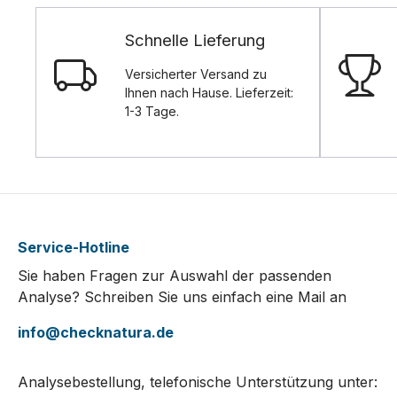
Schnelle Lieferung
Versicherter Versand zu
Ihnen nach Hause. Lieferzeit:
1-3 Tage.
Service-Hotline
Sie haben Fragen zur Auswahl der passenden
Analyse? Schreiben Sie uns einfach eine Mail an
info@checknatura.de
Analysebestellung, telefonische Unterstützung unter: