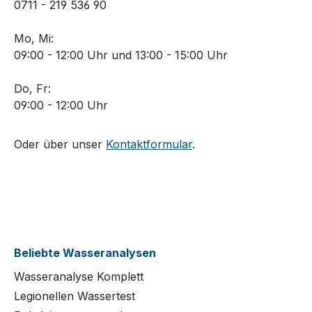
0711 - 219 536 90
Mo, Mi:
09:00 - 12:00 Uhr und 13:00 - 15:00 Uhr
Do, Fr:
09:00 - 12:00 Uhr
Oder über unser
Kontaktformular
.
Beliebte Wasseranalysen
Wasseranalyse Komplett
Legionellen Wassertest