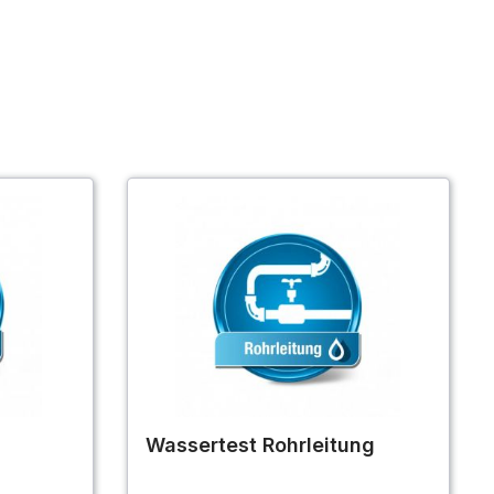
Wassertest Rohrleitung