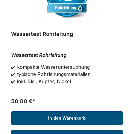
Wassertest Rohrleitung
Wassertest Rohrleitung
✔️ kompakte Wasseruntersuchung
✔️ typische Rohrleitungsmaterialien
✔️ inkl. Blei, Kupfer, Nickel
58,00 €*
In den Warenkorb