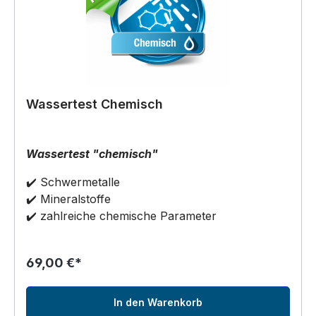
Wassertest Chemisch
Wassertest "chemisch"
✔️ Schwermetalle
✔️ Mineralstoffe
✔️ zahlreiche chemische Parameter
69,00 €*
In den Warenkorb