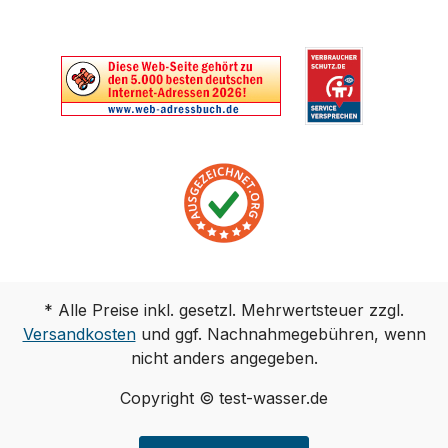
* Alle Preise inkl. gesetzl. Mehrwertsteuer zzgl.
Versandkosten
und ggf. Nachnahmegebühren, wenn
nicht anders angegeben.
Copyright © test-wasser.de