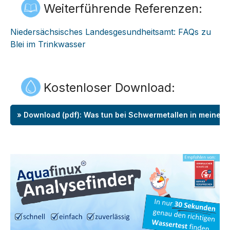
Weiterführende Referenzen:
Niedersächsisches Landesgesundheitsamt: FAQs zu
Blei im Trinkwasser
Kostenloser Download:
» Download (pdf): Was tun bei Schwermetallen in meinem