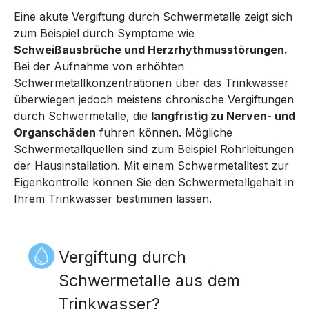
Eine akute Vergiftung durch Schwermetalle zeigt sich
zum Beispiel durch Symptome wie
Schweißausbrüche und Herzrhythmusstörungen.
Bei der Aufnahme von erhöhten
Schwermetallkonzentrationen über das Trinkwasser
überwiegen jedoch meistens chronische Vergiftungen
durch Schwermetalle, die
langfristig zu Nerven- und
Organschäden
führen können. Mögliche
Schwermetallquellen sind zum Beispiel Rohrleitungen
der Hausinstallation. Mit einem Schwermetalltest zur
Eigenkontrolle können Sie den Schwermetallgehalt in
Ihrem Trinkwasser bestimmen lassen.
Vergiftung durch
Schwermetalle aus dem
Trinkwasser?