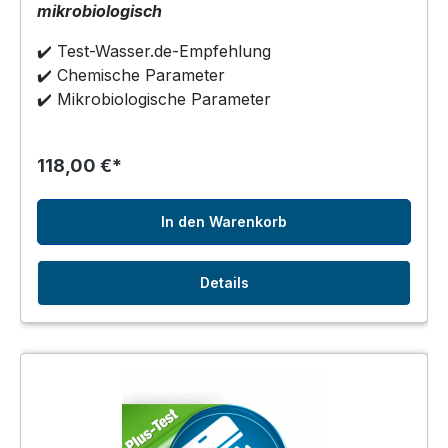
mikrobiologisch
✔️ Test-Wasser.de-Empfehlung
✔️ Chemische Parameter
✔️ Mikrobiologische Parameter
118,00 €*
In den Warenkorb
Details