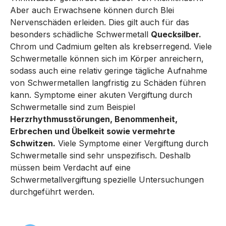
Aber auch Erwachsene können durch Blei
Nervenschäden erleiden. Dies gilt auch für das
besonders schädliche Schwermetall
Quecksilber.
Chrom und Cadmium gelten als krebserregend. Viele
Schwermetalle können sich im Körper anreichern,
sodass auch eine relativ geringe tägliche Aufnahme
von Schwermetallen langfristig zu Schäden führen
kann. Symptome einer akuten Vergiftung durch
Schwermetalle sind zum Beispiel
Herzrhythmusstörungen, Benommenheit,
Erbrechen und Übelkeit sowie vermehrte
Schwitzen.
Viele Symptome einer Vergiftung durch
Schwermetalle sind sehr unspezifisch. Deshalb
müssen beim Verdacht auf eine
Schwermetallvergiftung spezielle Untersuchungen
durchgeführt werden.