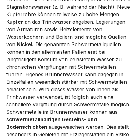
Stagnationswasser (z. B. während der Nacht). Neue
Kupferrohre können teilweise zu hohe Mengen
Kupfer
an das Trinkwasser abgeben. Legierungen
von Armaturen sowie Heizelemente von
Wasserkochern und Boilern sind mögliche Quellen
von
Nickel.
Die genannten Schwermetallquellen
können in den allermeisten Fällen erst bei
langfristigem Konsum von belastetem Wasser zu
chronischen Vergiftungen mit Schwermetallen
führen. Eigenes Brunnenwasser kann dagegen in
Einzelfällen wesentlich stärker mit Schwermetallen
belastet sein. Wird dieses Wasser von Ihnen als
Trinkwasser verwendet, ist folglich auch eine
schnellere Vergiftung durch Schwermetalle möglich.
Schwermetalle im Brunnenwasser können aus
schwermetallhaltigen Gesteins- und
Bodenschichten
ausgewaschen werden. Dies stellt
besonders in Gebieten mit Erzlagerstätten ein Risiko