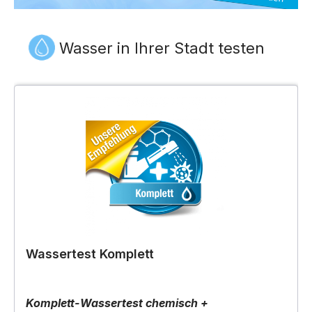
Wasser in Ihrer Stadt testen
Wassertest Komplett
Komplett-Wassertest chemisch +