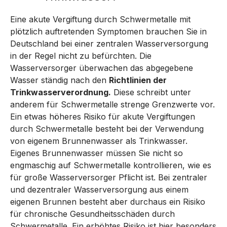
Eine akute Vergiftung durch Schwermetalle mit
plötzlich auftretenden Symptomen brauchen Sie in
Deutschland bei einer zentralen Wasserversorgung
in der Regel nicht zu befürchten. Die
Wasserversorger überwachen das abgegebene
Wasser ständig nach den
Richtlinien der
Trinkwasserverordnung.
Diese schreibt unter
anderem für Schwermetalle strenge Grenzwerte vor.
Ein etwas höheres Risiko für akute Vergiftungen
durch Schwermetalle besteht bei der Verwendung
von eigenem Brunnenwasser als Trinkwasser.
Eigenes Brunnenwasser müssen Sie nicht so
engmaschig auf Schwermetalle kontrollieren, wie es
für große Wasserversorger Pflicht ist. Bei zentraler
und dezentraler Wasserversorgung aus einem
eigenen Brunnen besteht aber durchaus ein Risiko
für chronische Gesundheitsschäden durch
Schwermetalle. Ein erhöhtes Risiko ist hier besonders