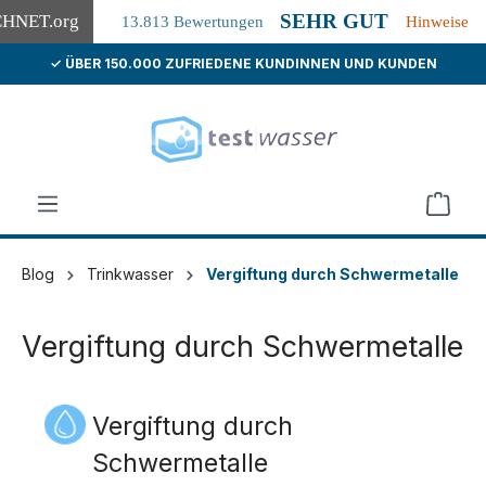
SEHR GUT
CHNET
.org
13.813 Bewertungen
Hinweise
✓ ÜBER 150.000 ZUFRIEDENE KUNDINNEN UND KUNDEN
alt springen
Blog
Trinkwasser
Vergiftung durch Schwermetalle
Vergiftung durch Schwermetalle
Vergiftung durch
Schwermetalle