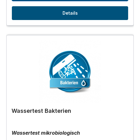
Details
Wassertest Bakterien
Wassertest mikrobiologisch