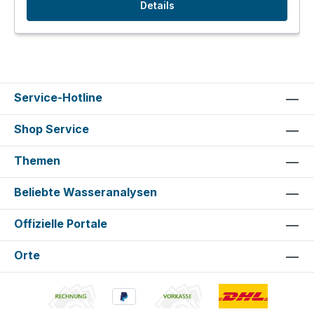
Details
Service-Hotline
Shop Service
Themen
Beliebte Wasseranalysen
Offizielle Portale
Orte