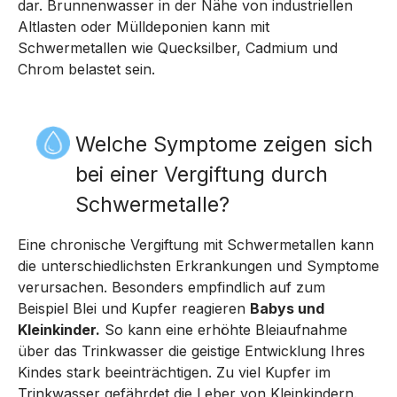
dar. Brunnenwasser in der Nähe von industriellen
Altlasten oder Mülldeponien kann mit
Schwermetallen wie Quecksilber, Cadmium und
Chrom belastet sein.
Welche Symptome zeigen sich
bei einer Vergiftung durch
Schwermetalle?
Eine chronische Vergiftung mit Schwermetallen kann
die unterschiedlichsten Erkrankungen und Symptome
verursachen. Besonders empfindlich auf zum
Beispiel Blei und Kupfer reagieren
Babys und
Kleinkinder.
So kann eine erhöhte Bleiaufnahme
über das Trinkwasser die geistige Entwicklung Ihres
Kindes stark beeinträchtigen. Zu viel Kupfer im
Trinkwasser gefährdet die Leber von Kleinkindern.